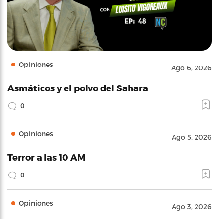
Opiniones
Ago 6, 2026
Asmáticos y el polvo del Sahara
0
Opiniones
Ago 5, 2026
Terror a las 10 AM
0
Opiniones
Ago 3, 2026