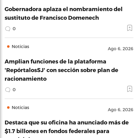
Gobernadora aplaza el nombramiento del
sustituto de Francisco Domenech
0
Noticias
Ago 6, 2026
Amplian funciones de la plataforma
'RepórtalosSJ' con sección sobre plan de
racionamiento
0
Noticias
Ago 6, 2026
Destaca que su oficina ha anunciado más de
$1.7 billones en fondos federales para