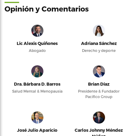
Opinión y Comentarios
Lic Alexis Quiñones
Adriana Sánchez
Abogado
Derecho y deporte
Dra. Bárbara D. Barros
Brian Díaz
Salud Mental & Menopausia
Presidente & Fundador
Pacifico Group
José Julio Aparicio
Carlos Johnny Méndez