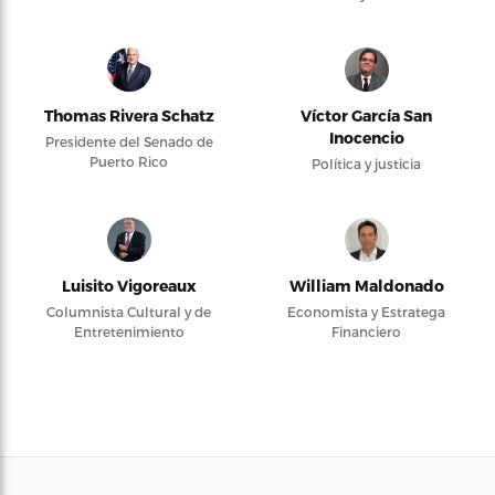
Thomas Rivera Schatz
Víctor García San
Inocencio
Presidente del Senado de
Puerto Rico
Política y justicia
Luisito Vigoreaux
William Maldonado
Columnista Cultural y de
Economista y Estratega
Entretenimiento
Financiero