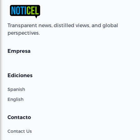
Transparent news, distilled views, and global
perspectives.
Empresa
Ediciones
Spanish
English
Contacto
Contact Us