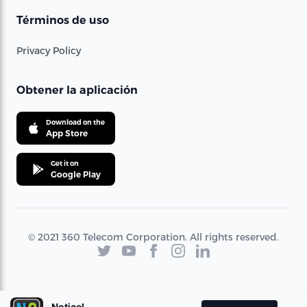
Términos de uso
Privacy Policy
Obtener la aplicación
Download on the
App Store
Get it on
Google Play
© 2021 360 Telecom Corporation. All rights reserved.
Noticel