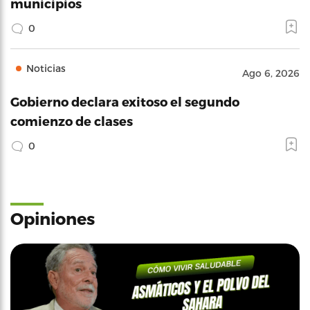
municipios
0
Noticias
Ago 6, 2026
Gobierno declara exitoso el segundo
comienzo de clases
0
Opiniones