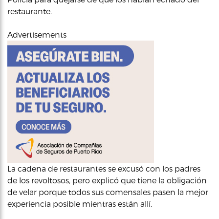
restaurante.
Advertisements
La cadena de restaurantes se excusó con los padres
de los revoltosos, pero explicó que tiene la obligación
de velar porque todos sus comensales pasen la mejor
experiencia posible mientras están allí.