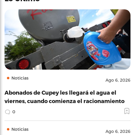
Noticias
Ago 6, 2026
Abonados de Cupey les llegará el agua el
viernes, cuando comienza el racionamiento
0
Noticias
Ago 6, 2026