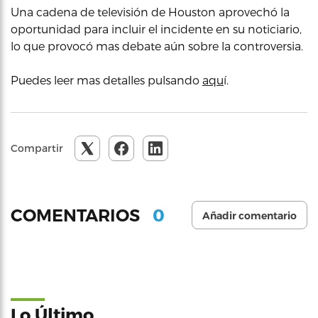
Una cadena de televisión de Houston aprovechó la
oportunidad para incluir el incidente en su noticiario,
lo que provocó mas debate aún sobre la controversia.
Puedes leer mas detalles pulsando
aqu
í.
Compartir
0
COMENTARIOS
Añadir comentario
Lo Último