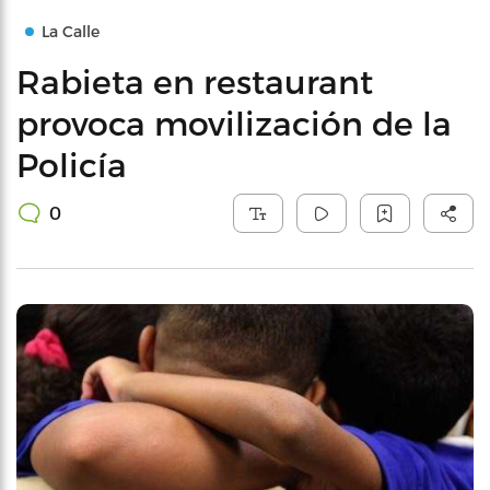
La Calle
Rabieta en restaurant
provoca movilización de la
Policía
0