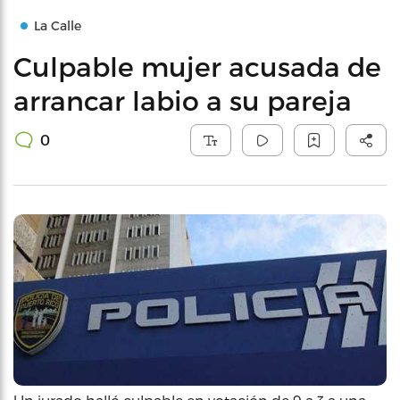
La Calle
Culpable mujer acusada de
arrancar labio a su pareja
0