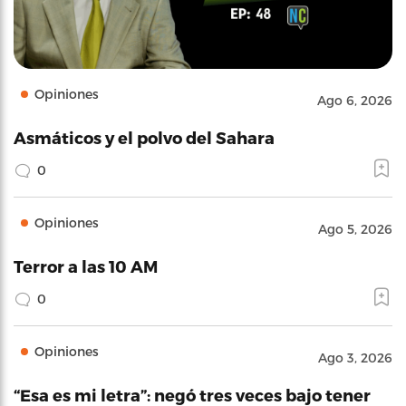
Opiniones
Ago 6, 2026
Asmáticos y el polvo del Sahara
0
Opiniones
Ago 5, 2026
Terror a las 10 AM
0
Opiniones
Ago 3, 2026
“Esa es mi letra”: negó tres veces bajo tener