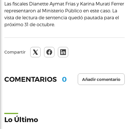
Las fiscales Dianette Aymat Frias y Karina Murati Ferrer
representaron al Ministerio Público en este caso. La
vista de lectura de sentencia quedó pautada para el
próximo 31 de octubre.
Compartir
0
COMENTARIOS
Añadir comentario
Lo Último