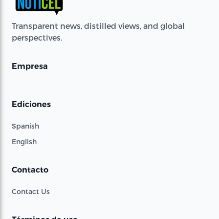
Transparent news, distilled views, and global
perspectives.
Empresa
Ediciones
Spanish
English
Contacto
Contact Us