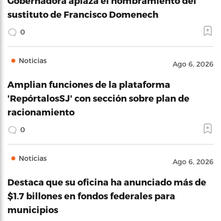
Gobernadora aplaza el nombramiento del
sustituto de Francisco Domenech
0
Noticias
Ago 6, 2026
Amplian funciones de la plataforma
'RepórtalosSJ' con sección sobre plan de
racionamiento
0
Noticias
Ago 6, 2026
Destaca que su oficina ha anunciado más de
$1.7 billones en fondos federales para
municipios