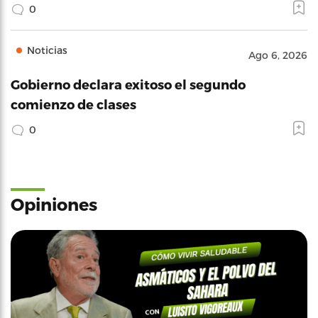
0
Noticias
Ago 6, 2026
Gobierno declara exitoso el segundo
comienzo de clases
0
Opiniones