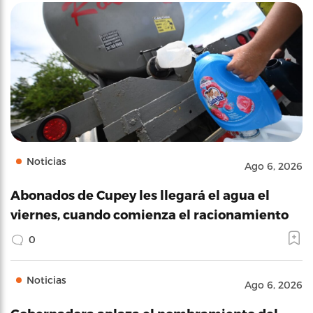
Noticias
Ago 6, 2026
Abonados de Cupey les llegará el agua el
viernes, cuando comienza el racionamiento
0
Noticias
Ago 6, 2026