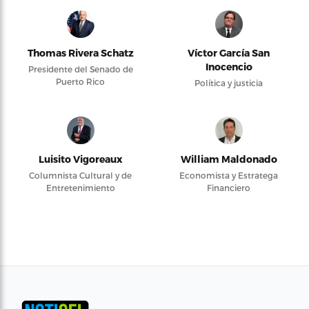
Thomas Rivera Schatz
Víctor García San
Inocencio
Presidente del Senado de
Puerto Rico
Política y justicia
Luisito Vigoreaux
William Maldonado
Columnista Cultural y de
Economista y Estratega
Entretenimiento
Financiero