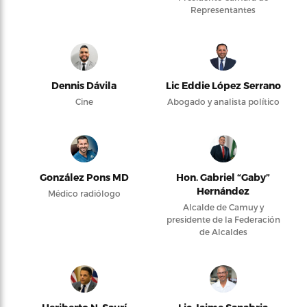
Representantes
Dennis Dávila
Lic Eddie López Serrano
Cine
Abogado y analista político
González Pons MD
Hon. Gabriel “Gaby”
Hernández
Médico radiólogo
Alcalde de Camuy y
presidente de la Federación
de Alcaldes