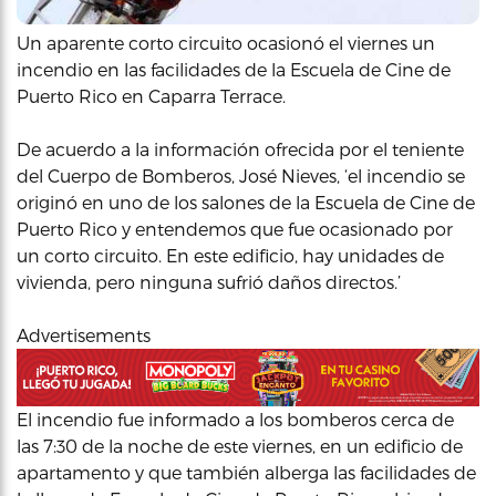
Un aparente corto circuito ocasionó el viernes un
incendio en las facilidades de la Escuela de Cine de
Puerto Rico en Caparra Terrace.
De acuerdo a la información ofrecida por el teniente
del Cuerpo de Bomberos, José Nieves, ‘el incendio se
originó en uno de los salones de la Escuela de Cine de
Puerto Rico y entendemos que fue ocasionado por
un corto circuito. En este edificio, hay unidades de
vivienda, pero ninguna sufrió daños directos.’
Advertisements
El incendio fue informado a los bomberos cerca de
las 7:30 de la noche de este viernes, en un edificio de
apartamento y que también alberga las facilidades de