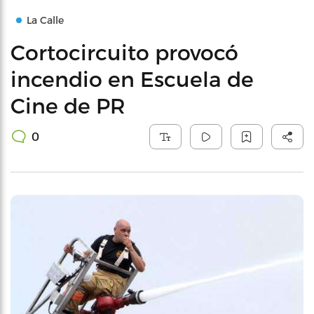
La Calle
Cortocircuito provocó
incendio en Escuela de
Cine de PR
0