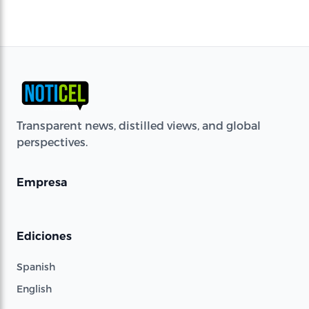
Transparent news, distilled views, and global
perspectives.
Empresa
Ediciones
Spanish
English