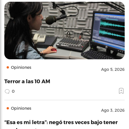
Opiniones
Ago 5, 2026
Terror a las 10 AM
0
Opiniones
Ago 3, 2026
“Esa es mi letra”: negó tres veces bajo tener