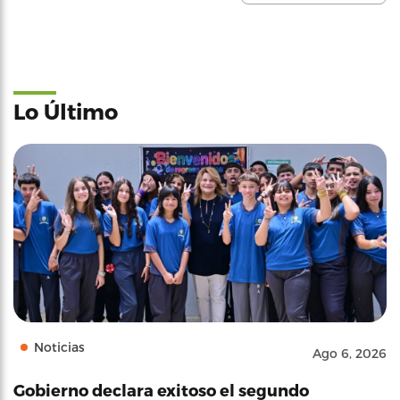
Lo Último
Noticias
Ago 6, 2026
Gobierno declara exitoso el segundo