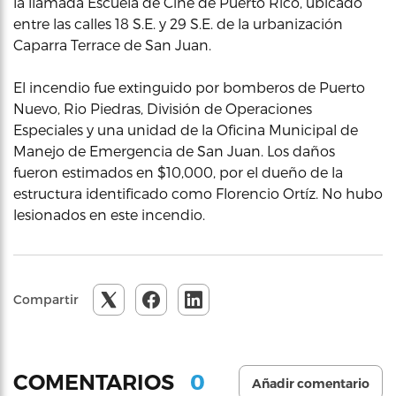
la llamada Escuela de Cine de Puerto Rico, ubicado
entre las calles 18 S.E. y 29 S.E. de la urbanización
Caparra Terrace de San Juan.
El incendio fue extinguido por bomberos de Puerto
Nuevo, Rio Piedras, División de Operaciones
Especiales y una unidad de la Oficina Municipal de
Manejo de Emergencia de San Juan. Los daños
fueron estimados en $10,000, por el dueño de la
estructura identificado como Florencio Ortíz. No hubo
lesionados en este incendio.
Compartir
0
COMENTARIOS
Añadir comentario