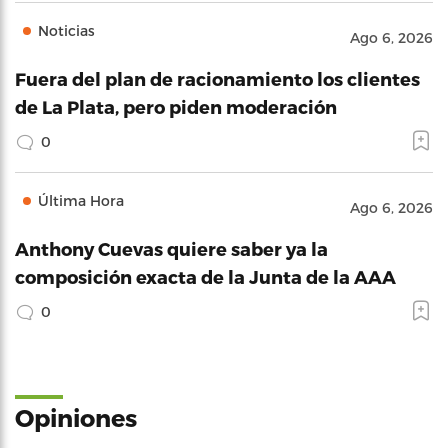
Noticias
Ago 6, 2026
Fuera del plan de racionamiento los clientes
de La Plata, pero piden moderación
0
Última Hora
Ago 6, 2026
Anthony Cuevas quiere saber ya la
composición exacta de la Junta de la AAA
0
Opiniones