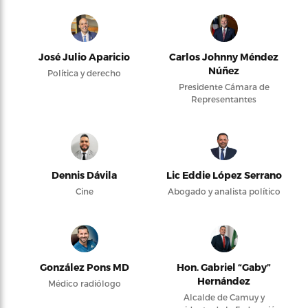
José Julio Aparicio
Carlos Johnny Méndez
Núñez
Política y derecho
Presidente Cámara de
Representantes
Dennis Dávila
Lic Eddie López Serrano
Cine
Abogado y analista político
González Pons MD
Hon. Gabriel “Gaby”
Hernández
Médico radiólogo
Alcalde de Camuy y