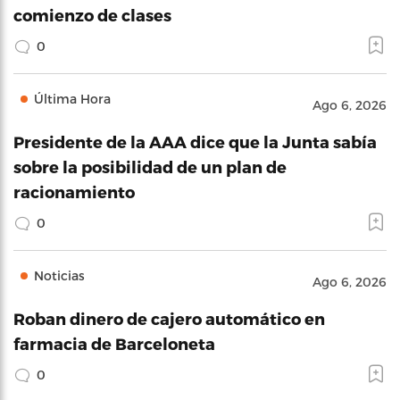
comienzo de clases
0
Última Hora
Ago 6, 2026
Presidente de la AAA dice que la Junta sabía
sobre la posibilidad de un plan de
racionamiento
0
Noticias
Ago 6, 2026
Roban dinero de cajero automático en
farmacia de Barceloneta
0