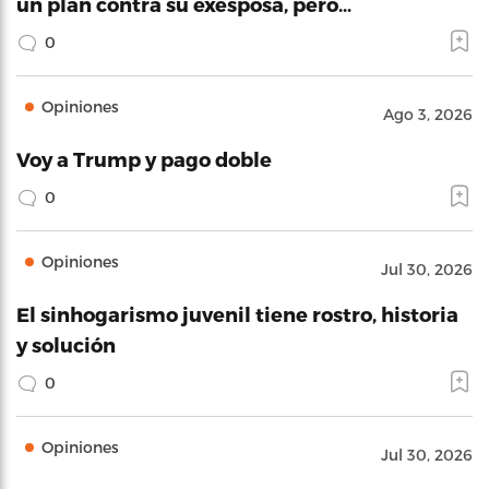
un plan contra su exesposa, pero…
0
Opiniones
Ago 3, 2026
Voy a Trump y pago doble
0
Opiniones
Jul 30, 2026
El sinhogarismo juvenil tiene rostro, historia
y solución
0
Opiniones
Jul 30, 2026