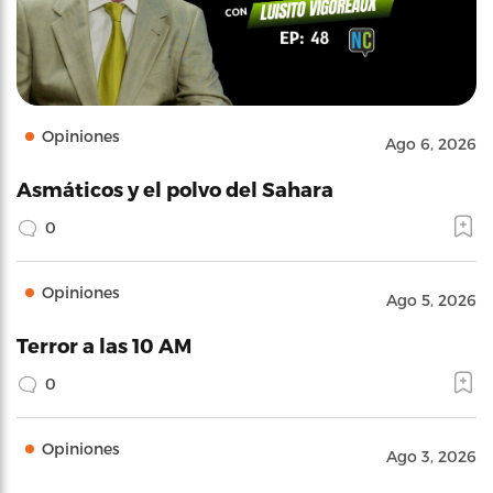
Opiniones
Ago 6, 2026
Asmáticos y el polvo del Sahara
0
Opiniones
Ago 5, 2026
Terror a las 10 AM
0
Opiniones
Ago 3, 2026