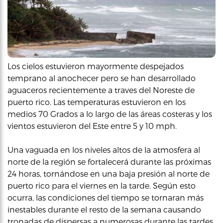
Los cielos estuvieron mayormente despejados
temprano al anochecer pero se han desarrollado
aguaceros recientemente a traves del Noreste de
puerto rico. Las temperaturas estuvieron en los
medios 70 Grados a lo largo de las áreas costeras y los
vientos estuvieron del Este entre 5 y 10 mph.
Una vaguada en los niveles altos de la atmosfera al
norte de la región se fortalecerá durante las próximas
24 horas, tornándose en una baja presión al norte de
puerto rico para el viernes en la tarde. Según esto
ocurra, las condiciones del tiempo se tornaran más
inestables durante el resto de la semana causando
tronadas de dispersas a numerosas durante las tardes