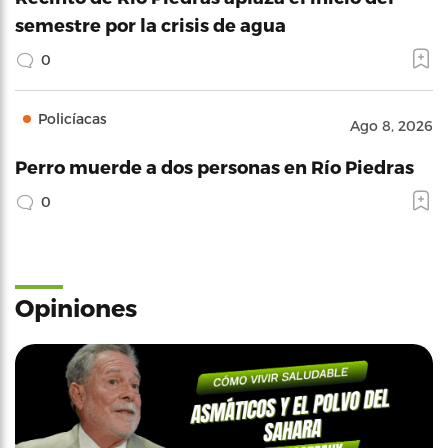
semestre por la crisis de agua
0
Policíacas
Ago 8, 2026
Perro muerde a dos personas en Río Piedras
0
Opiniones