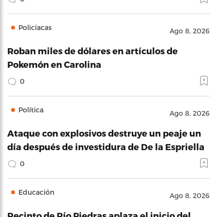
Policíacas
Ago 8, 2026
Roban miles de dólares en artículos de
Pokemón en Carolina
0
Política
Ago 8, 2026
Ataque con explosivos destruye un peaje un
día después de investidura de De la Espriella
0
Educación
Ago 8, 2026
Recinto de Río Piedras aplaza el inicio del