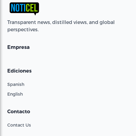
Transparent news, distilled views, and global
perspectives.
Empresa
Ediciones
Spanish
English
Contacto
Contact Us