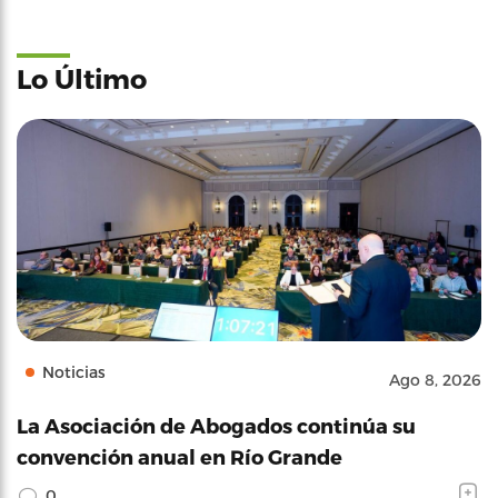
Lo Último
Noticias
Ago 8, 2026
La Asociación de Abogados continúa su
convención anual en Río Grande
0