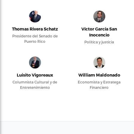
Thomas Rivera Schatz
Víctor García San
Inocencio
Presidente del Senado de
Puerto Rico
Política y justicia
Luisito Vigoreaux
William Maldonado
Columnista Cultural y de
Economista y Estratega
Entretenimiento
Financiero