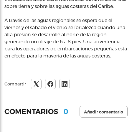
sobre tierra y sobre las aguas costeras del Caribe.
A través de las aguas regionales se espera que el
viernes y el sábado el viento se fortalezca cuando una
alta presión se desarrolle al norte de la región
generando un oleaje de 6 a 8 pies. Una advertencia
para los operadores de embarcaciones pequeñas esta
en efecto para la mayoría de las aguas costeras.
Compartir
0
COMENTARIOS
Añadir comentario