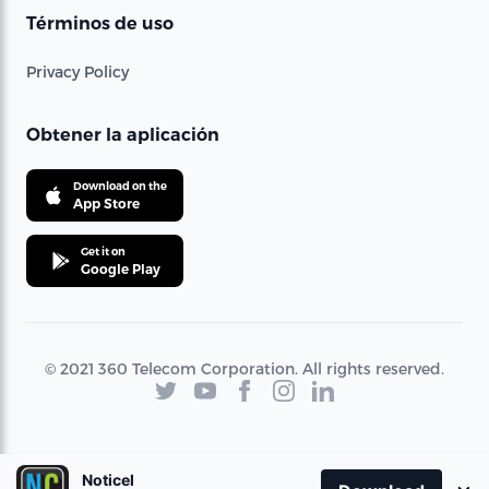
Términos de uso
Privacy Policy
Obtener la aplicación
Download on the
App Store
Get it on
Google Play
© 2021 360 Telecom Corporation. All rights reserved.
Noticel