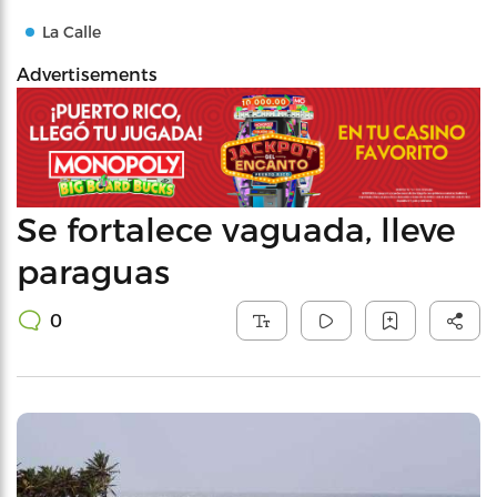
La Calle
Advertisements
Se fortalece vaguada, lleve
paraguas
0