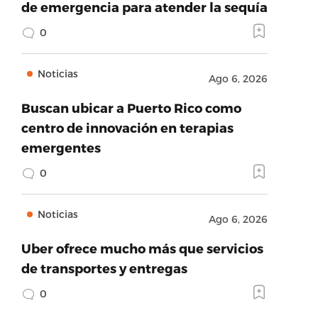
de emergencia para atender la sequía
0
Noticias
Ago 6, 2026
Buscan ubicar a Puerto Rico como
centro de innovación en terapias
emergentes
0
Noticias
Ago 6, 2026
Uber ofrece mucho más que servicios
de transportes y entregas
0