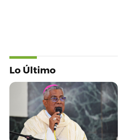
Lo Último