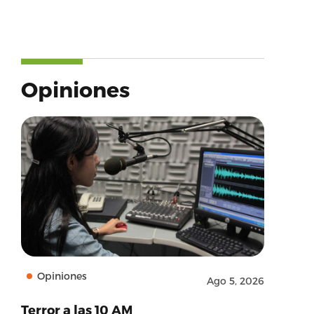
Opiniones
Opiniones
Ago 5, 2026
Terror a las 10 AM