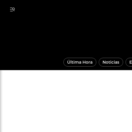
Última Hora
Noticias
E