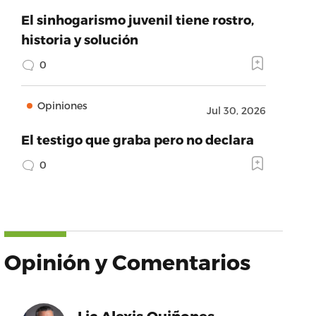
El sinhogarismo juvenil tiene rostro,
historia y solución
0
Opiniones
Jul 30, 2026
El testigo que graba pero no declara
0
Opinión y Comentarios