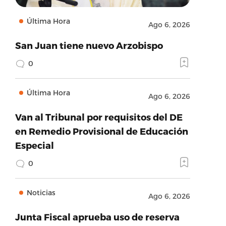
Última Hora
Ago 6, 2026
San Juan tiene nuevo Arzobispo
0
Última Hora
Ago 6, 2026
Van al Tribunal por requisitos del DE
en Remedio Provisional de Educación
Especial
0
Noticias
Ago 6, 2026
Junta Fiscal aprueba uso de reserva