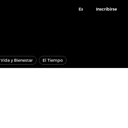
Es
Inscribirse
Vida y Bienestar
El Tiempo