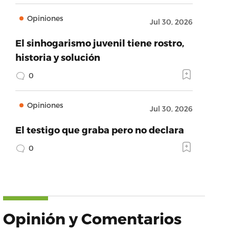
Opiniones
Jul 30, 2026
El sinhogarismo juvenil tiene rostro,
historia y solución
0
Opiniones
Jul 30, 2026
El testigo que graba pero no declara
0
Opinión y Comentarios