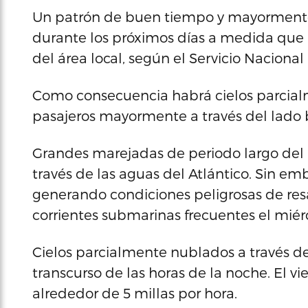
Un patrón de buen tiempo y mayormente
durante los próximos días a medida que u
del área local, según el Servicio Naciona
Como consecuencia habrá cielos parcia
pasajeros mayormente a través del lado ba
Grandes marejadas de periodo largo del
través de las aguas del Atlántico. Sin e
generando condiciones peligrosas de res
corrientes submarinas frecuentes el miér
Cielos parcialmente nublados a través de
transcurso de las horas de la noche. El 
alrededor de 5 millas por hora.