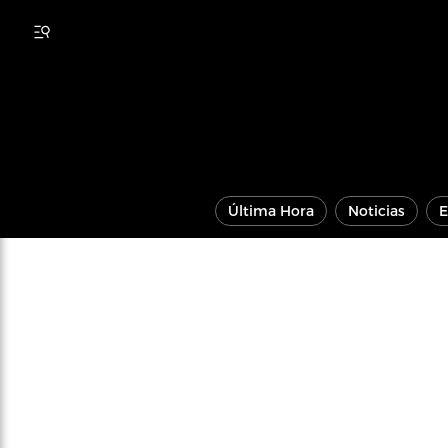
Última Hora
Noticias
E