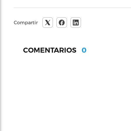
Compartir
0
COMENTARIOS