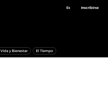
Es
Inscribirse
Vida y Bienestar
El Tiempo