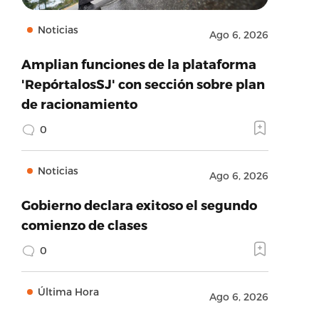
Noticias
Ago 6, 2026
Amplian funciones de la plataforma
'RepórtalosSJ' con sección sobre plan
de racionamiento
0
Noticias
Ago 6, 2026
Gobierno declara exitoso el segundo
comienzo de clases
0
Última Hora
Ago 6, 2026