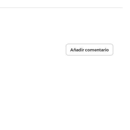
Añadir comentario