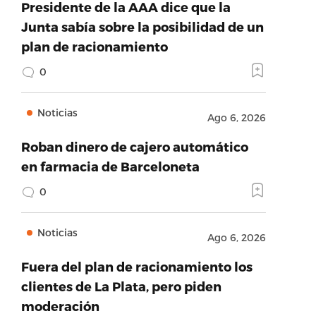
Presidente de la AAA dice que la
Junta sabía sobre la posibilidad de un
plan de racionamiento
0
Noticias
Ago 6, 2026
Roban dinero de cajero automático
en farmacia de Barceloneta
0
Noticias
Ago 6, 2026
Fuera del plan de racionamiento los
clientes de La Plata, pero piden
moderación