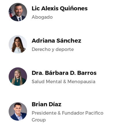
Lic Alexis Quiñones
Abogado
Adriana Sánchez
Derecho y deporte
Dra. Bárbara D. Barros
Salud Mental & Menopausia
Brian Díaz
Presidente & Fundador Pacifico
Group