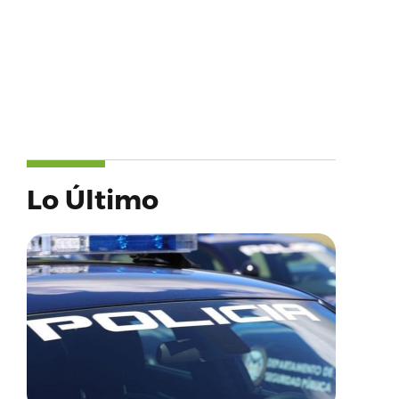
Lo Último