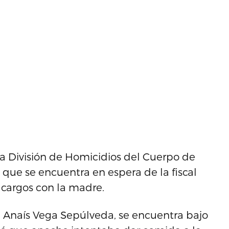
 la División de Homicidios del Cuerpo de
 que se encuentra en espera de la fiscal
cargos con la madre.
s, Anaís Vega Sepúlveda, se encuentra bajo