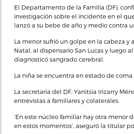
El Departamento de la Familia (DF), co
investigación sobre el incidente en el 
lanzó a su bebe de año y medio contra un 
La menor sufrió un golpe en la cabeza y al
Natal, al dispensario San Lucas y luego al
diagnosticó sangrado cerebral.
La niña se encuentra en estado de coma 
La secretaria del DF, Yanitsia Irizarry Mé
entrevistas a familiares y colaterales.
‘En este núcleo familiar hay otra menor d
en estos momentos’, aseguró la titular por