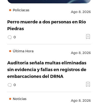
Policíacas
Ago 8, 2026
Perro muerde a dos personas en Río
Piedras
0
Última Hora
Ago 8, 2026
Auditoría señala multas eliminadas
sin evidencia y fallas en registros de
embarcaciones del DRNA
0
Noticias
Ago 8, 2026