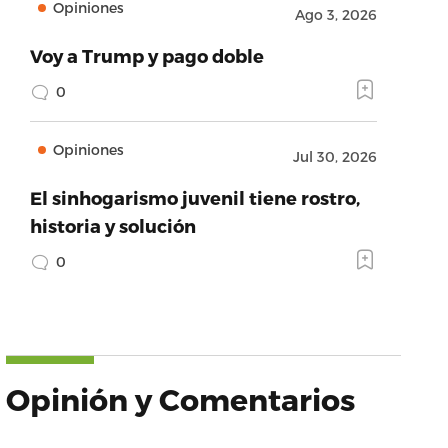
Opiniones
Ago 3, 2026
Voy a Trump y pago doble
0
Opiniones
Jul 30, 2026
El sinhogarismo juvenil tiene rostro,
historia y solución
0
Opinión y Comentarios