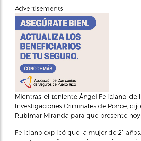
Advertisements
Mientras, el teniente Ángel Feliciano, de
Investigaciones Criminales de Ponce, dijo
Rubimar Miranda para que presente hoy 
Feliciano explicó que la mujer de 21 año