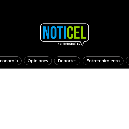
conomía
Opiniones
Deportes
Entretenimiento