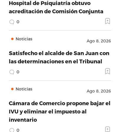
Hospital de Psiquiatría obtuvo
acreditación de Comisión Conjunta
0
Noticias
Ago 8, 2026
Satisfecho el alcalde de San Juan con
las determinaciones en el Tribunal
0
Noticias
Ago 8, 2026
Cámara de Comercio propone bajar el
IVU y eliminar el impuesto al
inventario
0