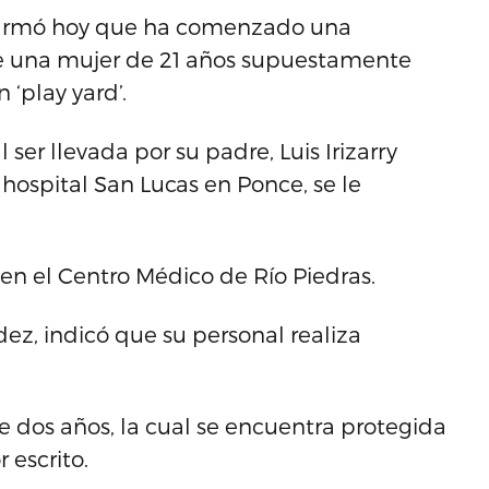
nfirmó hoy que ha comenzado una
que una mujer de 21 años supuestamente
‘play yard’.
 ser llevada por su padre, Luis Irizarry
 hospital San Lucas en Ponce, se le
en el Centro Médico de Río Piedras.
ndez, indicó que su personal realiza
e dos años, la cual se encuentra protegida
 escrito.