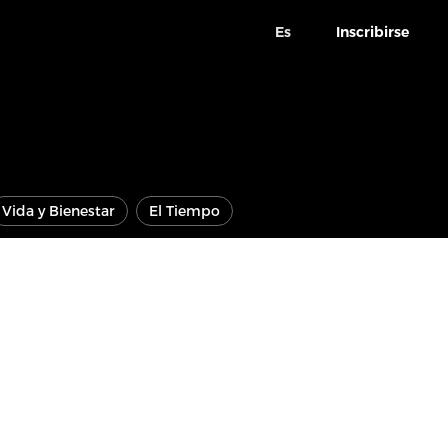
Es
Inscribirse
Vida y Bienestar
El Tiempo