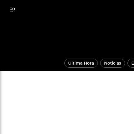
Última Hora
Noticias
E