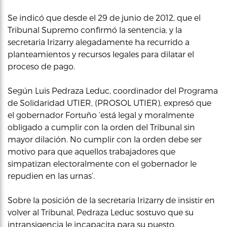
Se indicó que desde el 29 de junio de 2012, que el
Tribunal Supremo confirmó la sentencia, y la
secretaria Irizarry alegadamente ha recurrido a
planteamientos y recursos legales para dilatar el
proceso de pago.
Según Luis Pedraza Leduc, coordinador del Programa
de Solidaridad UTIER, (PROSOL UTIER), expresó que
el gobernador Fortuño ‘está legal y moralmente
obligado a cumplir con la orden del Tribunal sin
mayor dilación. No cumplir con la orden debe ser
motivo para que aquellos trabajadores que
simpatizan electoralmente con el gobernador le
repudien en las urnas’.
Sobre la posición de la secretaria Irizarry de insistir en
volver al Tribunal, Pedraza Leduc sostuvo que su
intransigencia le incapacita para su puesto.