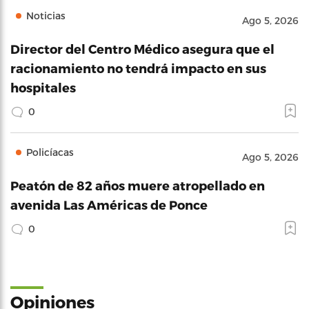
Noticias
Ago 5, 2026
Director del Centro Médico asegura que el
racionamiento no tendrá impacto en sus
hospitales
0
Policíacas
Ago 5, 2026
Peatón de 82 años muere atropellado en
avenida Las Américas de Ponce
0
Opiniones