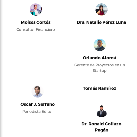
Moises Cortés
Dra. Natalie Pérez Luna
Consultor Financiero
Orlando Alomá
Gerente de Proyectos en un
Startup
Tomás Ramírez
Oscar J. Serrano
Periodista Editor
Dr. Ronald Collazo
Pagán