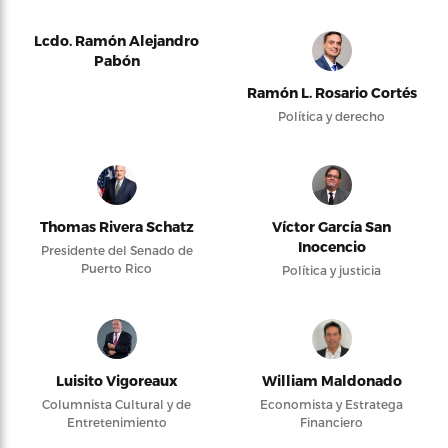
Lcdo. Ramón Alejandro
Pabón
Ramón L. Rosario Cortés
Política y derecho
Thomas Rivera Schatz
Víctor García San
Inocencio
Presidente del Senado de
Puerto Rico
Política y justicia
Luisito Vigoreaux
William Maldonado
Columnista Cultural y de
Economista y Estratega
Entretenimiento
Financiero