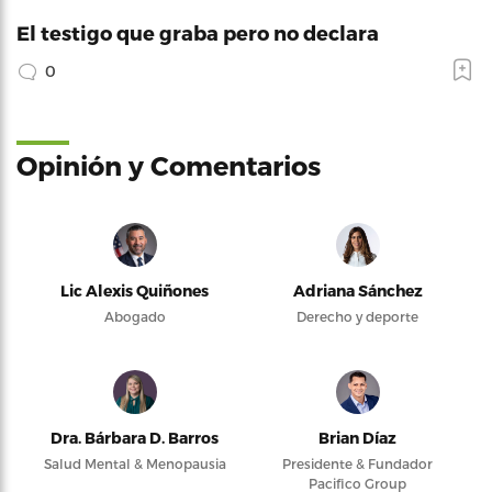
El testigo que graba pero no declara
0
Opinión y Comentarios
Lic Alexis Quiñones
Adriana Sánchez
Abogado
Derecho y deporte
Dra. Bárbara D. Barros
Brian Díaz
Salud Mental & Menopausia
Presidente & Fundador
Pacifico Group