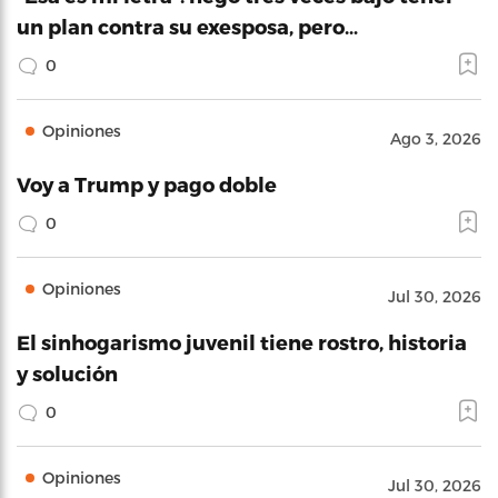
un plan contra su exesposa, pero…
0
Opiniones
Ago 3, 2026
Voy a Trump y pago doble
0
Opiniones
Jul 30, 2026
El sinhogarismo juvenil tiene rostro, historia
y solución
0
Opiniones
Jul 30, 2026