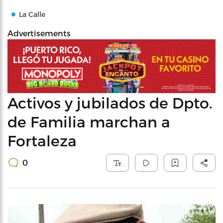
La Calle
Advertisements
Activos y jubilados de Dpto.
de Familia marchan a
Fortaleza
0