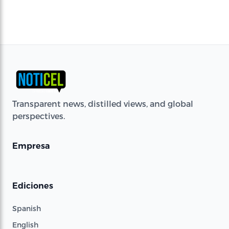
Transparent news, distilled views, and global
perspectives.
Empresa
Ediciones
Spanish
English