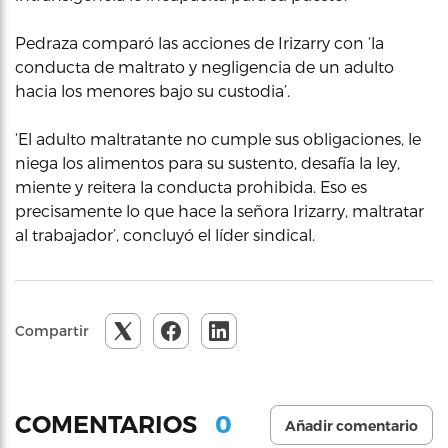
Pedraza comparó las acciones de Irizarry con ‘la
conducta de maltrato y negligencia de un adulto
hacia los menores bajo su custodia’.
‘El adulto maltratante no cumple sus obligaciones, le
niega los alimentos para su sustento, desafía la ley,
miente y reitera la conducta prohibida. Eso es
precisamente lo que hace la señora Irizarry, maltratar
al trabajador’, concluyó el líder sindical.
Compartir
0
COMENTARIOS
Añadir comentario