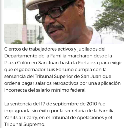
Cientos de trabajadores activos y jubilados del
Departamento de la Familia marcharon desde la
Plaza Colón en San Juan hasta la Fortaleza para exigir
que el gobernador Luis Fortuño cumpla con la
sentencia del Tribunal Superior de San Juan que
ordena pagar salarios retroactivos por una aplicación
incorrecta del salario mínimo federal.
La sentencia del 17 de septiembre de 2010 fue
impugnada sin éxito por la secretaria de la Familia,
Yanitsia Irizarry, en el Tribunal de Apelaciones y el
Tribunal Supremo.