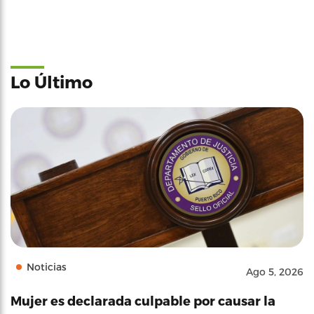
Lo Último
Noticias
Ago 5, 2026
Mujer es declarada culpable por causar la