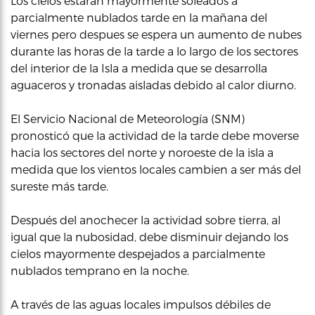
Los cielos estarán mayormente soleados a
parcialmente nublados tarde en la mañana del
viernes pero despues se espera un aumento de nubes
durante las horas de la tarde a lo largo de los sectores
del interior de la Isla a medida que se desarrolla
aguaceros y tronadas aisladas debido al calor diurno.
El Servicio Nacional de Meteorología (SNM)
pronosticó que la actividad de la tarde debe moverse
hacia los sectores del norte y noroeste de la isla a
medida que los vientos locales cambien a ser más del
sureste más tarde.
Después del anochecer la actividad sobre tierra, al
igual que la nubosidad, debe disminuir dejando los
cielos mayormente despejados a parcialmente
nublados temprano en la noche.
A través de las aguas locales impulsos débiles de