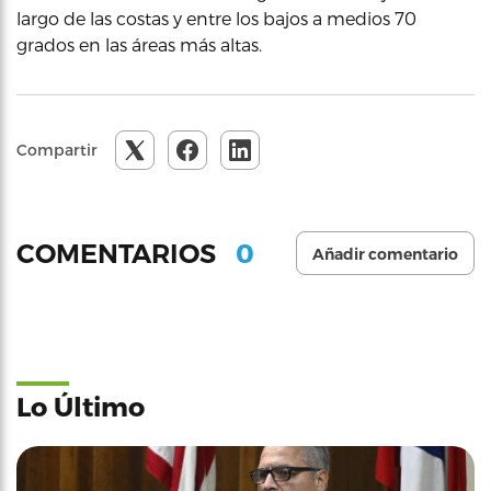
largo de las costas y entre los bajos a medios 70
grados en las áreas más altas.
Compartir
0
COMENTARIOS
Añadir comentario
Lo Último