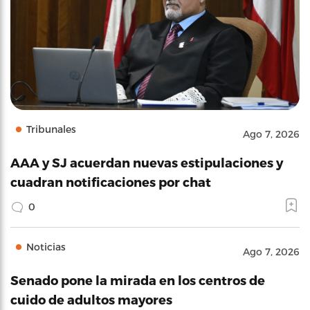
Tribunales
Ago 7, 2026
AAA y SJ acuerdan nuevas estipulaciones y
cuadran notificaciones por chat
0
Noticias
Ago 7, 2026
Senado pone la mirada en los centros de
cuido de adultos mayores