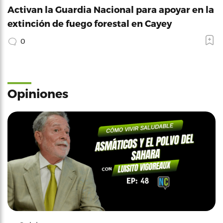
Activan la Guardia Nacional para apoyar en la
extinción de fuego forestal en Cayey
0
Opiniones