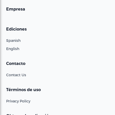
Empresa
Ediciones
Spanish
English
Contacto
Contact Us
Términos de uso
Privacy Policy