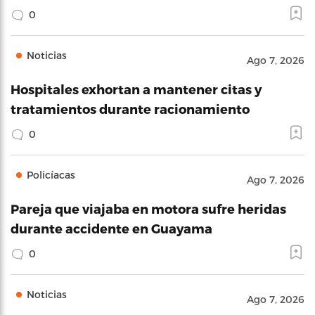
0
Noticias
Ago 7, 2026
Hospitales exhortan a mantener citas y
tratamientos durante racionamiento
0
Policíacas
Ago 7, 2026
Pareja que viajaba en motora sufre heridas
durante accidente en Guayama
0
Noticias
Ago 7, 2026