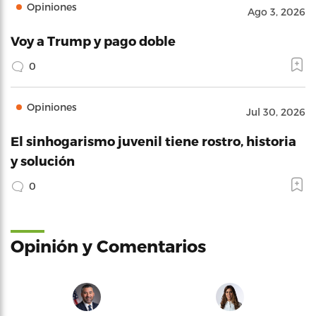
Opiniones
Ago 3, 2026
Voy a Trump y pago doble
0
Opiniones
Jul 30, 2026
El sinhogarismo juvenil tiene rostro, historia
y solución
0
Opinión y Comentarios