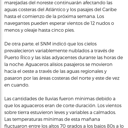
marejadas del noreste continuarán afectando las
aguas costeras del Atlántico y los pasajes del Caribe
hasta el comienzo de la próxima semana. Los
navegantes pueden esperar vientos de 12 nudos o
menos y oleaje hasta cinco pies.
De otra parte, el SNM indicó que los cielos
prevalecieron variablemente nublados a través de
Puerto Rico y las islas adyacentes durante las horas de
la noche. Aguaceros alisios pasajeros se movieron
hacia el oeste a través de las aguas regionales y
pasaron por las áreas costeras del norte y este de vez
en cuando.
Las cantidades de lluvias fueron mínimas debido a
que los aguaceros eran de corte duración. Los vientos
sobre tierra estuvieron leves y variables a calmados.
Las temperaturas mínimas de esta mañana
fluctuaron entre los altos 70 grados a los bajos 80s a lo