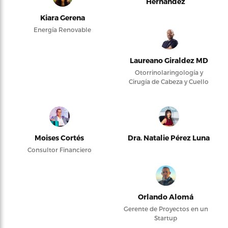
Hernández
Kiara Gerena
Energía Renovable
Laureano Giraldez MD
Otorrinolaringología y
Cirugía de Cabeza y Cuello
Moises Cortés
Dra. Natalie Pérez Luna
Consultor Financiero
Orlando Alomá
Gerente de Proyectos en un
Startup