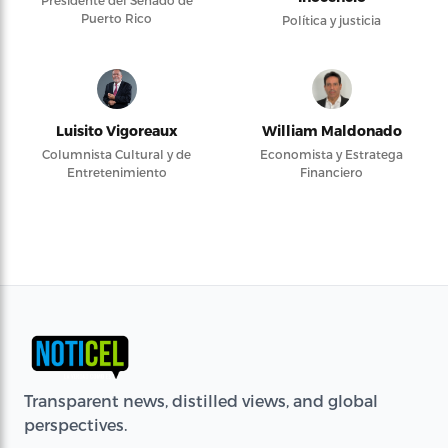
Presidente del Senado de
Puerto Rico
Política y justicia
Luisito Vigoreaux
William Maldonado
Columnista Cultural y de
Economista y Estratega
Entretenimiento
Financiero
Transparent news, distilled views, and global
perspectives.