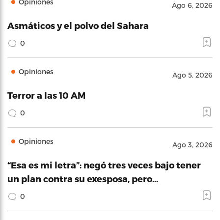
Opiniones
Ago 6, 2026
Asmáticos y el polvo del Sahara
0
Opiniones
Ago 5, 2026
Terror a las 10 AM
0
Opiniones
Ago 3, 2026
“Esa es mi letra”: negó tres veces bajo tener
un plan contra su exesposa, pero…
0