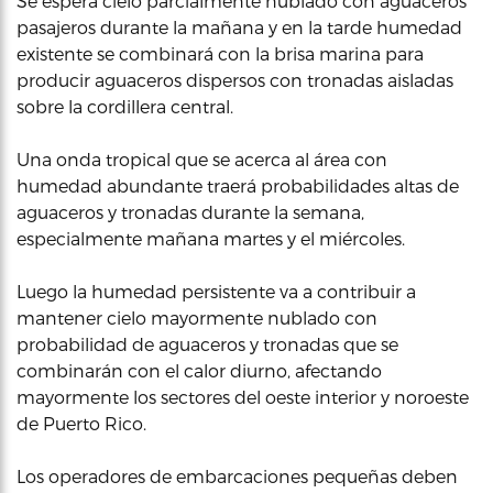
Se espera cielo parcialmente nublado con aguaceros
pasajeros durante la mañana y en la tarde humedad
existente se combinará con la brisa marina para
producir aguaceros dispersos con tronadas aisladas
sobre la cordillera central.
Una onda tropical que se acerca al área con
humedad abundante traerá probabilidades altas de
aguaceros y tronadas durante la semana,
especialmente mañana martes y el miércoles.
Luego la humedad persistente va a contribuir a
mantener cielo mayormente nublado con
probabilidad de aguaceros y tronadas que se
combinarán con el calor diurno, afectando
mayormente los sectores del oeste interior y noroeste
de Puerto Rico.
Los operadores de embarcaciones pequeñas deben