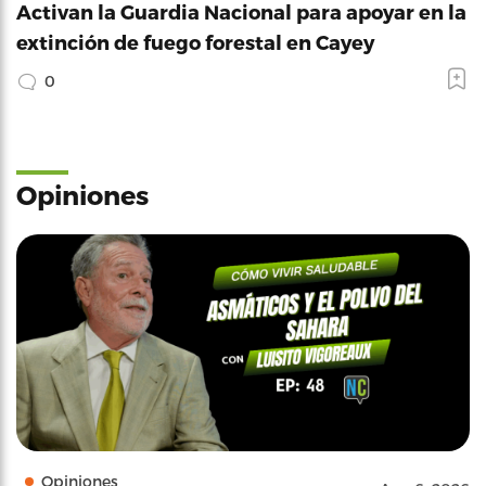
Activan la Guardia Nacional para apoyar en la
extinción de fuego forestal en Cayey
0
Opiniones
Opiniones