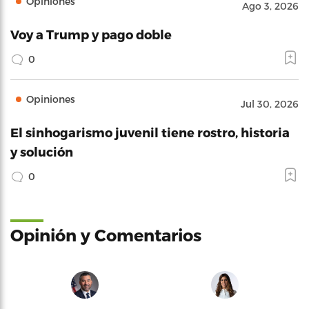
Opiniones
Ago 3, 2026
Voy a Trump y pago doble
0
Opiniones
Jul 30, 2026
El sinhogarismo juvenil tiene rostro, historia
y solución
0
Opinión y Comentarios