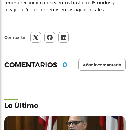
tener precaución con vientos hasta de 15 nudos y
oleaje de 4 pies o menos en las aguas locales.
Compartir
0
COMENTARIOS
Añadir comentario
Lo Último