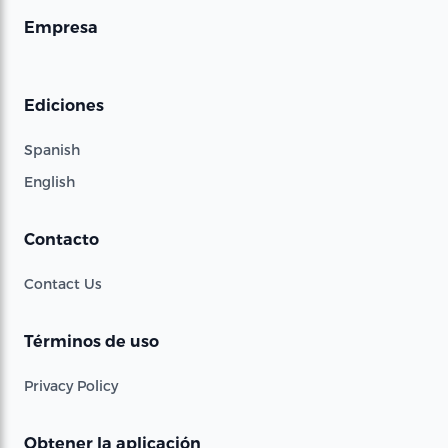
Empresa
Ediciones
Spanish
English
Contacto
Contact Us
Términos de uso
Privacy Policy
Obtener la aplicación