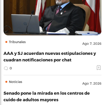
Tribunales
Ago 7, 2026
AAA y SJ acuerdan nuevas estipulaciones y
cuadran notificaciones por chat
0
Noticias
Ago 7, 2026
Senado pone la mirada en los centros de
cuido de adultos mayores