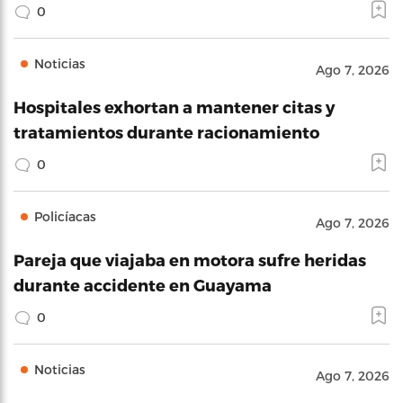
0
Noticias
Ago 7, 2026
Hospitales exhortan a mantener citas y
tratamientos durante racionamiento
0
Policíacas
Ago 7, 2026
Pareja que viajaba en motora sufre heridas
durante accidente en Guayama
0
Noticias
Ago 7, 2026