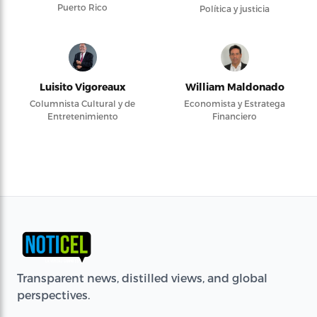
Puerto Rico
Política y justicia
Luisito Vigoreaux
William Maldonado
Columnista Cultural y de
Economista y Estratega
Entretenimiento
Financiero
Transparent news, distilled views, and global
perspectives.