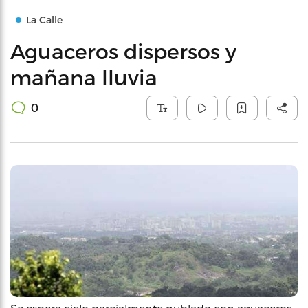
La Calle
Aguaceros dispersos y
mañana lluvia
0