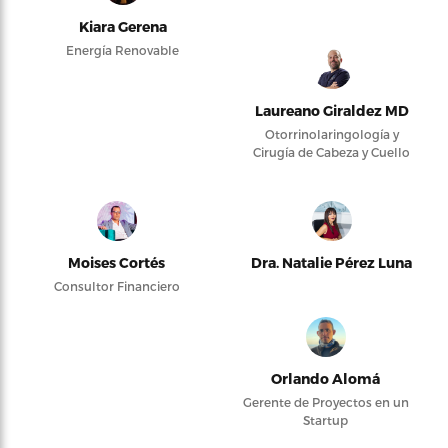
Kiara Gerena
Energía Renovable
Laureano Giraldez MD
Otorrinolaringología y
Cirugía de Cabeza y Cuello
Moises Cortés
Dra. Natalie Pérez Luna
Consultor Financiero
Orlando Alomá
Gerente de Proyectos en un
Startup