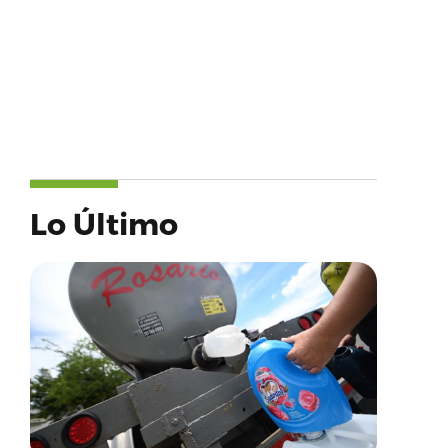
Lo Último