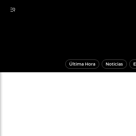
Última Hora
Noticias
E