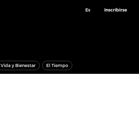
Es
Inscribirse
Vida y Bienestar
El Tiempo