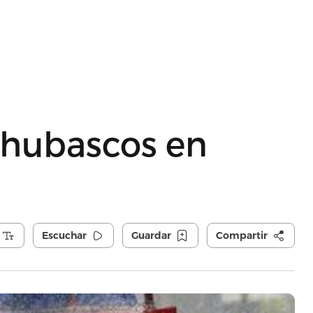
chubascos en
Escuchar
Guardar
Compartir