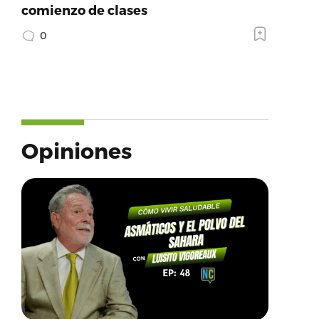
comienzo de clases
0
Opiniones