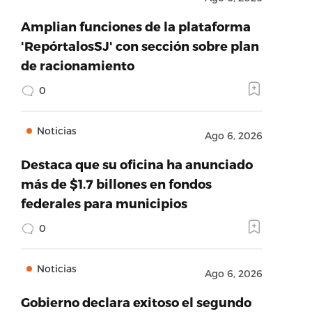
Amplian funciones de la plataforma
'RepórtalosSJ' con sección sobre plan
de racionamiento
0
Noticias
Ago 6, 2026
Destaca que su oficina ha anunciado
más de $1.7 billones en fondos
federales para municipios
0
Noticias
Ago 6, 2026
Gobierno declara exitoso el segundo