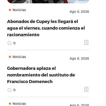
Noticias
Ago 6, 2026
Abonados de Cupey les llegará el
agua el viernes, cuando comienza el
racionamiento
0
Noticias
Ago 6, 2026
Gobernadora aplaza el
nombramiento del sustituto de
Francisco Domenech
0
Noticias
Ago 6, 2026