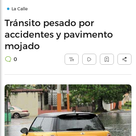
La Calle
Tránsito pesado por
accidentes y pavimento
mojado
0