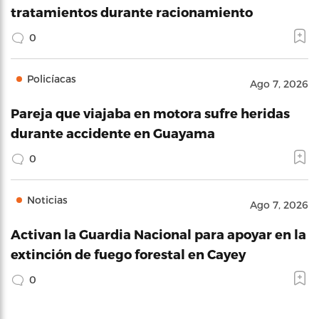
tratamientos durante racionamiento
0
Policíacas
Ago 7, 2026
Pareja que viajaba en motora sufre heridas
durante accidente en Guayama
0
Noticias
Ago 7, 2026
Activan la Guardia Nacional para apoyar en la
extinción de fuego forestal en Cayey
0