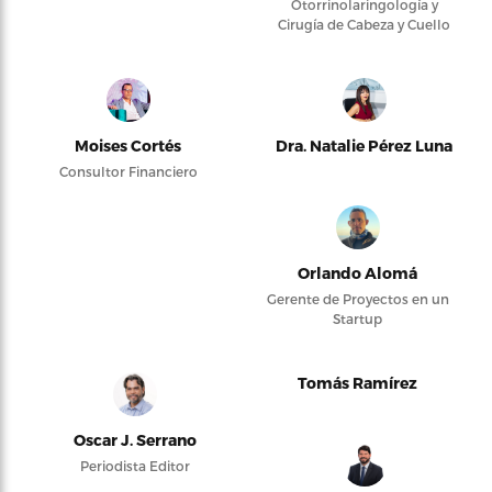
Otorrinolaringología y
Cirugía de Cabeza y Cuello
Moises Cortés
Dra. Natalie Pérez Luna
Consultor Financiero
Orlando Alomá
Gerente de Proyectos en un
Startup
Tomás Ramírez
Oscar J. Serrano
Periodista Editor