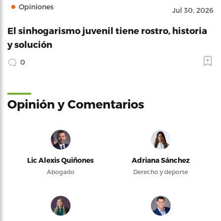
Opiniones
Jul 30, 2026
El sinhogarismo juvenil tiene rostro, historia
y solución
0
Opinión y Comentarios
Lic Alexis Quiñones
Adriana Sánchez
Abogado
Derecho y deporte