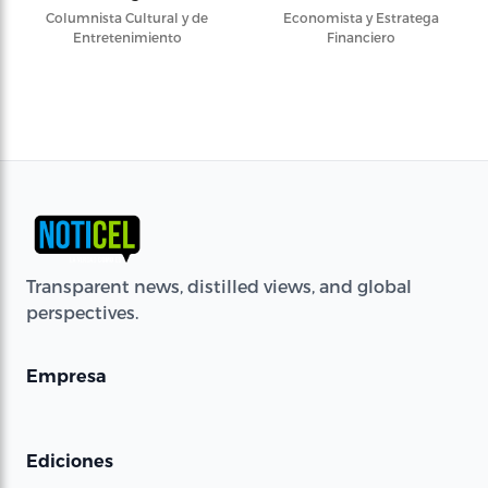
Columnista Cultural y de
Economista y Estratega
Entretenimiento
Financiero
Transparent news, distilled views, and global
perspectives.
Empresa
Ediciones