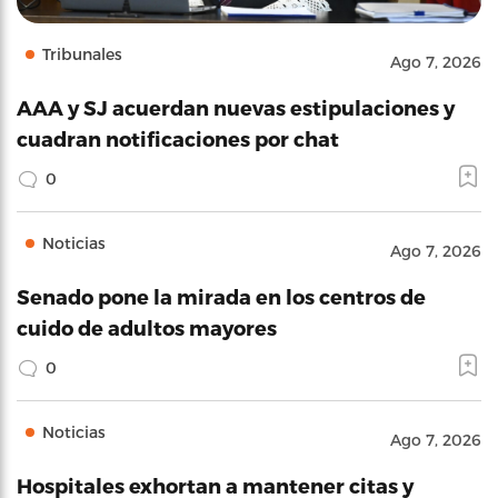
Tribunales
Ago 7, 2026
AAA y SJ acuerdan nuevas estipulaciones y
cuadran notificaciones por chat
0
Noticias
Ago 7, 2026
Senado pone la mirada en los centros de
cuido de adultos mayores
0
Noticias
Ago 7, 2026
Hospitales exhortan a mantener citas y