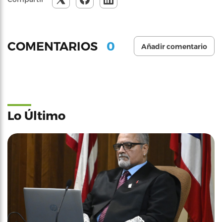
0
COMENTARIOS
Añadir comentario
Lo Último