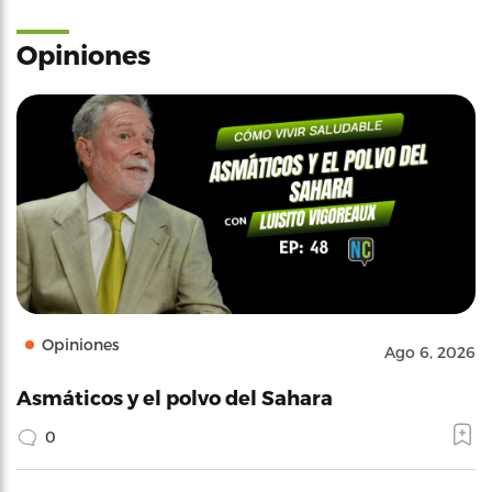
Opiniones
Opiniones
Ago 6, 2026
Asmáticos y el polvo del Sahara
0