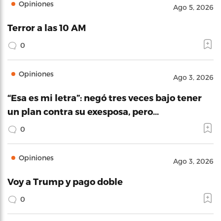
Opiniones
Ago 5, 2026
Terror a las 10 AM
0
Opiniones
Ago 3, 2026
“Esa es mi letra”: negó tres veces bajo tener
un plan contra su exesposa, pero…
0
Opiniones
Ago 3, 2026
Voy a Trump y pago doble
0