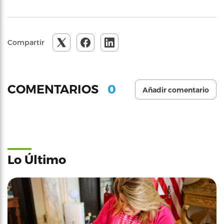
Compartir
0
COMENTARIOS
Añadir comentario
Lo Último