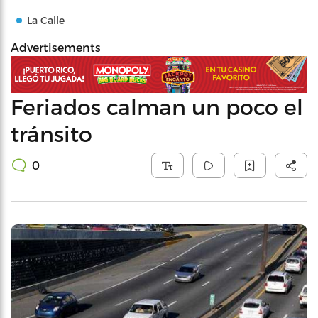
La Calle
Advertisements
Feriados calman un poco el
tránsito
0