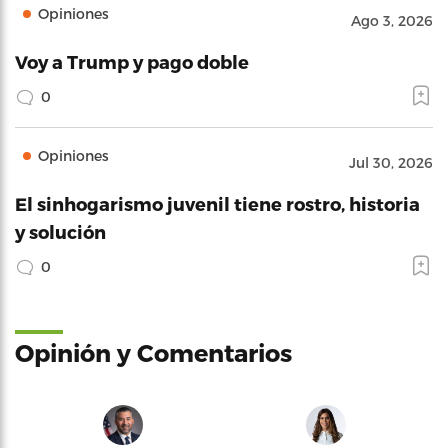
Opiniones
Ago 3, 2026
Voy a Trump y pago doble
0
Opiniones
Jul 30, 2026
El sinhogarismo juvenil tiene rostro, historia
y solución
0
Opinión y Comentarios