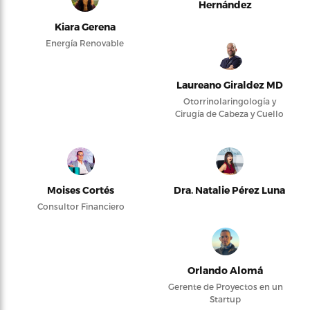
Hernández
Kiara Gerena
Energía Renovable
Laureano Giraldez MD
Otorrinolaringología y
Cirugía de Cabeza y Cuello
Moises Cortés
Dra. Natalie Pérez Luna
Consultor Financiero
Orlando Alomá
Gerente de Proyectos en un
Startup