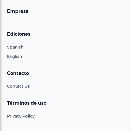
Empresa
Ediciones
Spanish
English
Contacto
Contact Us
Términos de uso
Privacy Policy