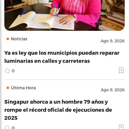
Noticias
Ago 9, 2026
Ya es ley que los municipios puedan reparar
luminarias en calles y carreteras
0
Última Hora
Ago 9, 2026
Singapur ahorca a un hombre 79 años y
rompe el récord oficial de ejecuciones de
2025
0