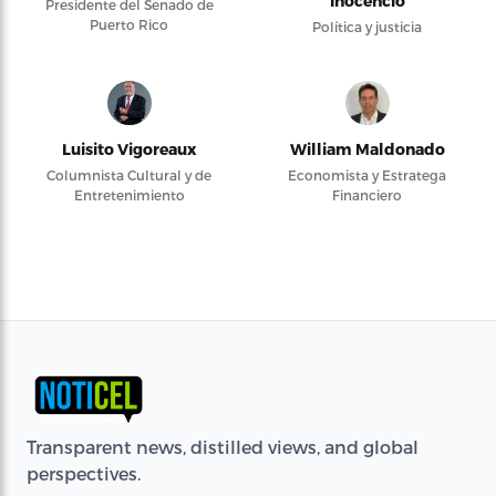
Inocencio
Presidente del Senado de
Puerto Rico
Política y justicia
Luisito Vigoreaux
William Maldonado
Columnista Cultural y de
Economista y Estratega
Entretenimiento
Financiero
Transparent news, distilled views, and global
perspectives.