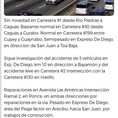
Sin novedad en Carretera #1 desde Rio Piedras a
Caguas. Bastante normal en Carretera #30 desde
Caguas a Gurabo. Normal en Carretera #199 entre
Cupey y Guaynabo. Semipesado en Expreso De Diego,
en direccion de San Juan a Toa Baja.
Sigue investigación del accidente de 3 vehículos en
Exp. De Diego, km 10 en dirección a Bayamón y del
accidente leve en Carretera #2 intersección con la
Carretera #130 en Hatillo.
Reparaciones en Avenida Las Américas intersección
Ramal 2, en Ponce, en ambas direcciones por
reparaciones en la via. Pesado en Expreso De Diego,
área del Peaje factor en Arecibo, hacia San Juan, por
trabajos de contrucción.