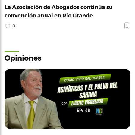
La Asociación de Abogados continúa su
convención anual en Río Grande
0
Opiniones