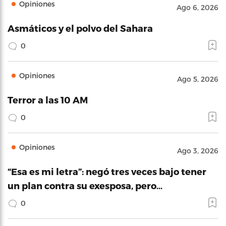
Opiniones
Ago 6, 2026
Asmáticos y el polvo del Sahara
0
Opiniones
Ago 5, 2026
Terror a las 10 AM
0
Opiniones
Ago 3, 2026
“Esa es mi letra”: negó tres veces bajo tener
un plan contra su exesposa, pero…
0