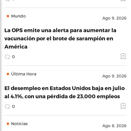
Mundo
Ago 9, 2026
La OPS emite una alerta para aumentar la
vacunación por el brote de sarampión en
América
0
Última Hora
Ago 9, 2026
El desempleo en Estados Unidos baja en julio
al 4.1%, con una pérdida de 23,000 empleos
0
Noticias
Ago 8, 2026