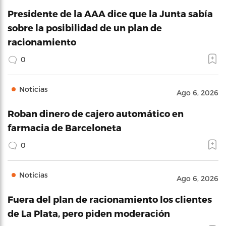
Presidente de la AAA dice que la Junta sabía
sobre la posibilidad de un plan de
racionamiento
0
Noticias
Ago 6, 2026
Roban dinero de cajero automático en
farmacia de Barceloneta
0
Noticias
Ago 6, 2026
Fuera del plan de racionamiento los clientes
de La Plata, pero piden moderación