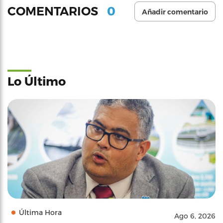
0
COMENTARIOS
Añadir comentario
Lo Último
Última Hora
Ago 6, 2026