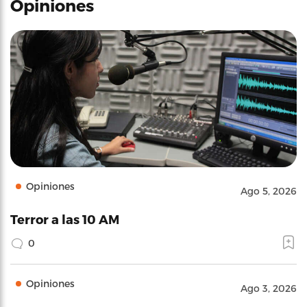
Opiniones
Opiniones
Ago 5, 2026
Terror a las 10 AM
0
Opiniones
Ago 3, 2026