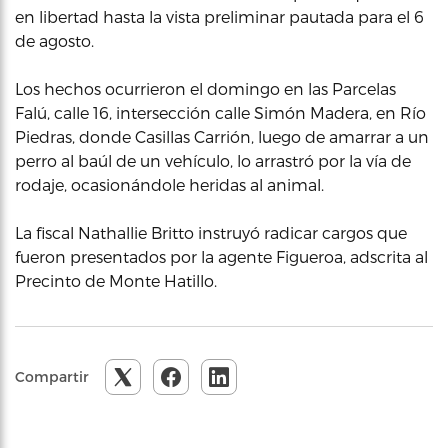
en libertad hasta la vista preliminar pautada para el 6
de agosto.
Los hechos ocurrieron el domingo en las Parcelas
Falú, calle 16, intersección calle Simón Madera, en Río
Piedras, donde Casillas Carrión, luego de amarrar a un
perro al baúl de un vehículo, lo arrastró por la vía de
rodaje, ocasionándole heridas al animal.
La fiscal Nathallie Britto instruyó radicar cargos que
fueron presentados por la agente Figueroa, adscrita al
Precinto de Monte Hatillo.
Compartir