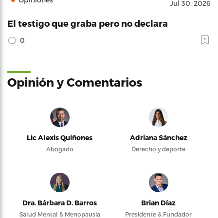
Jul 30, 2026
El testigo que graba pero no declara
0
Opinión y Comentarios
Lic Alexis Quiñones
Adriana Sánchez
Abogado
Derecho y deporte
Dra. Bárbara D. Barros
Brian Díaz
Salud Mental & Menopausia
Presidente & Fundador