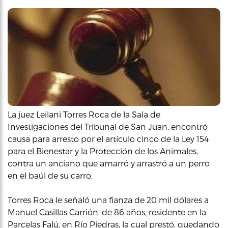
La juez Leilani Torres Roca de la Sala de
Investigaciones del Tribunal de San Juan, encontró
causa para arresto por el artículo cinco de la Ley 154
para el Bienestar y la Protección de los Animales,
contra un anciano que amarró y arrastró a un perro
en el baúl de su carro.
Torres Roca le señaló una fianza de 20 mil dólares a
Manuel Casillas Carrión, de 86 años, residente en la
Parcelas Falú, en Río Piedras, la cual prestó, quedando