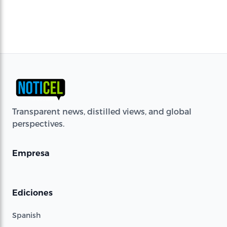
Transparent news, distilled views, and global
perspectives.
Empresa
Ediciones
Spanish