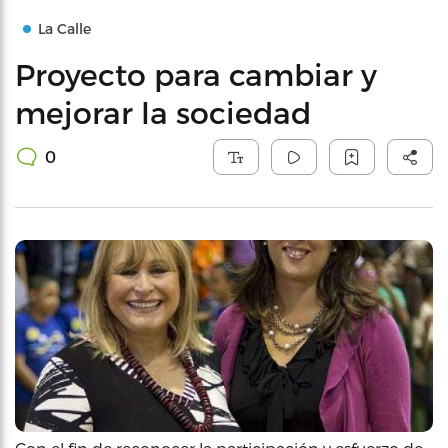
La Calle
Proyecto para cambiar y
mejorar la sociedad
0