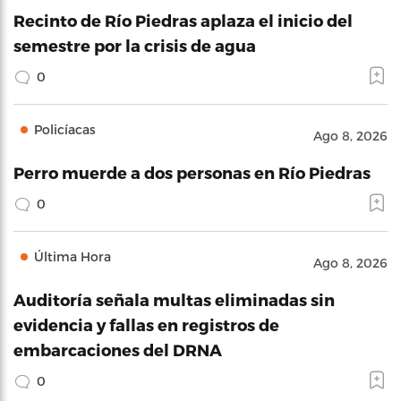
Recinto de Río Piedras aplaza el inicio del
semestre por la crisis de agua
0
Policíacas
Ago 8, 2026
Perro muerde a dos personas en Río Piedras
0
Última Hora
Ago 8, 2026
Auditoría señala multas eliminadas sin
evidencia y fallas en registros de
embarcaciones del DRNA
0