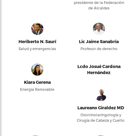
presidente de la Federación
de Alcaldes
Heriberto N. Saurí
Lic Jaime Sanabria
Salud y emergencias
Profesor de derecho
Lcdo Josué Cardona
Hernández
Kiara Gerena
Energía Renovable
Laureano Giraldez MD
Otorrinolaringología y
Cirugía de Cabeza y Cuello