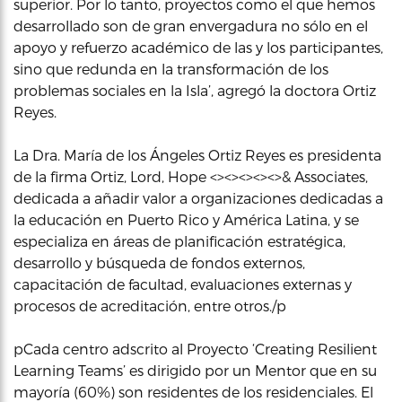
superior. Por lo tanto, proyectos como el que hemos
desarrollado son de gran envergadura no sólo en el
apoyo y refuerzo académico de las y los participantes,
sino que redunda en la transformación de los
problemas sociales en la Isla’, agregó la doctora Ortiz
Reyes.
La Dra. María de los Ángeles Ortiz Reyes es presidenta
de la firma Ortiz, Lord, Hope <><><><><>& Associates,
dedicada a añadir valor a organizaciones dedicadas a
la educación en Puerto Rico y América Latina, y se
especializa en áreas de planificación estratégica,
desarrollo y búsqueda de fondos externos,
capacitación de facultad, evaluaciones externas y
procesos de acreditación, entre otros./p
pCada centro adscrito al Proyecto ‘Creating Resilient
Learning Teams’ es dirigido por un Mentor que en su
mayoría (60%) son residentes de los residenciales. El