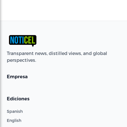
Transparent news, distilled views, and global
perspectives.
Empresa
Ediciones
Spanish
English