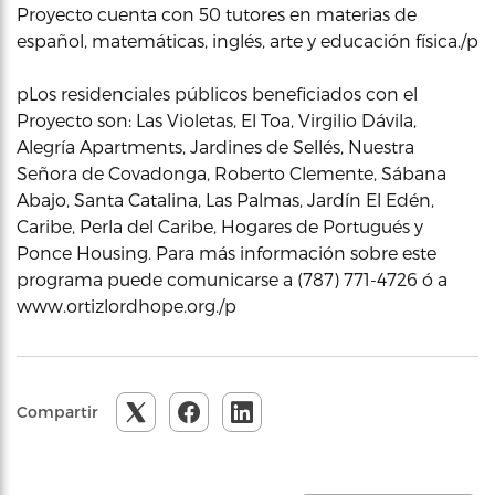
Proyecto cuenta con 50 tutores en materias de
español, matemáticas, inglés, arte y educación física./p
pLos residenciales públicos beneficiados con el
Proyecto son: Las Violetas, El Toa, Virgilio Dávila,
Alegría Apartments, Jardines de Sellés, Nuestra
Señora de Covadonga, Roberto Clemente, Sábana
Abajo, Santa Catalina, Las Palmas, Jardín El Edén,
Caribe, Perla del Caribe, Hogares de Portugués y
Ponce Housing. Para más información sobre este
programa puede comunicarse a (787) 771-4726 ó a
www.ortizlordhope.org./p
Compartir