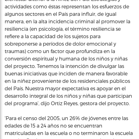
actividades como éstas representan los esfuerzos de
algunos sectores en el País para influir, de igual
manera, en la alta incidencia criminal al promover la
resiliencia (en psicología, el término resiliencia se
refiere a la capacidad de los sujetos para
sobreponerse a períodos de dolor emocional y
traumas) como un factor que profundiza en la
conversión espiritual y humana de los niños y niñas
del proyecto. Tenemos la intención de divulgar las
buenas iniciativas que inciden de manera favorable
en la niñez proveniente de los residenciales públicos
del País. Nuestra mayor expectativa es apoyar en el
desarrollo integral de los niños y niñas que participan
del programa’, dijo Ortiz Reyes, gestora del proyecto.
‘Para el censo del 2005, un 26% de jóvenes entre las
edades de 15 a 24 años no se encuentran
matriculadas en la escuela o no terminaron la escuela