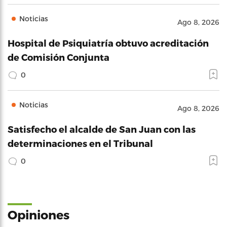
Noticias
Ago 8, 2026
Hospital de Psiquiatría obtuvo acreditación
de Comisión Conjunta
0
Noticias
Ago 8, 2026
Satisfecho el alcalde de San Juan con las
determinaciones en el Tribunal
0
Opiniones