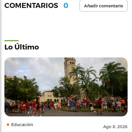
0
COMENTARIOS
Añadir comentario
Lo Último
Educación
Ago 8, 2026