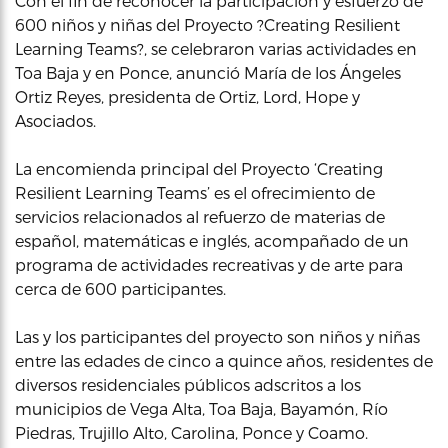
Con el fin de reconocer la participación y esfuerzo de
600 niños y niñas del Proyecto ?Creating Resilient
Learning Teams?, se celebraron varias actividades en
Toa Baja y en Ponce, anunció María de los Ángeles
Ortiz Reyes, presidenta de Ortiz, Lord, Hope y
Asociados.
La encomienda principal del Proyecto ‘Creating
Resilient Learning Teams’ es el ofrecimiento de
servicios relacionados al refuerzo de materias de
español, matemáticas e inglés, acompañado de un
programa de actividades recreativas y de arte para
cerca de 600 participantes.
Las y los participantes del proyecto son niños y niñas
entre las edades de cinco a quince años, residentes de
diversos residenciales públicos adscritos a los
municipios de Vega Alta, Toa Baja, Bayamón, Río
Piedras, Trujillo Alto, Carolina, Ponce y Coamo.