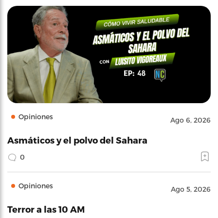
Opiniones
Ago 6, 2026
Asmáticos y el polvo del Sahara
0
Opiniones
Ago 5, 2026
Terror a las 10 AM