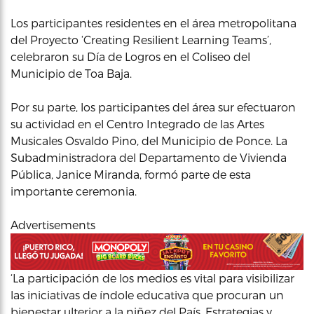
Los participantes residentes en el área metropolitana
del Proyecto ‘Creating Resilient Learning Teams’,
celebraron su Día de Logros en el Coliseo del
Municipio de Toa Baja.
Por su parte, los participantes del área sur efectuaron
su actividad en el Centro Integrado de las Artes
Musicales Osvaldo Pino, del Municipio de Ponce. La
Subadministradora del Departamento de Vivienda
Pública, Janice Miranda, formó parte de esta
importante ceremonia.
Advertisements
‘La participación de los medios es vital para visibilizar
las iniciativas de índole educativa que procuran un
bienestar ulterior a la niñez del País. Estrategias y