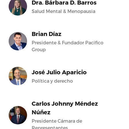
Dra. Bárbara D. Barros
Salud Mental & Menopausia
Brian Díaz
Presidente & Fundador Pacifico
Group
José Julio Aparicio
Política y derecho
Carlos Johnny Méndez
Núñez
Presidente Cámara de
Representantes