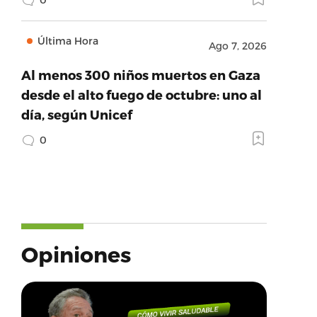
Última Hora
Ago 7, 2026
Al menos 300 niños muertos en Gaza
desde el alto fuego de octubre: uno al
día, según Unicef
0
Opiniones