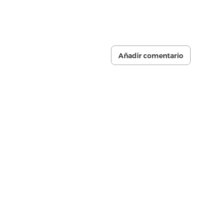
Añadir comentario