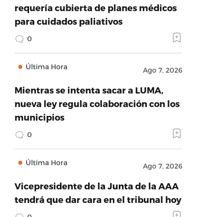
requería cubierta de planes médicos
para cuidados paliativos
0
Última Hora
Ago 7, 2026
Mientras se intenta sacar a LUMA,
nueva ley regula colaboración con los
municipios
0
Última Hora
Ago 7, 2026
Vicepresidente de la Junta de la AAA
tendrá que dar cara en el tribunal hoy
0