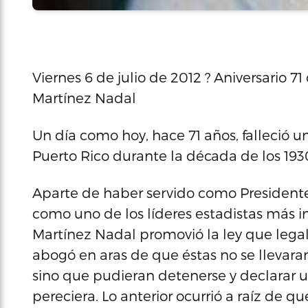
Viernes 6 de julio de 2012 ? Aniversario 71
Martínez Nadal
Un día como hoy, hace 71 años, falleció u
Puerto Rico durante la década de los 1930
Aparte de haber servido como Presidente
como uno de los líderes estadistas más i
Martínez Nadal promovió la ley que legali
abogó en aras de que éstas no se llevar
sino que pudieran detenerse y declarar 
pereciera. Lo anterior ocurrió a raíz de 