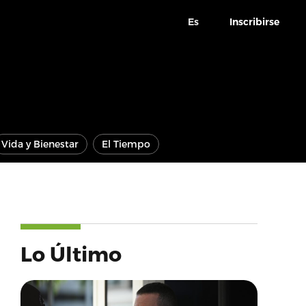
Es
Inscribirse
Vida y Bienestar
El Tiempo
Lo Último