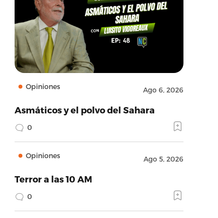
Opiniones
Ago 6, 2026
Asmáticos y el polvo del Sahara
0
Opiniones
Ago 5, 2026
Terror a las 10 AM
0