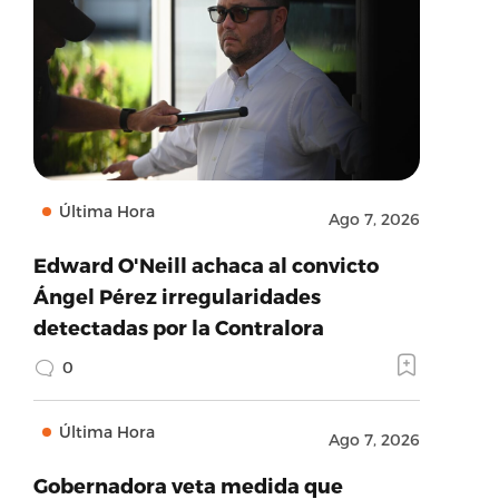
Última Hora
Ago 7, 2026
Edward O'Neill achaca al convicto
Ángel Pérez irregularidades
detectadas por la Contralora
0
Última Hora
Ago 7, 2026
Gobernadora veta medida que