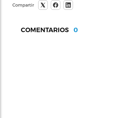
Compartir
0
COMENTARIOS