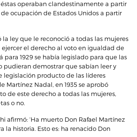
éstas operaban clandestinamente a partir
 de ocupación de Estados Unidos a partir
a ley que le reconoció a todas las mujeres
 ejercer el derecho al voto en igualdad de
lá para 1929 se había legislado para que las
 pudieran demostrar que sabían leer y
e legislación producto de las líderes
 de Martínez Nadal, en 1935 se aprobó
to de este derecho a todas las mujeres,
as o no.
chi afirmó: ‘Ha muerto Don Rafael Martínez
 la historia. Esto es: ha renacido Don