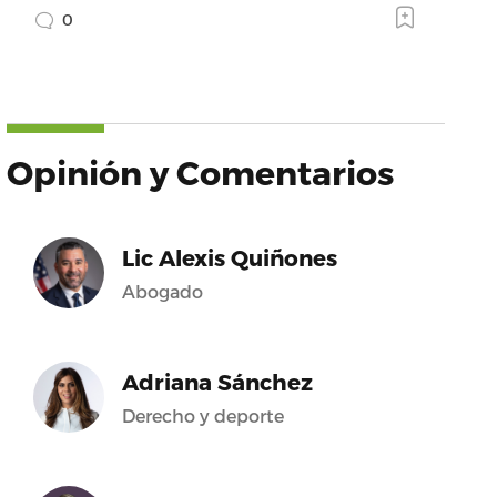
0
Opinión y Comentarios
Lic Alexis Quiñones
Abogado
Adriana Sánchez
Derecho y deporte