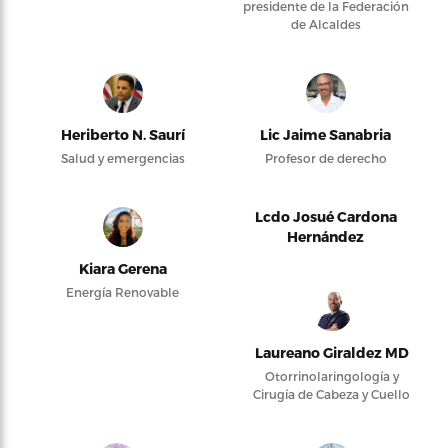
presidente de la Federación
de Alcaldes
Heriberto N. Saurí
Lic Jaime Sanabria
Salud y emergencias
Profesor de derecho
Lcdo Josué Cardona
Hernández
Kiara Gerena
Energía Renovable
Laureano Giraldez MD
Otorrinolaringología y
Cirugía de Cabeza y Cuello