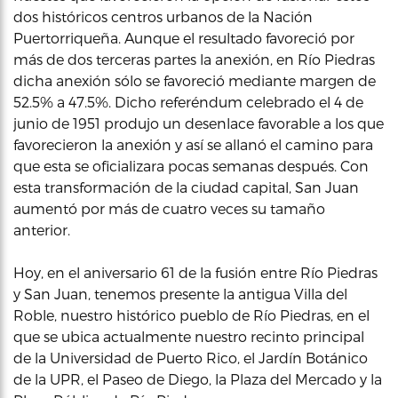
dos históricos centros urbanos de la Nación
Puertorriqueña. Aunque el resultado favoreció por
más de dos terceras partes la anexión, en Río Piedras
dicha anexión sólo se favoreció mediante margen de
52.5% a 47.5%. Dicho referéndum celebrado el 4 de
junio de 1951 produjo un desenlace favorable a los que
favorecieron la anexión y así se allanó el camino para
que esta se oficializara pocas semanas después. Con
esta transformación de la ciudad capital, San Juan
aumentó por más de cuatro veces su tamaño
anterior.
Hoy, en el aniversario 61 de la fusión entre Río Piedras
y San Juan, tenemos presente la antigua Villa del
Roble, nuestro histórico pueblo de Río Piedras, en el
que se ubica actualmente nuestro recinto principal
de la Universidad de Puerto Rico, el Jardín Botánico
de la UPR, el Paseo de Diego, la Plaza del Mercado y la