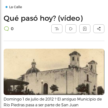
La Calle
Qué pasó hoy? (vídeo)
0
Domingo 1 de julio de 2012 ? El antiguo Municipio de
Río Piedras pasa a ser parte de San Juan