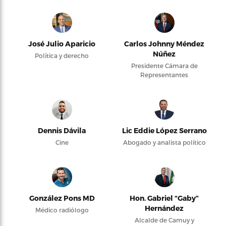
José Julio Aparicio
Carlos Johnny Méndez
Núñez
Política y derecho
Presidente Cámara de
Representantes
Dennis Dávila
Lic Eddie López Serrano
Cine
Abogado y analista político
González Pons MD
Hon. Gabriel “Gaby”
Hernández
Médico radiólogo
Alcalde de Camuy y