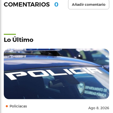
0
COMENTARIOS
Añadir comentario
Lo Último
Policíacas
Ago 8, 2026