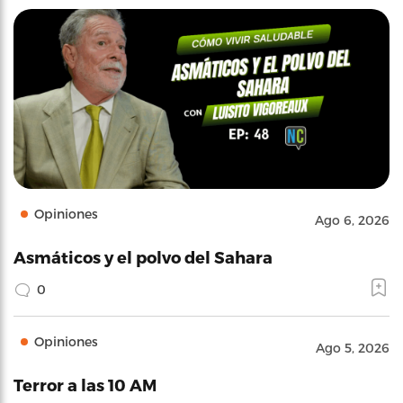
Opiniones
Ago 6, 2026
Asmáticos y el polvo del Sahara
0
Opiniones
Ago 5, 2026
Terror a las 10 AM