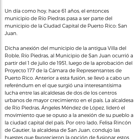
Un día como hoy, hace 61 años, el entonces
municipio de Río Piedras pasa a ser parte del
municipio de la Ciudad Capital de Puerto Rico: San
Juan.
Dicha anexión del municipio de la antigua Villa del
Roble, Río Piedras, al Municipio de San Juan ocurrió a
partir del 1 de julio de 1951, luego de la aprobación del
Proyecto 177 de la Cámara de Representantes de
Puerto Rico. Anterior a esta fusión, se llevó a cabo un
referéndum en el que surgió una interesantísima
lucha entre las alcaldesas de dos de los centros
urbanos de mayor crecimiento en el país. La alcaldesa
de Río Piedras, Ángeles Méndez de López, lideró el
movimiento que se opuso a la anexión de su pueblo a
la ciudad capital del país. Por otro lado, Felisa Rincón
de Gautier, la alcaldesa de San Juan, condujo las
huestes que favorecieron la opción de fusionar estos