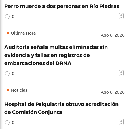
Perro muerde a dos personas en Río Piedras
0
Última Hora
Ago 8, 2026
Auditoría señala multas eliminadas sin
evidencia y fallas en registros de
embarcaciones del DRNA
0
Noticias
Ago 8, 2026
Hospital de Psiquiatría obtuvo acreditación
de Comisión Conjunta
0