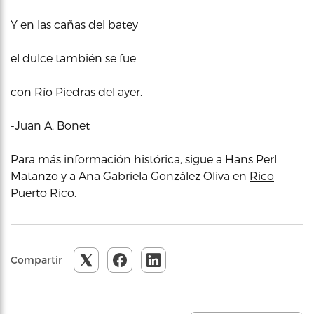
Y en las cañas del batey
el dulce también se fue
con Río Piedras del ayer.
-Juan A. Bonet
Para más información histórica, sigue a Hans Perl
Matanzo y a Ana Gabriela González Oliva en
Rico
Puerto Rico
.
Compartir