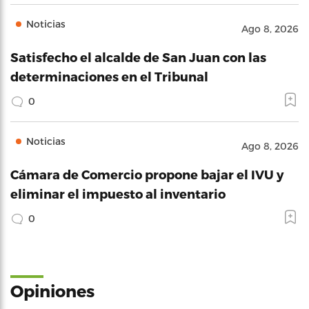
Noticias
Ago 8, 2026
Satisfecho el alcalde de San Juan con las
determinaciones en el Tribunal
0
Noticias
Ago 8, 2026
Cámara de Comercio propone bajar el IVU y
eliminar el impuesto al inventario
0
Opiniones