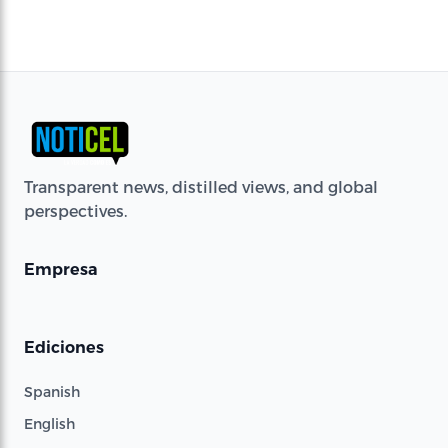
Transparent news, distilled views, and global
perspectives.
Empresa
Ediciones
Spanish
English