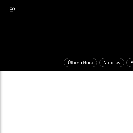
Última Hora
Noticias
E