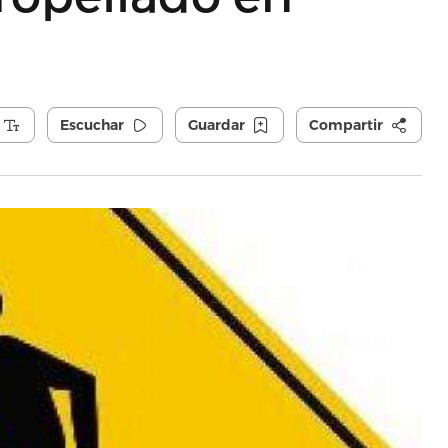
Escuchar
Guardar
Compartir