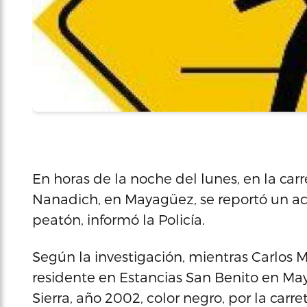
En horas de la noche del lunes, en la carr
Nanadich, en Mayagüez, se reportó un ac
peatón, informó la Policía.
Según la investigación, mientras Carlos 
residente en Estancias San Benito en M
Sierra, año 2002, color negro, por la car