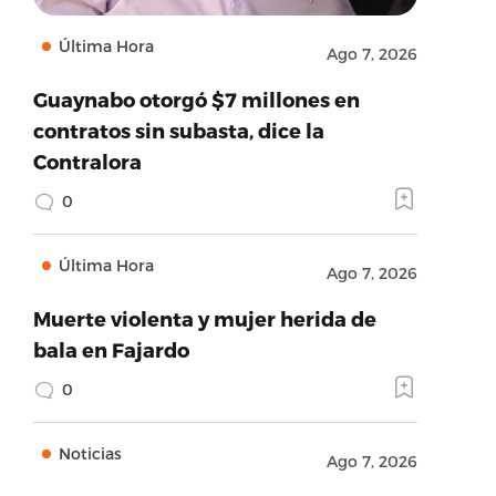
Última Hora
Ago 7, 2026
Guaynabo otorgó $7 millones en
contratos sin subasta, dice la
Contralora
0
Última Hora
Ago 7, 2026
Muerte violenta y mujer herida de
bala en Fajardo
0
Noticias
Ago 7, 2026