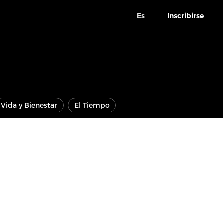
Es
Inscribirse
Vida y Bienestar
El Tiempo