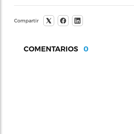
Compartir
0
COMENTARIOS