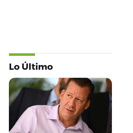
Lo Último