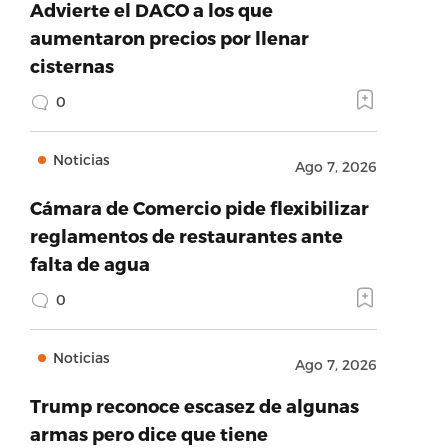
Advierte el DACO a los que
aumentaron precios por llenar
cisternas
0
Noticias
Ago 7, 2026
Cámara de Comercio pide flexibilizar
reglamentos de restaurantes ante
falta de agua
0
Noticias
Ago 7, 2026
Trump reconoce escasez de algunas
armas pero dice que tiene