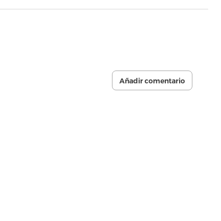
Añadir comentario