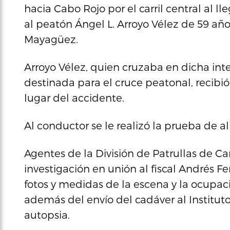
hacia Cabo Rojo por el carril central al 
al peatón Ángel L. Arroyo Vélez de 59 año
Mayagüez.
Arroyo Vélez, quien cruzaba en dicha int
destinada para el cruce peatonal, recibió
lugar del accidente.
Al conductor se le realizó la prueba de a
Agentes de la División de Patrullas de Ca
investigación en unión al fiscal Andrés 
fotos y medidas de la escena y la ocupaci
además del envío del cadáver al Instituto
autopsia.