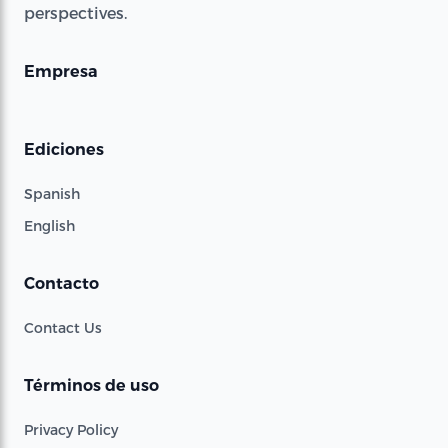
perspectives.
Empresa
Ediciones
Spanish
English
Contacto
Contact Us
Términos de uso
Privacy Policy