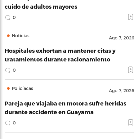
cuido de adultos mayores
0
Noticias
Ago 7, 2026
Hospitales exhortan a mantener citas y
tratamientos durante racionamiento
0
Policíacas
Ago 7, 2026
Pareja que viajaba en motora sufre heridas
durante accidente en Guayama
0