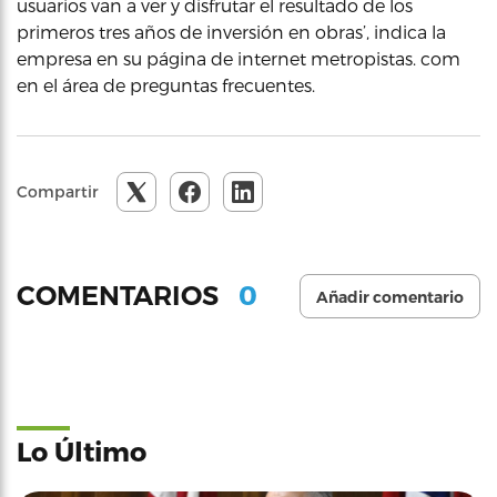
usuarios van a ver y disfrutar el resultado de los
primeros tres años de inversión en obras’, indica la
empresa en su página de internet metropistas. com
en el área de preguntas frecuentes.
Compartir
0
COMENTARIOS
Añadir comentario
Lo Último