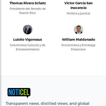
Thomas Rivera Schatz
Víctor García San
Inocencio
Presidente del Senado de
Puerto Rico
Política y justicia
Luisito Vigoreaux
William Maldonado
Columnista Cultural y de
Economista y Estratega
Entretenimiento
Financiero
Transparent news, distilled views, and global