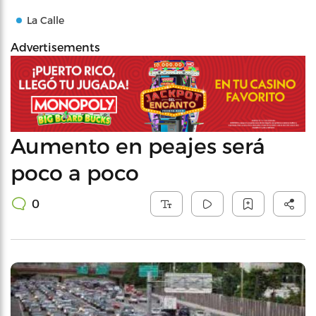
La Calle
Advertisements
Aumento en peajes será
poco a poco
0