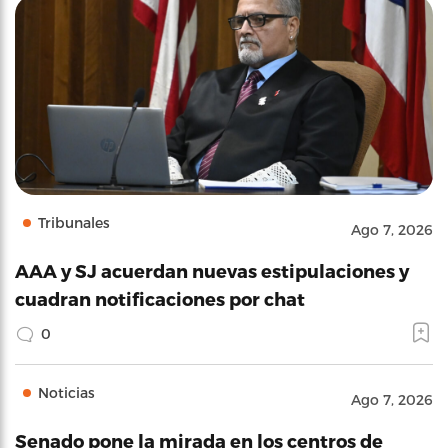
Tribunales
Ago 7, 2026
AAA y SJ acuerdan nuevas estipulaciones y
cuadran notificaciones por chat
0
Noticias
Ago 7, 2026
Senado pone la mirada en los centros de