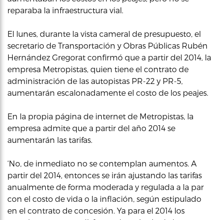
reparaba la infraestructura vial.
El lunes, durante la vista cameral de presupuesto, el
secretario de Transportación y Obras Públicas Rubén
Hernández Gregorat confirmó que a partir del 2014, la
empresa Metropistas, quien tiene el contrato de
administración de las autopistas PR-22 y PR-5,
aumentarán escalonadamente el costo de los peajes.
En la propia página de internet de Metropistas, la
empresa admite que a partir del año 2014 se
aumentarán las tarifas.
‘No, de inmediato no se contemplan aumentos. A
partir del 2014, entonces se irán ajustando las tarifas
anualmente de forma moderada y regulada a la par
con el costo de vida o la inflación, según estipulado
en el contrato de concesión. Ya para el 2014 los