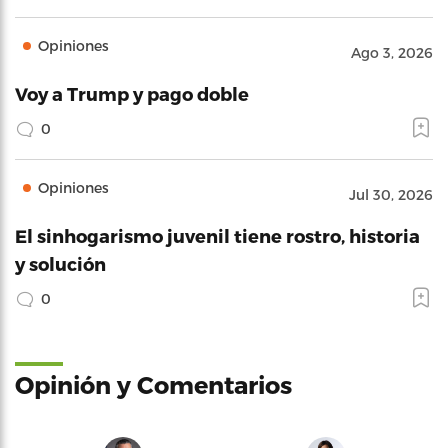
Opiniones
Ago 3, 2026
Voy a Trump y pago doble
0
Opiniones
Jul 30, 2026
El sinhogarismo juvenil tiene rostro, historia
y solución
0
Opinión y Comentarios