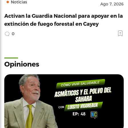
Noticias
Ago 7, 2026
Activan la Guardia Nacional para apoyar en la
extinción de fuego forestal en Cayey
0
Opiniones