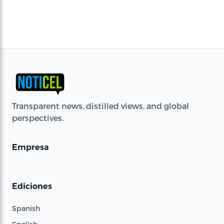
Transparent news, distilled views, and global
perspectives.
Empresa
Ediciones
Spanish