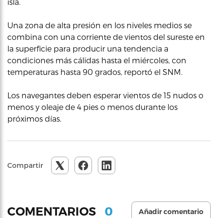
isla.
Una zona de alta presión en los niveles medios se
combina con una corriente de vientos del sureste en
la superficie para producir una tendencia a
condiciones más cálidas hasta el miércoles, con
temperaturas hasta 90 grados, reportó el SNM.
Los navegantes deben esperar vientos de 15 nudos o
menos y oleaje de 4 pies o menos durante los
próximos días.
Compartir
0
COMENTARIOS
Añadir comentario