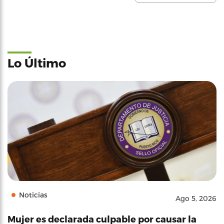
Lo Último
Noticias
Ago 5, 2026
Mujer es declarada culpable por causar la