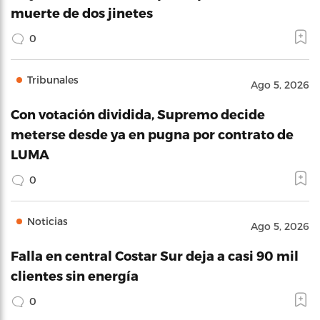
muerte de dos jinetes
0
Tribunales
Ago 5, 2026
Con votación dividida, Supremo decide
meterse desde ya en pugna por contrato de
LUMA
0
Noticias
Ago 5, 2026
Falla en central Costar Sur deja a casi 90 mil
clientes sin energía
0