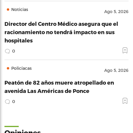
Noticias
Ago 5, 2026
Director del Centro Médico asegura que el
racionamiento no tendrá impacto en sus
hospitales
0
Policíacas
Ago 5, 2026
Peatón de 82 años muere atropellado en
avenida Las Américas de Ponce
0
Opiniones