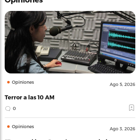
Opiniones
Ago 5, 2026
Terror a las 10 AM
0
Opiniones
Ago 3, 2026