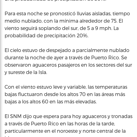
Para esta noche se pronosticó lluvias aisladas, tiempo
medio nublado, con la mínima alrededor de 75. El
viento seguirá soplando del sur, de 5 a 9 mph. La
probabilidad de precipitación 20%.
El cielo estuvo de despejado a parcialmente nublado
durante la noche de ayer a través de Puerto Rico. Se
observaron aguaceros pasajeros en los sectores del sur
y sureste de la Isla.
Con el viento estuvo leve y variable, las temperaturas
bajas fluctuaron desde los altos 70 en las áreas más
bajas a los altos 60 en las más elevadas.
El SNM dijo que espera para hoy aguaceros y tronadas
a través de Puerto Rico en las horas de la tarde,
particularmente en el noroeste y norte central de la