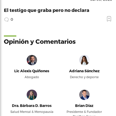
El testigo que graba pero no declara
0
Opinión y Comentarios
Lic Alexis Quiñones
Adriana Sánchez
Abogado
Derecho y deporte
Dra. Bárbara D. Barros
Brian Díaz
Salud Mental & Menopausia
Presidente & Fundador