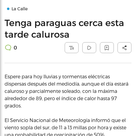
La Calle
Tenga paraguas cerca esta
tarde calurosa
0
Espere para hoy lluvias y tormentas eléctricas
dispersas después del mediodía, aunque el día estará
caluroso y parcialmente soleado, con la máxima
alrededor de 89, pero el índice de calor hasta 97
grados.
El Servicio Nacional de Meteorología informó que el
viento sopla del sur, de 11 a 13 millas por hora y existe
una probabilidad de precipitación de 50%.