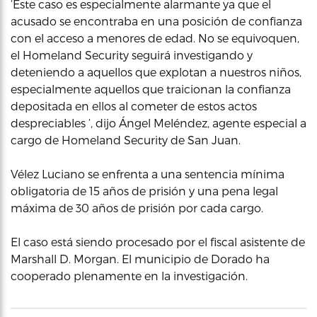
‘Este caso es especialmente alarmante ya que el
acusado se encontraba en una posición de confianza
con el acceso a menores de edad. No se equivoquen,
el Homeland Security seguirá investigando y
deteniendo a aquellos que explotan a nuestros niños,
especialmente aquellos que traicionan la confianza
depositada en ellos al cometer de estos actos
despreciables ‘, dijo Ángel Meléndez, agente especial a
cargo de Homeland Security de San Juan.
Vélez Luciano se enfrenta a una sentencia mínima
obligatoria de 15 años de prisión y una pena legal
máxima de 30 años de prisión por cada cargo.
El caso está siendo procesado por el fiscal asistente de
Marshall D. Morgan. El municipio de Dorado ha
cooperado plenamente en la investigación.