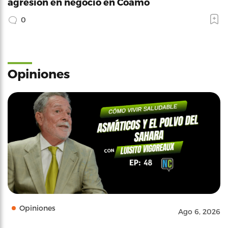
agresión en negocio en Coamo
0
Opiniones
Opiniones
Ago 6, 2026