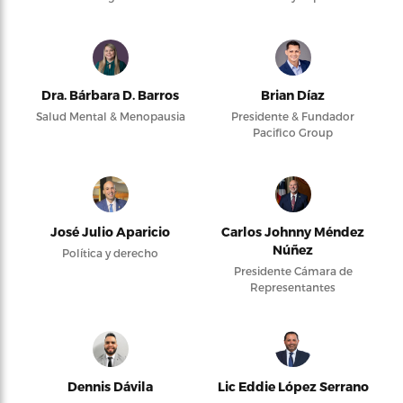
Dra. Bárbara D. Barros
Brian Díaz
Salud Mental & Menopausia
Presidente & Fundador
Pacifico Group
José Julio Aparicio
Carlos Johnny Méndez
Núñez
Política y derecho
Presidente Cámara de
Representantes
Dennis Dávila
Lic Eddie López Serrano