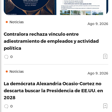
Noticias
Ago 9, 2026
Contralora rechaza vínculo entre
adiestramiento de empleados y actividad
política
0
Noticias
Ago 9, 2026
La demócrata Alexandria Ocasio-Cortez no
descarta buscar la Presidencia de EE.UU. en
2028
0