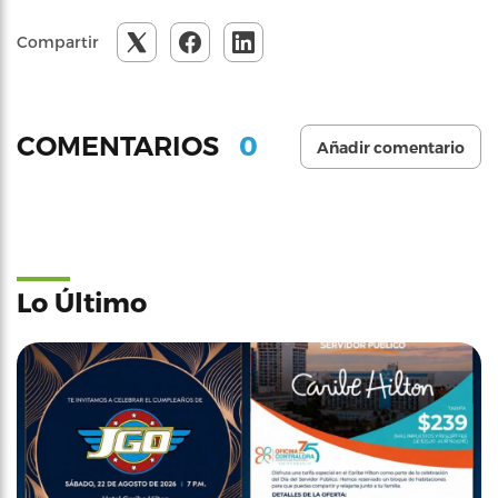
Compartir
0
COMENTARIOS
Añadir comentario
Lo Último