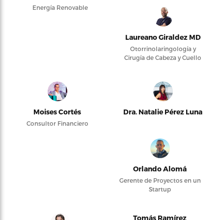
Energía Renovable
Laureano Giraldez MD
Otorrinolaringología y
Cirugía de Cabeza y Cuello
Moises Cortés
Dra. Natalie Pérez Luna
Consultor Financiero
Orlando Alomá
Gerente de Proyectos en un
Startup
Tomás Ramírez