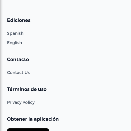
Ediciones
Spanish
English
Contacto
Contact Us
Términos de uso
Privacy Policy
Obtener la aplicación