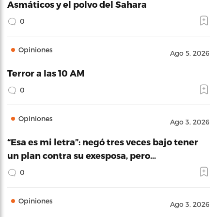
Asmáticos y el polvo del Sahara
0
Opiniones
Ago 5, 2026
Terror a las 10 AM
0
Opiniones
Ago 3, 2026
“Esa es mi letra”: negó tres veces bajo tener
un plan contra su exesposa, pero…
0
Opiniones
Ago 3, 2026