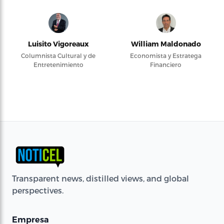
Luisito Vigoreaux
William Maldonado
Columnista Cultural y de
Economista y Estratega
Entretenimiento
Financiero
Transparent news, distilled views, and global
perspectives.
Empresa