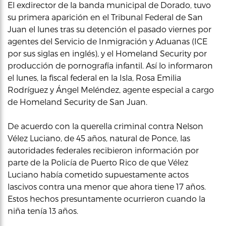
El exdirector de la banda municipal de Dorado, tuvo
su primera aparición en el Tribunal Federal de San
Juan el lunes tras su detención el pasado viernes por
agentes del Servicio de Inmigración y Aduanas (ICE
por sus siglas en inglés), y el Homeland Security por
producción de pornografía infantil. Así lo informaron
el lunes, la fiscal federal en la Isla, Rosa Emilia
Rodríguez y Ángel Meléndez, agente especial a cargo
de Homeland Security de San Juan.
De acuerdo con la querella criminal contra Nelson
Vélez Luciano, de 45 años, natural de Ponce, las
autoridades federales recibieron información por
parte de la Policía de Puerto Rico de que Vélez
Luciano había cometido supuestamente actos
lascivos contra una menor que ahora tiene 17 años.
Estos hechos presuntamente ocurrieron cuando la
niña tenía 13 años.