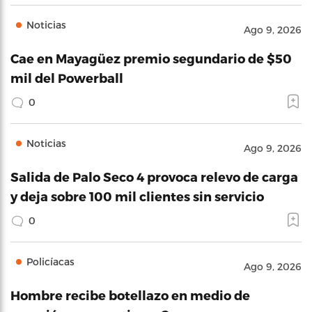
Noticias
Ago 9, 2026
Cae en Mayagüez premio segundario de $50
mil del Powerball
0
Noticias
Ago 9, 2026
Salida de Palo Seco 4 provoca relevo de carga
y deja sobre 100 mil clientes sin servicio
0
Policíacas
Ago 9, 2026
Hombre recibe botellazo en medio de