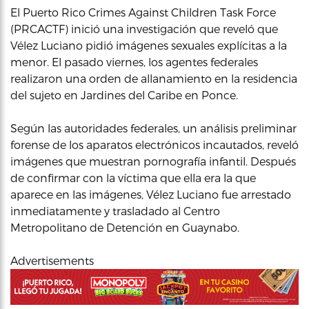
El Puerto Rico Crimes Against Children Task Force
(PRCACTF) inició una investigación que reveló que
Vélez Luciano pidió imágenes sexuales explícitas a la
menor. El pasado viernes, los agentes federales
realizaron una orden de allanamiento en la residencia
del sujeto en Jardines del Caribe en Ponce.
Según las autoridades federales, un análisis preliminar
forense de los aparatos electrónicos incautados, reveló
imágenes que muestran pornografía infantil. Después
de confirmar con la víctima que ella era la que
aparece en las imágenes, Vélez Luciano fue arrestado
inmediatamente y trasladado al Centro
Metropolitano de Detención en Guaynabo.
Advertisements