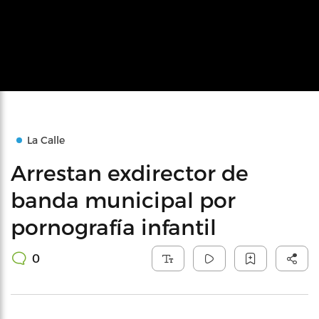
La Calle
Arrestan exdirector de
banda municipal por
pornografía infantil
0