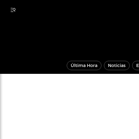
Última Hora
Noticias
E