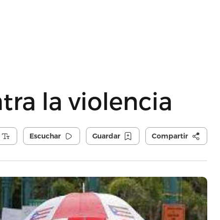
ra la violencia
Escuchar
Guardar
Compartir