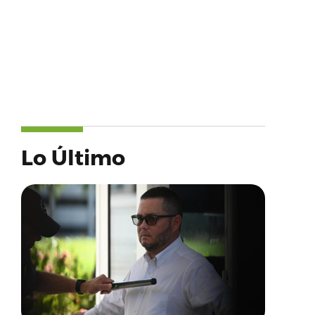
Lo Último