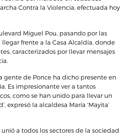
archa Contra la Violencia, efectuada hoy
oulevard Miguel Pou, pasando por las
 llegar frente a la Casa Alcaldía, donde
tes, caracterizados por llevar mensajes
ia.
ra gente de Ponce ha dicho presente en
ia. Es impresionante ver a tantos
cos, como se han unido para llevar un
, expresó la alcaldesa María ‘Mayita’
 unió a todos los sectores de la sociedad