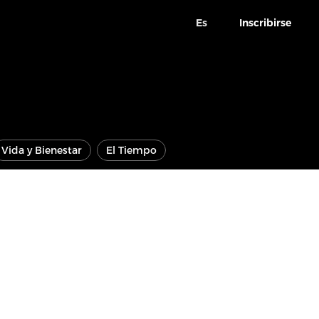
Es
Inscribirse
Vida y Bienestar
El Tiempo