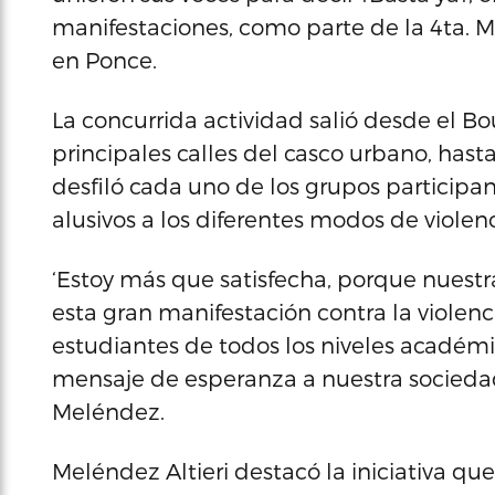
manifestaciones, como parte de la 4ta. M
en Ponce.
La concurrida actividad salió desde el B
principales calles del casco urbano, hasta
desfiló cada uno de los grupos participan
alusivos a los diferentes modos de violenc
‘Estoy más que satisfecha, porque nuest
esta gran manifestación contra la violenc
estudiantes de todos los niveles académi
mensaje de esperanza a nuestra sociedad’
Meléndez.
Meléndez Altieri destacó la iniciativa que