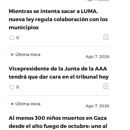
Mientras se intenta sacar a LUMA,
nueva ley regula colaboración con los
municipios
0
Última Hora
Ago 7, 2026
Vicepresidente de la Junta de la AAA
tendrá que dar cara en el tribunal hoy
0
Última Hora
Ago 7, 2026
Al menos 300 niños muertos en Gaza
desde el alto fuego de octubre: uno al