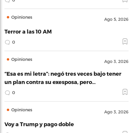
Opiniones
Ago 5, 2026
Terror a las 10 AM
0
Opiniones
Ago 3, 2026
“Esa es mi letra”: negó tres veces bajo tener
un plan contra su exesposa, pero…
0
Opiniones
Ago 3, 2026
Voy a Trump y pago doble