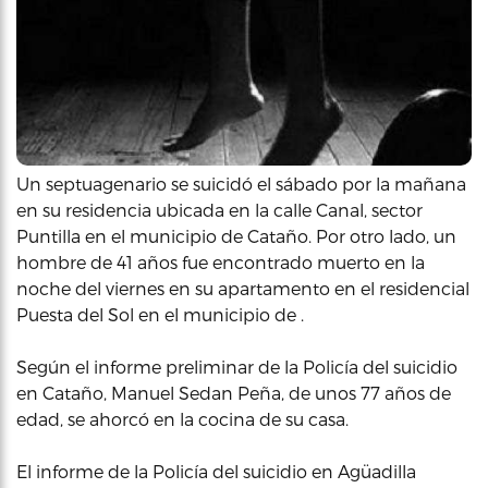
Un septuagenario se suicidó el sábado por la mañana
en su residencia ubicada en la calle Canal, sector
Puntilla en el municipio de Cataño. Por otro lado, un
hombre de 41 años fue encontrado muerto en la
noche del viernes en su apartamento en el residencial
Puesta del Sol en el municipio de .
Según el informe preliminar de la Policía del suicidio
en Cataño, Manuel Sedan Peña, de unos 77 años de
edad, se ahorcó en la cocina de su casa.
El informe de la Policía del suicidio en Agüadilla