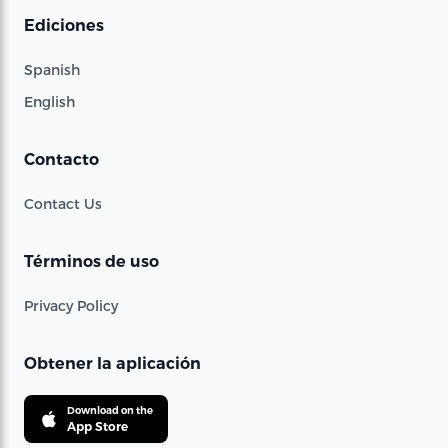
Ediciones
Spanish
English
Contacto
Contact Us
Términos de uso
Privacy Policy
Obtener la aplicación
Download on the
App Store