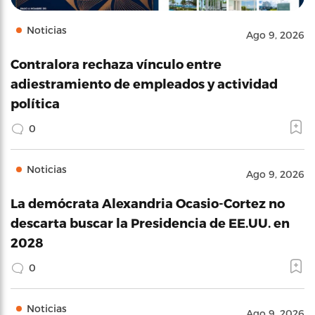
Noticias
Ago 9, 2026
Contralora rechaza vínculo entre
adiestramiento de empleados y actividad
política
0
Noticias
Ago 9, 2026
La demócrata Alexandria Ocasio-Cortez no
descarta buscar la Presidencia de EE.UU. en
2028
0
Noticias
Ago 9, 2026