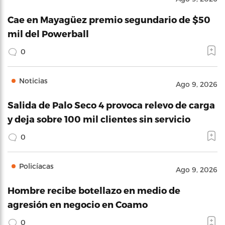
Cae en Mayagüez premio segundario de $50
mil del Powerball
0
Noticias
Ago 9, 2026
Salida de Palo Seco 4 provoca relevo de carga
y deja sobre 100 mil clientes sin servicio
0
Policíacas
Ago 9, 2026
Hombre recibe botellazo en medio de
agresión en negocio en Coamo
0