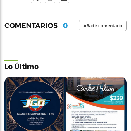
0
COMENTARIOS
Añadir comentario
Lo Último