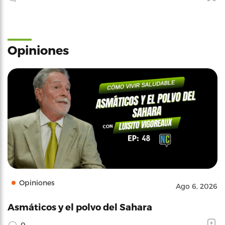
Opiniones
Opiniones
Ago 6, 2026
Asmáticos y el polvo del Sahara
0