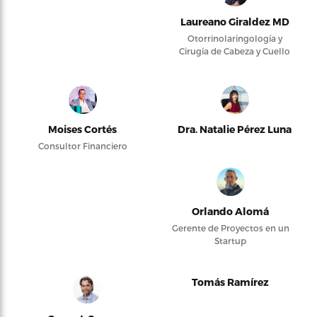
Laureano Giraldez MD
Otorrinolaringología y
Cirugía de Cabeza y Cuello
Moises Cortés
Dra. Natalie Pérez Luna
Consultor Financiero
Orlando Alomá
Gerente de Proyectos en un
Startup
Tomás Ramírez