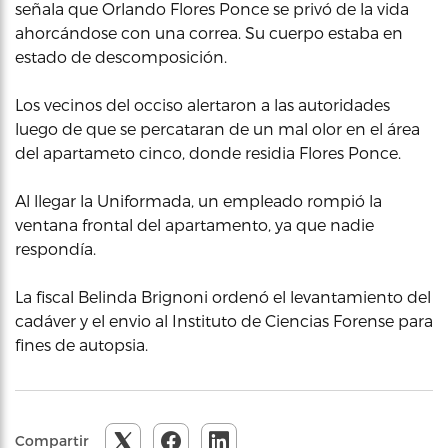
señala que Orlando Flores Ponce se privó de la vida
ahorcándose con una correa. Su cuerpo estaba en
estado de descomposición.
Los vecinos del occiso alertaron a las autoridades
luego de que se percataran de un mal olor en el área
del apartameto cinco, donde residia Flores Ponce.
Al llegar la Uniformada, un empleado rompió la
ventana frontal del apartamento, ya que nadie
respondía.
La fiscal Belinda Brignoni ordenó el levantamiento del
cadáver y el envio al Instituto de Ciencias Forense para
fines de autopsia.
Compartir