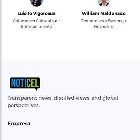
Luisito Vigoreaux
William Maldonado
Columnista Cultural y de
Economista y Estratega
Entretenimiento
Financiero
Transparent news, distilled views, and global
perspectives.
Empresa