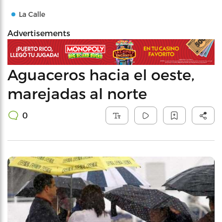
La Calle
Advertisements
Aguaceros hacia el oeste,
marejadas al norte
0