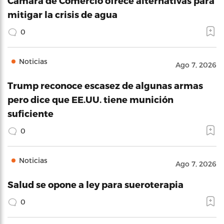
Cámara de Comercio ofrece alternativas para
mitigar la crisis de agua
0
Noticias
Ago 7, 2026
Trump reconoce escasez de algunas armas
pero dice que EE.UU. tiene munición
suficiente
0
Noticias
Ago 7, 2026
Salud se opone a ley para sueroterapia
0