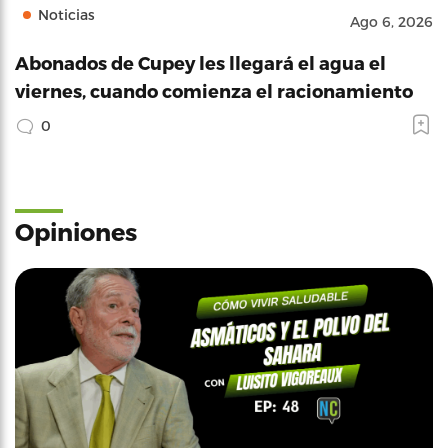
Noticias
Ago 6, 2026
Abonados de Cupey les llegará el agua el
viernes, cuando comienza el racionamiento
0
Opiniones