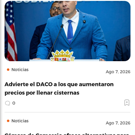
Noticias
Ago 7, 2026
Advierte el DACO a los que aumentaron
precios por llenar cisternas
0
Noticias
Ago 7, 2026