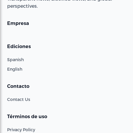
perspectives.
Empresa
Ediciones
Spanish
English
Contacto
Contact Us
Términos de uso
Privacy Policy