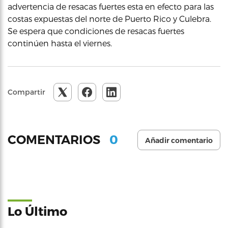
advertencia de resacas fuertes esta en efecto para las
costas expuestas del norte de Puerto Rico y Culebra.
Se espera que condiciones de resacas fuertes
continúen hasta el viernes.
Compartir
0
COMENTARIOS
Añadir comentario
Lo Último