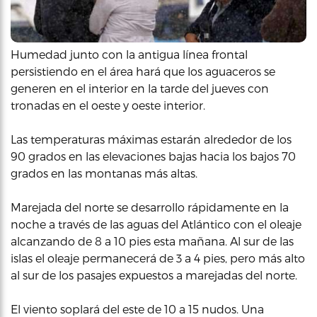
Humedad junto con la antigua línea frontal
persistiendo en el área hará que los aguaceros se
generen en el interior en la tarde del jueves con
tronadas en el oeste y oeste interior.
Las temperaturas máximas estarán alrededor de los
90 grados en las elevaciones bajas hacia los bajos 70
grados en las montanas más altas.
Marejada del norte se desarrollo rápidamente en la
noche a través de las aguas del Atlántico con el oleaje
alcanzando de 8 a 10 pies esta mañana. Al sur de las
islas el oleaje permanecerá de 3 a 4 pies, pero más alto
al sur de los pasajes expuestos a marejadas del norte.
El viento soplará del este de 10 a 15 nudos. Una