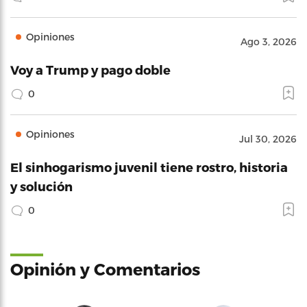
Opiniones
Ago 3, 2026
Voy a Trump y pago doble
0
Opiniones
Jul 30, 2026
El sinhogarismo juvenil tiene rostro, historia
y solución
0
Opinión y Comentarios