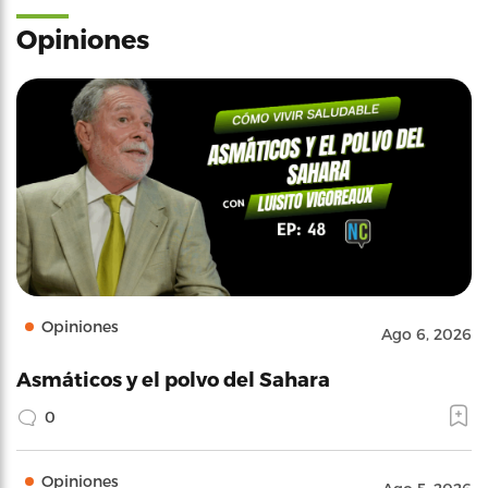
Opiniones
Opiniones
Ago 6, 2026
Asmáticos y el polvo del Sahara
0
Opiniones