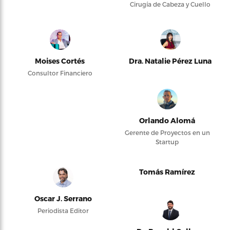
Cirugía de Cabeza y Cuello
Moises Cortés
Dra. Natalie Pérez Luna
Consultor Financiero
Orlando Alomá
Gerente de Proyectos en un
Startup
Tomás Ramírez
Oscar J. Serrano
Periodista Editor