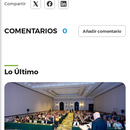
Compartir
0
COMENTARIOS
Añadir comentario
Lo Último