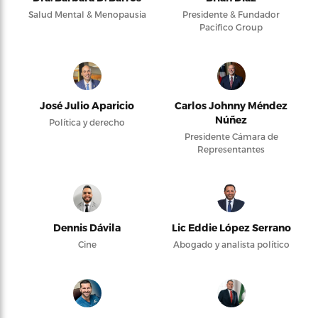
Salud Mental & Menopausia
Presidente & Fundador
Pacifico Group
José Julio Aparicio
Carlos Johnny Méndez
Núñez
Política y derecho
Presidente Cámara de
Representantes
Dennis Dávila
Lic Eddie López Serrano
Cine
Abogado y analista político