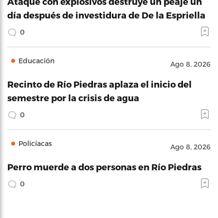
Ataque con explosivos destruye un peaje un
día después de investidura de De la Espriella
0
Educación
Ago 8, 2026
Recinto de Río Piedras aplaza el inicio del
semestre por la crisis de agua
0
Policíacas
Ago 8, 2026
Perro muerde a dos personas en Río Piedras
0