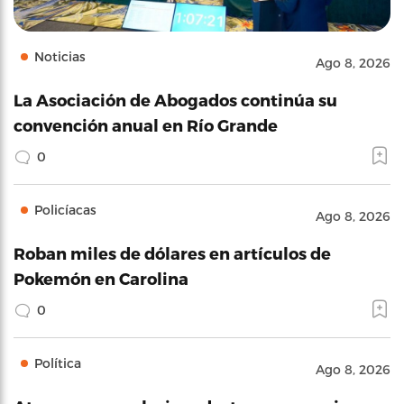
Noticias
Ago 8, 2026
La Asociación de Abogados continúa su
convención anual en Río Grande
0
Policíacas
Ago 8, 2026
Roban miles de dólares en artículos de
Pokemón en Carolina
0
Política
Ago 8, 2026