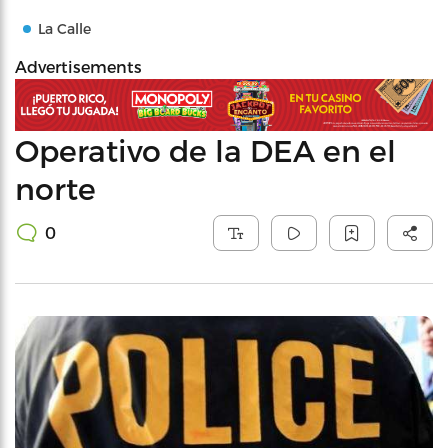
La Calle
Advertisements
Operativo de la DEA en el
norte
0