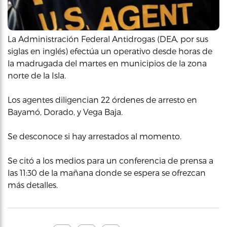
La Administración Federal Antidrogas (DEA, por sus
siglas en inglés) efectúa un operativo desde horas de
la madrugada del martes en municipios de la zona
norte de la Isla.
Los agentes diligencian 22 órdenes de arresto en
Bayamó, Dorado, y Vega Baja.
Se desconoce si hay arrestados al momento.
Se citó a los medios para un conferencia de prensa a
las 11:30 de la mañana donde se espera se ofrezcan
más detalles.