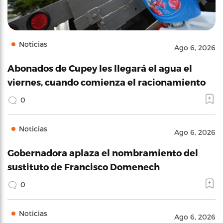
Noticias
Ago 6, 2026
Abonados de Cupey les llegará el agua el
viernes, cuando comienza el racionamiento
0
Noticias
Ago 6, 2026
Gobernadora aplaza el nombramiento del
sustituto de Francisco Domenech
0
Noticias
Ago 6, 2026