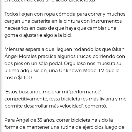
Todos llegan con ropa cómoda para correr y muchos
cargan una carterita en la cintura con instrumentos
necesarios en caso de que haya que cambiar una
goma o ajustarle algo a la bici.
Mientras espera a que lleguen rodando los que faltan,
Ángel Morales practica algunos trucos, corriendo con
dos pies en un sólo pedal. Orgulloso nos muestra su
última adquisición, una Unknown Model LV que le
costó $1,100.
‘Estoy buscando mejorar mi ‘performance’
competitivamente, (esta bicicleta) es más liviana y me
permite desarrollar más velocidad’, comentó.
Para Ángel de 33 años, correr bicicleta ha sido la
forma de mantener una rutina de ejercicios luego de