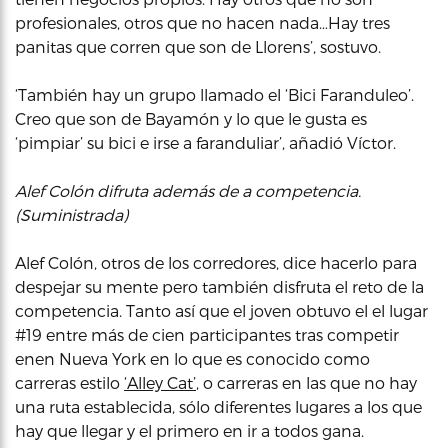
profesionales, otros que no hacen nada…Hay tres
panitas que corren que son de Llorens’, sostuvo.
‘También hay un grupo llamado el ‘Bici Faranduleo’.
Creo que son de Bayamón y lo que le gusta es
‘pimpiar’ su bici e irse a faranduliar’, añadió Víctor.
Alef Colón difruta además de a competencia.
(Suministrada)
Alef Colón, otros de los corredores, dice hacerlo para
despejar su mente pero también disfruta el reto de la
competencia. Tanto así que el joven obtuvo el el lugar
#19 entre más de cien participantes tras competir
enen Nueva York en lo que es conocido como
carreras estilo
‘Alley Cat’
, o carreras en las que no hay
una ruta establecida, sólo diferentes lugares a los que
hay que llegar y el primero en ir a todos gana.