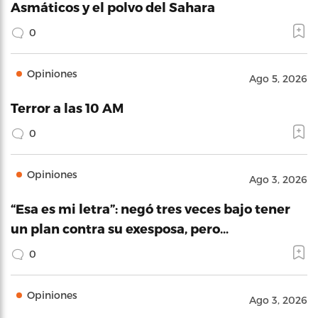
Asmáticos y el polvo del Sahara
0
Opiniones
Ago 5, 2026
Terror a las 10 AM
0
Opiniones
Ago 3, 2026
“Esa es mi letra”: negó tres veces bajo tener
un plan contra su exesposa, pero…
0
Opiniones
Ago 3, 2026