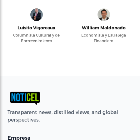
Luisito Vigoreaux
William Maldonado
Columnista Cultural y de
Economista y Estratega
Entretenimiento
Financiero
Transparent news, distilled views, and global
perspectives.
Empresa