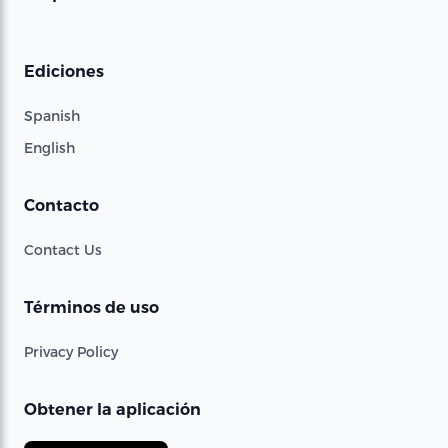
Ediciones
Spanish
English
Contacto
Contact Us
Términos de uso
Privacy Policy
Obtener la aplicación