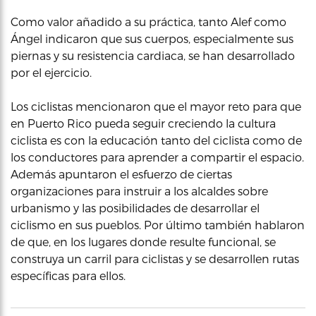
Como valor añadido a su práctica, tanto Alef como
Ángel indicaron que sus cuerpos, especialmente sus
piernas y su resistencia cardiaca, se han desarrollado
por el ejercicio.
Los ciclistas mencionaron que el mayor reto para que
en Puerto Rico pueda seguir creciendo la cultura
ciclista es con la educación tanto del ciclista como de
los conductores para aprender a compartir el espacio.
Además apuntaron el esfuerzo de ciertas
organizaciones para instruir a los alcaldes sobre
urbanismo y las posibilidades de desarrollar el
ciclismo en sus pueblos. Por último también hablaron
de que, en los lugares donde resulte funcional, se
construya un carril para ciclistas y se desarrollen rutas
específicas para ellos.