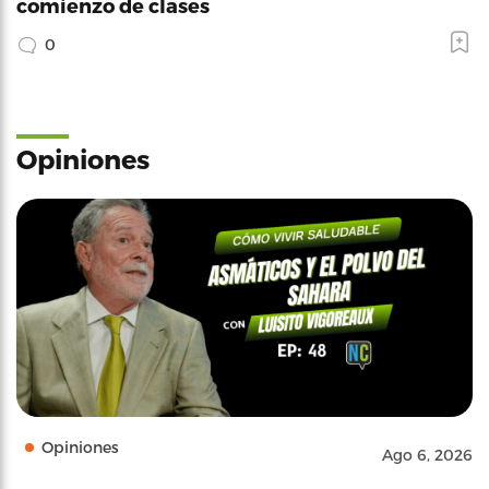
comienzo de clases
0
Opiniones
Opiniones
Ago 6, 2026