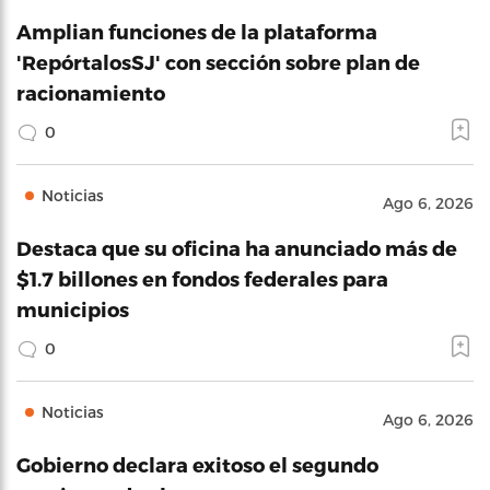
Amplian funciones de la plataforma
'RepórtalosSJ' con sección sobre plan de
racionamiento
0
Noticias
Ago 6, 2026
Destaca que su oficina ha anunciado más de
$1.7 billones en fondos federales para
municipios
0
Noticias
Ago 6, 2026
Gobierno declara exitoso el segundo