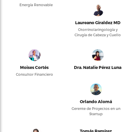
Energía Renovable
Laureano Giraldez MD
Otorrinolaringología y
Cirugía de Cabeza y Cuello
Moises Cortés
Dra. Natalie Pérez Luna
Consultor Financiero
Orlando Alomá
Gerente de Proyectos en un
Startup
Tomás Ramírez