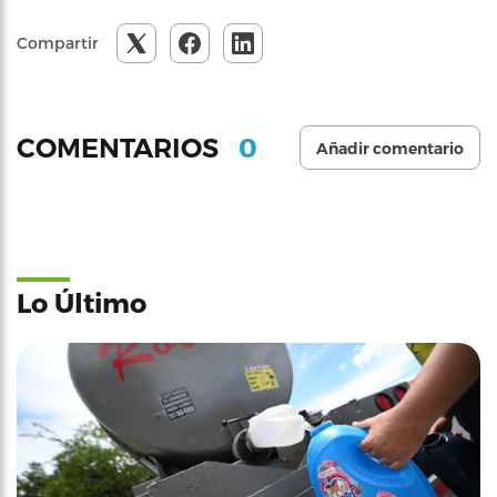
Compartir
0
COMENTARIOS
Añadir comentario
Lo Último