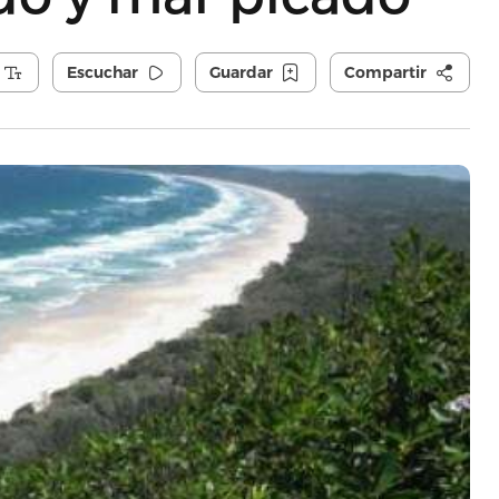
Escuchar
Guardar
Compartir