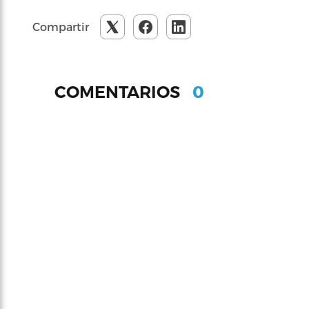
Compartir
0
COMENTARIOS