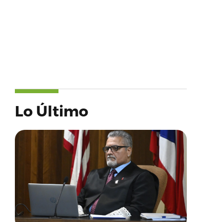
Lo Último