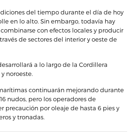
diciones del tiempo durante el día de hoy
lle en lo alto. Sin embargo, todavía hay
combinarse con efectos locales y producir
ravés de sectores del interior y oeste de
sarrollará a lo largo de la Cordillera
 y noroeste.
s marítimas continuarán mejorando durante
a 16 nudos, pero los operadores de
precaución por oleaje de hasta 6 pies y
ros y tronadas.