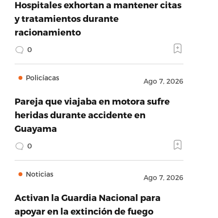
Hospitales exhortan a mantener citas
y tratamientos durante
racionamiento
0
Policíacas
Ago 7, 2026
Pareja que viajaba en motora sufre
heridas durante accidente en
Guayama
0
Noticias
Ago 7, 2026
Activan la Guardia Nacional para
apoyar en la extinción de fuego