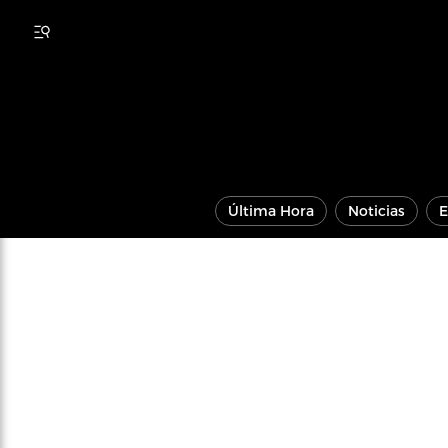
Última Hora
Noticias
E