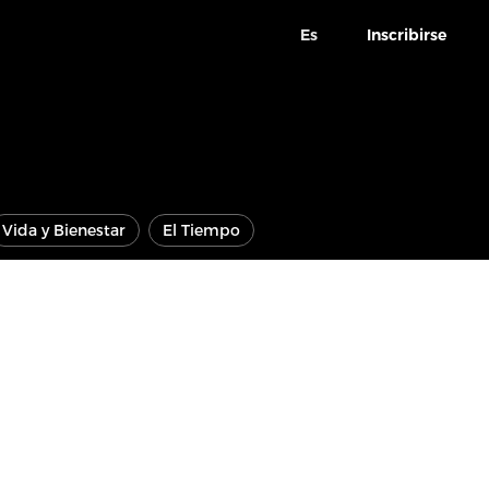
Es
Inscribirse
Vida y Bienestar
El Tiempo