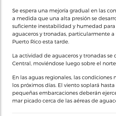
Se espera una mejoría gradual en las con
a medida que una alta presión se desarro
suficiente inestabilidad y humedad para 
aguaceros y tronadas, particularmente a t
Puerto Rico esta tarde.
La actividad de aguaceros y tronadas se de
Central, moviéndose luego sobre el norte
En las aguas regionales, las condicione
los próximos días. El viento soplará hast
pequeñas embarcaciones deberán ejercer 
mar picado cerca de las aéreas de aguace