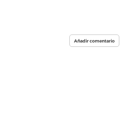
Añadir comentario