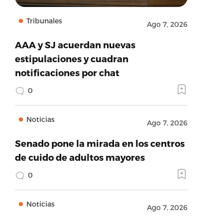
Tribunales
Ago 7, 2026
AAA y SJ acuerdan nuevas
estipulaciones y cuadran
notificaciones por chat
0
Noticias
Ago 7, 2026
Senado pone la mirada en los centros
de cuido de adultos mayores
0
Noticias
Ago 7, 2026