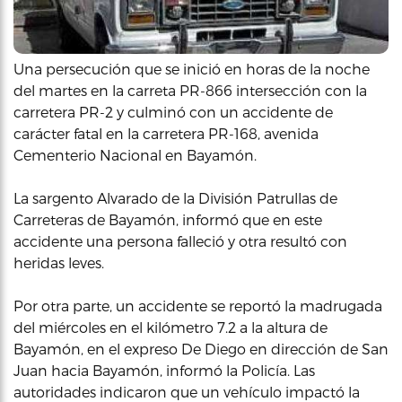
Una persecución que se inició en horas de la noche
del martes en la carreta PR-866 intersección con la
carretera PR-2 y culminó con un accidente de
carácter fatal en la carretera PR-168, avenida
Cementerio Nacional en Bayamón.
La sargento Alvarado de la División Patrullas de
Carreteras de Bayamón, informó que en este
accidente una persona falleció y otra resultó con
heridas leves.
Por otra parte, un accidente se reportó la madrugada
del miércoles en el kilómetro 7.2 a la altura de
Bayamón, en el expreso De Diego en dirección de San
Juan hacia Bayamón, informó la Policía. Las
autoridades indicaron que un vehículo impactó la