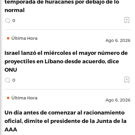
temporada de huracanes por debajo de lo
normal
0
Última Hora
Ago 6, 2026
Israel lanzó el miércoles el mayor número de
proyectiles en Líbano desde acuerdo, dice
ONU
0
Última Hora
Ago 6, 2026
Un día antes de comenzar al racionamiento
oficial, dimite el presidente de la Junta de la
AAA