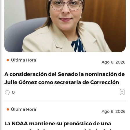
Última Hora
Ago 6, 2026
A consideración del Senado la nominación de
Julie Gómez como secretaria de Corrección
0
Última Hora
Ago 6, 2026
La NOAA mantiene su pronóstico de una