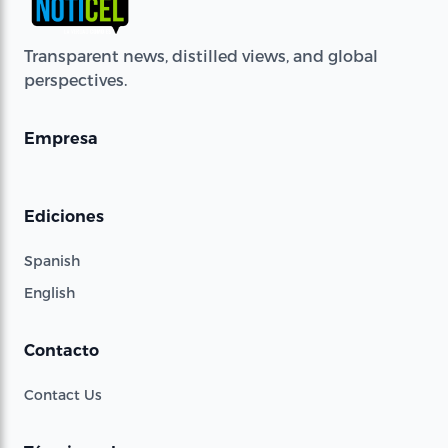
Transparent news, distilled views, and global
perspectives.
Empresa
Ediciones
Spanish
English
Contacto
Contact Us