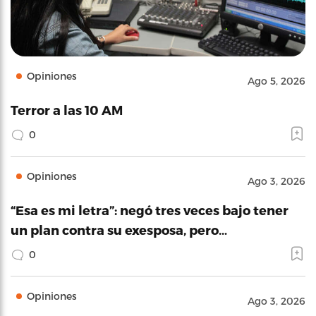
Opiniones
Ago 5, 2026
Terror a las 10 AM
0
Opiniones
Ago 3, 2026
“Esa es mi letra”: negó tres veces bajo tener
un plan contra su exesposa, pero…
0
Opiniones
Ago 3, 2026