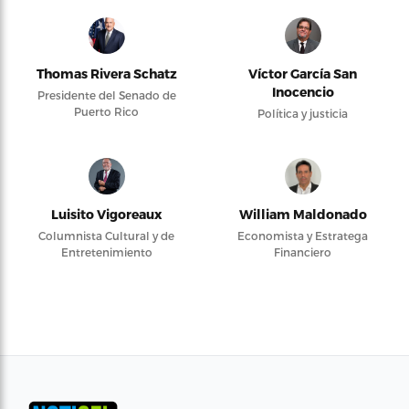
Thomas Rivera Schatz
Víctor García San
Inocencio
Presidente del Senado de
Puerto Rico
Política y justicia
Luisito Vigoreaux
William Maldonado
Columnista Cultural y de
Economista y Estratega
Entretenimiento
Financiero