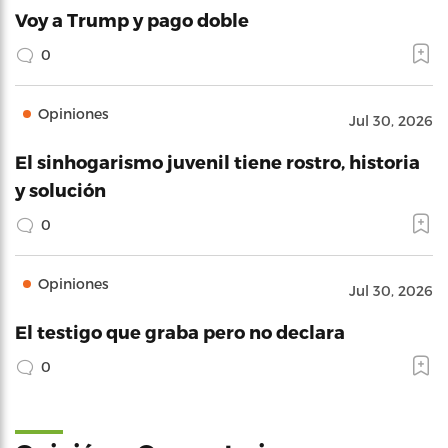
Voy a Trump y pago doble
0
Opiniones
Jul 30, 2026
El sinhogarismo juvenil tiene rostro, historia
y solución
0
Opiniones
Jul 30, 2026
El testigo que graba pero no declara
0