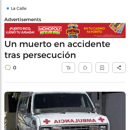
La Calle
Advertisements
Un muerto en accidente
tras persecución
0