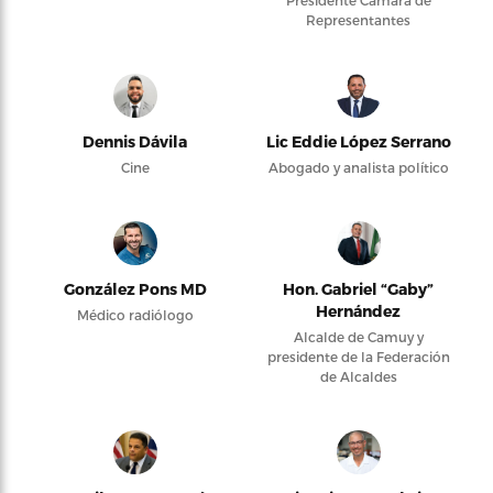
Representantes
Dennis Dávila
Lic Eddie López Serrano
Cine
Abogado y analista político
González Pons MD
Hon. Gabriel “Gaby”
Hernández
Médico radiólogo
Alcalde de Camuy y
presidente de la Federación
de Alcaldes