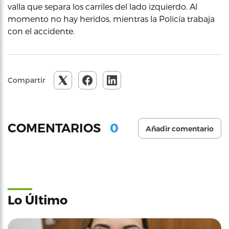
valla que separa los carriles del lado izquierdo. Al
momento no hay heridos, mientras la Policía trabaja
con el accidente.
Compartir
0
COMENTARIOS
Añadir comentario
Lo Último