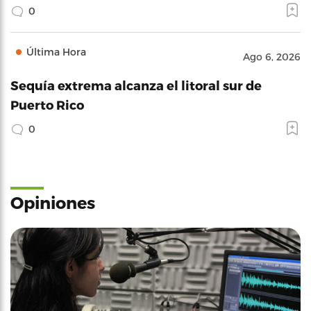
0
Última Hora
Ago 6, 2026
Sequía extrema alcanza el litoral sur de
Puerto Rico
0
Opiniones