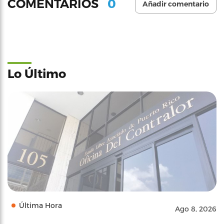
0
COMENTARIOS
Añadir comentario
Lo Último
Última Hora
Ago 8, 2026