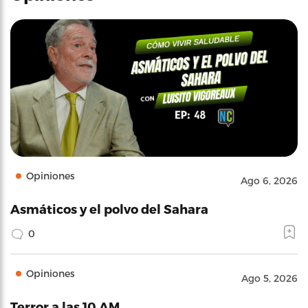
Opiniones
Ago 6, 2026
Asmáticos y el polvo del Sahara
0
Opiniones
Ago 5, 2026
Terror a las 10 AM