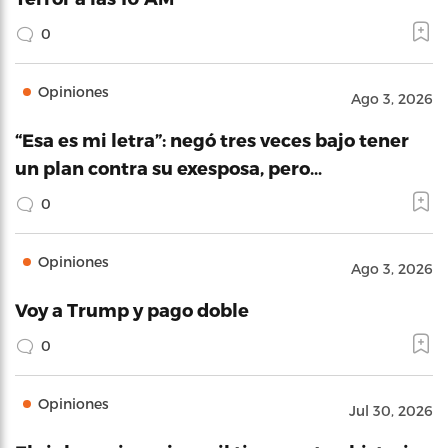
0
Opiniones
Ago 3, 2026
“Esa es mi letra”: negó tres veces bajo tener
un plan contra su exesposa, pero…
0
Opiniones
Ago 3, 2026
Voy a Trump y pago doble
0
Opiniones
Jul 30, 2026