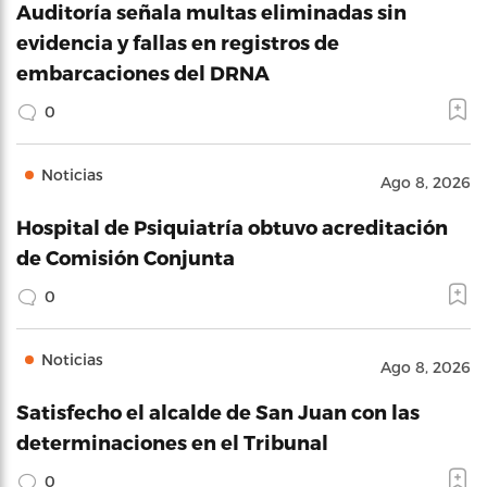
Auditoría señala multas eliminadas sin
evidencia y fallas en registros de
embarcaciones del DRNA
0
Noticias
Ago 8, 2026
Hospital de Psiquiatría obtuvo acreditación
de Comisión Conjunta
0
Noticias
Ago 8, 2026
Satisfecho el alcalde de San Juan con las
determinaciones en el Tribunal
0