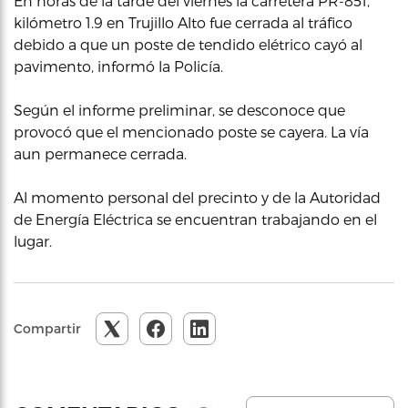
En horas de la tarde del viernes la carretera PR-851,
kilómetro 1.9 en Trujillo Alto fue cerrada al tráfico
debido a que un poste de tendido elétrico cayó al
pavimento, informó la Policía.
Según el informe preliminar, se desconoce que
provocó que el mencionado poste se cayera. La vía
aun permanece cerrada.
Al momento personal del precinto y de la Autoridad
de Energía Eléctrica se encuentran trabajando en el
lugar.
Compartir