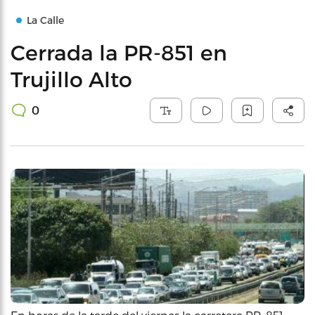
La Calle
Cerrada la PR-851 en
Trujillo Alto
0