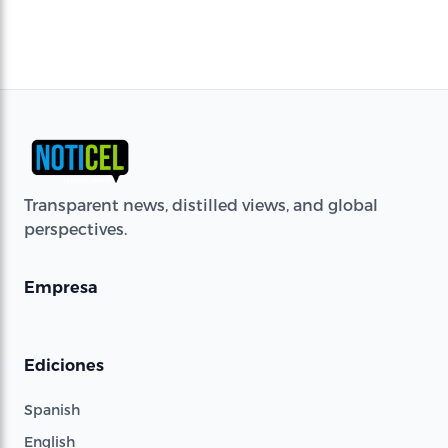
Transparent news, distilled views, and global
perspectives.
Empresa
Ediciones
Spanish
English