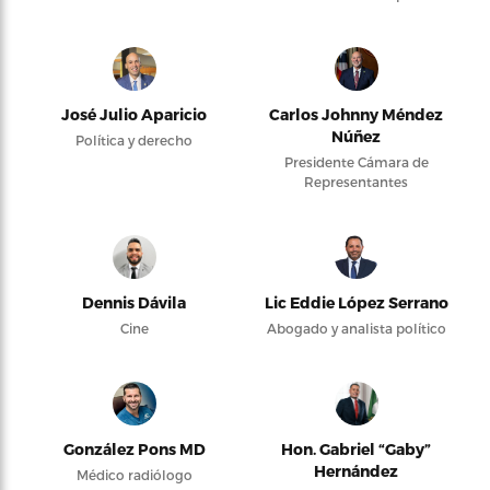
José Julio Aparicio
Carlos Johnny Méndez
Núñez
Política y derecho
Presidente Cámara de
Representantes
Dennis Dávila
Lic Eddie López Serrano
Cine
Abogado y analista político
González Pons MD
Hon. Gabriel “Gaby”
Hernández
Médico radiólogo