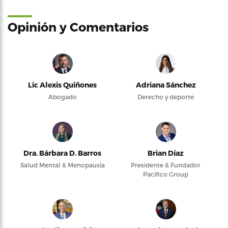
Opinión y Comentarios
Lic Alexis Quiñones
Adriana Sánchez
Abogado
Derecho y deporte
Dra. Bárbara D. Barros
Brian Díaz
Salud Mental & Menopausia
Presidente & Fundador
Pacifico Group