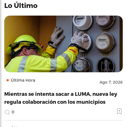
Lo Último
Última Hora
Ago 7, 2026
Mientras se intenta sacar a LUMA, nueva ley
regula colaboración con los municipios
0