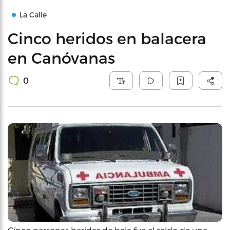
La Calle
Cinco heridos en balacera
en Canóvanas
0