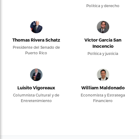
Política y derecho
Thomas Rivera Schatz
Víctor García San
Inocencio
Presidente del Senado de
Puerto Rico
Política y justicia
Luisito Vigoreaux
William Maldonado
Columnista Cultural y de
Economista y Estratega
Entretenimiento
Financiero