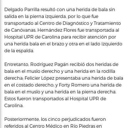
Delgado Parrilla resultó con una herida de bala sin
salida en la pierna izquierda, por lo que fue
transportado al Centro de Diagnóstico y Tratamiento
de Canóvanas. Hernández Flores fue transportada al
Hospital UPR de Carolina para recibir atención por
una herida bala en el brazo y otra en el lado izquierdo
de la espalda.
Entretanto, Rodríguez Pagán recibió dos heridas de
bala en el muslo derecho y una herida en la rodilla
derecha; Felicier López presentaba una herida de bala
en el costado derecho; y Forty Romero una herida de
bala en el muslo y una herida en la pierna derecha.
Estos fueron transportados al Hospital UPR de
Carolina.
Posteriormente, los cinco perjudicados fueron
referidos al Centro Médico en Río Piedras en