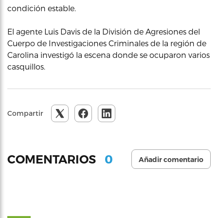
condición estable.
El agente Luis Davis de la División de Agresiones del
Cuerpo de Investigaciones Criminales de la región de
Carolina investigó la escena donde se ocuparon varios
casquillos.
Compartir
0
COMENTARIOS
Añadir comentario