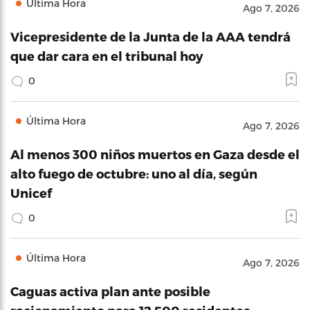
Última Hora
Ago 7, 2026
Vicepresidente de la Junta de la AAA tendrá
que dar cara en el tribunal hoy
0
Última Hora
Ago 7, 2026
Al menos 300 niños muertos en Gaza desde el
alto fuego de octubre: uno al día, según
Unicef
0
Última Hora
Ago 7, 2026
Caguas activa plan ante posible