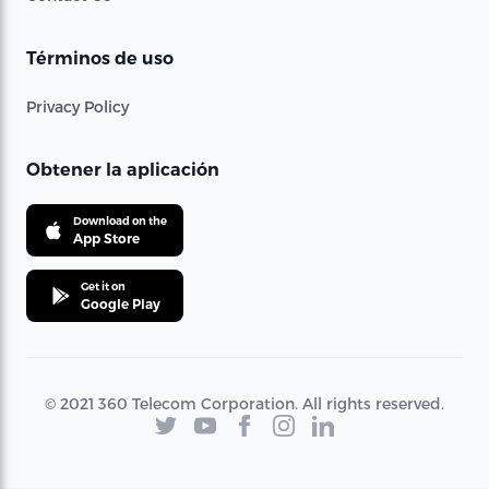
Términos de uso
Privacy Policy
Obtener la aplicación
Download on the
App Store
Get it on
Google Play
© 2021 360 Telecom Corporation. All rights reserved.