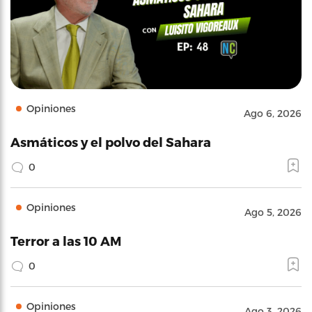
Opiniones
Ago 6, 2026
Asmáticos y el polvo del Sahara
0
Opiniones
Ago 5, 2026
Terror a las 10 AM
0
Opiniones
Ago 3, 2026