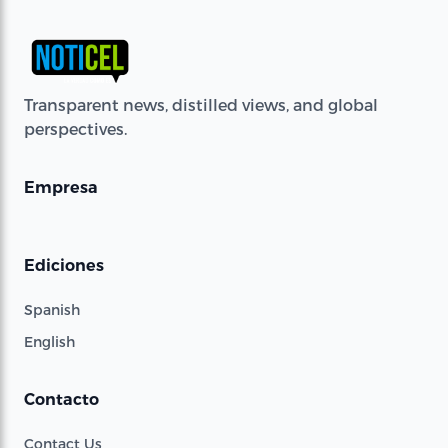
Transparent news, distilled views, and global
perspectives.
Empresa
Ediciones
Spanish
English
Contacto
Contact Us