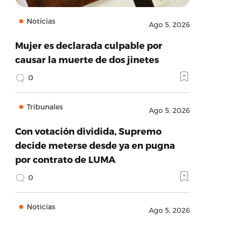
Noticias
Ago 5, 2026
Mujer es declarada culpable por
causar la muerte de dos jinetes
0
Tribunales
Ago 5, 2026
Con votación dividida, Supremo
decide meterse desde ya en pugna
por contrato de LUMA
0
Noticias
Ago 5, 2026