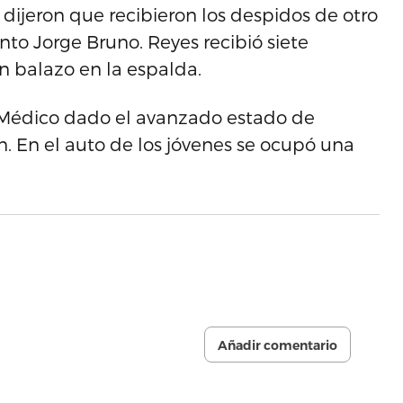
dijeron que recibieron los despidos de otro
nto Jorge Bruno. Reyes recibió siete
n balazo en la espalda.
o Médico dado el avanzado estado de
ón. En el auto de los jóvenes se ocupó una
Añadir comentario