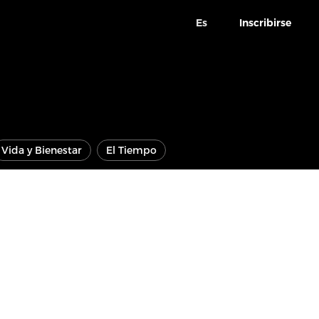
Es
Inscribirse
Vida y Bienestar
El Tiempo