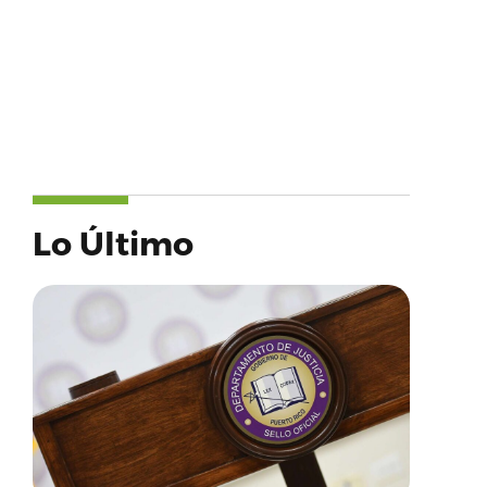
Lo Último