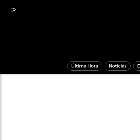
Última Hora
Noticias
E