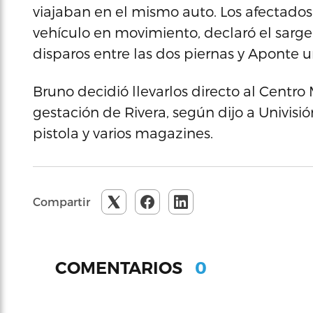
viajaban en el mismo auto. Los afectados 
vehículo en movimiento, declaró el sarge
disparos entre las dos piernas y Aponte u
Bruno decidió llevarlos directo al Centr
gestación de Rivera, según dijo a Univisi
pistola y varios magazines.
Compartir
0
COMENTARIOS