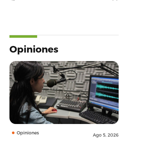
Opiniones
Opiniones
Ago 5, 2026