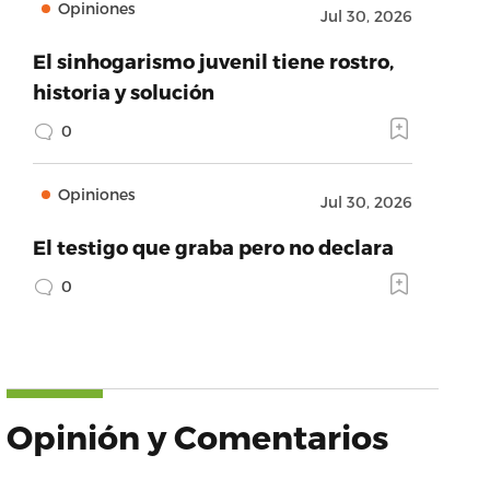
Opiniones
Jul 30, 2026
El sinhogarismo juvenil tiene rostro,
historia y solución
0
Opiniones
Jul 30, 2026
El testigo que graba pero no declara
0
Opinión y Comentarios