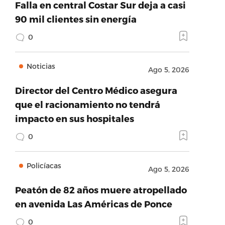
Falla en central Costar Sur deja a casi
90 mil clientes sin energía
0
Noticias
Ago 5, 2026
Director del Centro Médico asegura
que el racionamiento no tendrá
impacto en sus hospitales
0
Policíacas
Ago 5, 2026
Peatón de 82 años muere atropellado
en avenida Las Américas de Ponce
0