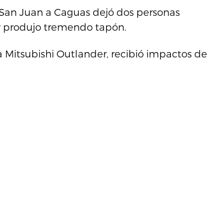
e San Juan a Caguas dejó dos personas
y produjo tremendo tapón.
Mitsubishi Outlander, recibió impactos de