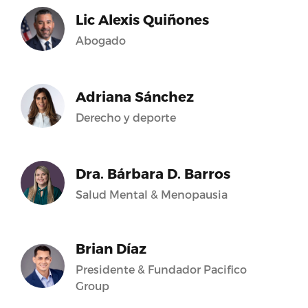
Lic Alexis Quiñones
Abogado
Adriana Sánchez
Derecho y deporte
Dra. Bárbara D. Barros
Salud Mental & Menopausia
Brian Díaz
Presidente & Fundador Pacifico
Group