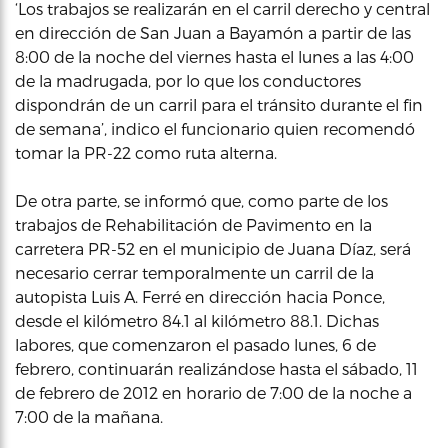
‘Los trabajos se realizarán en el carril derecho y central
en dirección de San Juan a Bayamón a partir de las
8:00 de la noche del viernes hasta el lunes a las 4:00
de la madrugada, por lo que los conductores
dispondrán de un carril para el tránsito durante el fin
de semana’, indico el funcionario quien recomendó
tomar la PR-22 como ruta alterna.
De otra parte, se informó que, como parte de los
trabajos de Rehabilitación de Pavimento en la
carretera PR-52 en el municipio de Juana Díaz, será
necesario cerrar temporalmente un carril de la
autopista Luis A. Ferré en dirección hacia Ponce,
desde el kilómetro 84.1 al kilómetro 88.1. Dichas
labores, que comenzaron el pasado lunes, 6 de
febrero, continuarán realizándose hasta el sábado, 11
de febrero de 2012 en horario de 7:00 de la noche a
7:00 de la mañana.