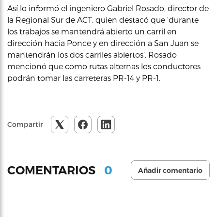
Así lo informó el ingeniero Gabriel Rosado, director de
la Regional Sur de ACT, quien destacó que ‘durante
los trabajos se mantendrá abierto un carril en
dirección hacia Ponce y en dirección a San Juan se
mantendrán los dos carriles abiertos’. Rosado
mencionó que como rutas alternas los conductores
podrán tomar las carreteras PR-14 y PR-1.
Compartir
0
COMENTARIOS
Añadir comentario