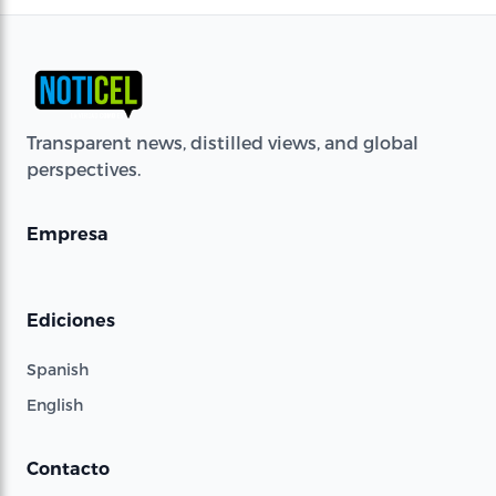
Transparent news, distilled views, and global
perspectives.
Empresa
Ediciones
Spanish
English
Contacto