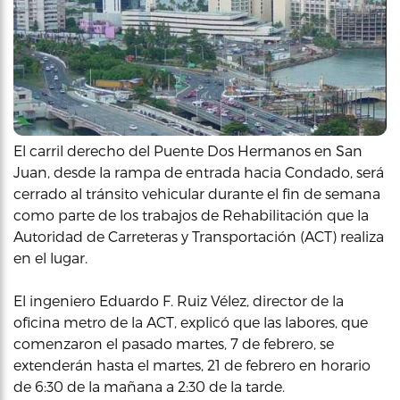
El carril derecho del Puente Dos Hermanos en San
Juan, desde la rampa de entrada hacia Condado, será
cerrado al tránsito vehicular durante el fin de semana
como parte de los trabajos de Rehabilitación que la
Autoridad de Carreteras y Transportación (ACT) realiza
en el lugar.
El ingeniero Eduardo F. Ruiz Vélez, director de la
oficina metro de la ACT, explicó que las labores, que
comenzaron el pasado martes, 7 de febrero, se
extenderán hasta el martes, 21 de febrero en horario
de 6:30 de la mañana a 2:30 de la tarde.