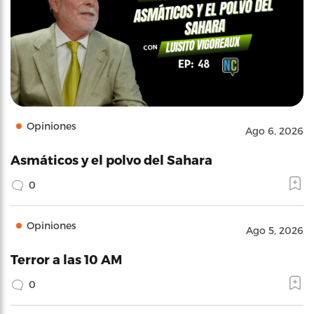
Opiniones
Ago 6, 2026
Asmáticos y el polvo del Sahara
0
Opiniones
Ago 5, 2026
Terror a las 10 AM
0