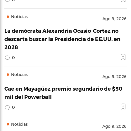
Noticias
Ago 9, 2026
La demócrata Alexandria Ocasio-Cortez no
descarta buscar la Presidencia de EE.UU. en
2028
0
Noticias
Ago 9, 2026
Cae en Mayagüez premio segundario de $50
mil del Powerball
0
Noticias
Ago 9, 2026