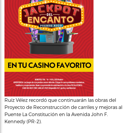
Ruíz Vélez recordó que continuarán las obras del
Proyecto de Reconstrucción de carriles y mejoras al
Puente La Constitución en la Avenida John F.
Kennedy (PR-2).