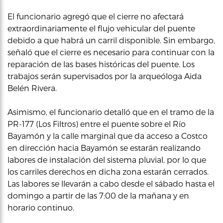
El funcionario agregó que el cierre no afectará
extraordinariamente el flujo vehicular del puente
debido a que habrá un carril disponible. Sin embargo,
señaló que el cierre es necesario para continuar con la
reparación de las bases históricas del puente. Los
trabajos serán supervisados por la arqueóloga Aida
Belén Rivera.
Asimismo, el funcionario detalló que en el tramo de la
PR-177 (Los Filtros) entre el puente sobre el Río
Bayamón y la calle marginal que da acceso a Costco
en dirección hacia Bayamón se estarán realizando
labores de instalación del sistema pluvial, por lo que
los carriles derechos en dicha zona estarán cerrados.
Las labores se llevarán a cabo desde el sábado hasta el
domingo a partir de las 7:00 de la mañana y en
horario continuo.