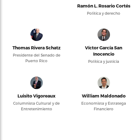
Ramón L. Rosario Cortés
Política y derecho
Thomas Rivera Schatz
Víctor García San
Inocencio
Presidente del Senado de
Puerto Rico
Política y justicia
Luisito Vigoreaux
William Maldonado
Columnista Cultural y de
Economista y Estratega
Entretenimiento
Financiero