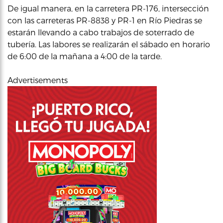
De igual manera, en la carretera PR-176, intersección
con las carreteras PR-8838 y PR-1 en Río Piedras se
estarán llevando a cabo trabajos de soterrado de
tubería. Las labores se realizarán el sábado en horario
de 6:00 de la mañana a 4:00 de la tarde.
Advertisements