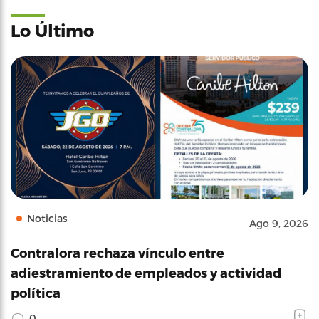
Lo Último
Noticias
Ago 9, 2026
Contralora rechaza vínculo entre
adiestramiento de empleados y actividad
política
0