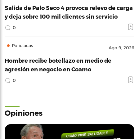
Salida de Palo Seco 4 provoca relevo de carga
y deja sobre 100 mil clientes sin servicio
0
Policíacas
Ago 9, 2026
Hombre recibe botellazo en medio de
agresión en negocio en Coamo
0
Opiniones