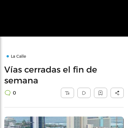
La Calle
Vías cerradas el fin de
semana
0