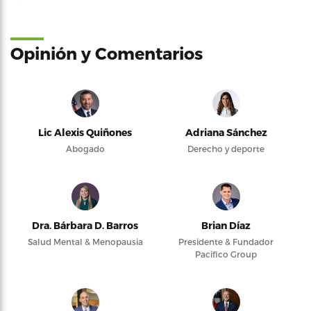
Opinión y Comentarios
Lic Alexis Quiñones
Adriana Sánchez
Abogado
Derecho y deporte
Dra. Bárbara D. Barros
Brian Díaz
Salud Mental & Menopausia
Presidente & Fundador
Pacifico Group