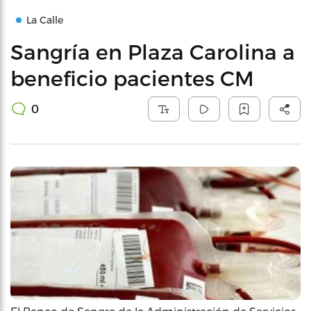
La Calle
Sangría en Plaza Carolina a
beneficio pacientes CM
0