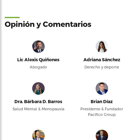
Opinión y Comentarios
Lic Alexis Quiñones
Adriana Sánchez
Abogado
Derecho y deporte
Dra. Bárbara D. Barros
Brian Díaz
Salud Mental & Menopausia
Presidente & Fundador
Pacifico Group