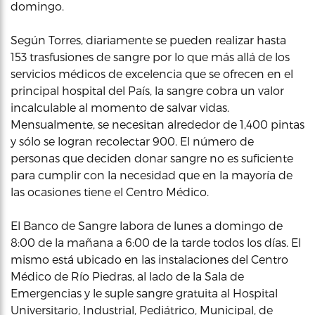
domingo.
Según Torres, diariamente se pueden realizar hasta
153 trasfusiones de sangre por lo que más allá de los
servicios médicos de excelencia que se ofrecen en el
principal hospital del País, la sangre cobra un valor
incalculable al momento de salvar vidas.
Mensualmente, se necesitan alrededor de 1,400 pintas
y sólo se logran recolectar 900. El número de
personas que deciden donar sangre no es suficiente
para cumplir con la necesidad que en la mayoría de
las ocasiones tiene el Centro Médico.
El Banco de Sangre labora de lunes a domingo de
8:00 de la mañana a 6:00 de la tarde todos los días. El
mismo está ubicado en las instalaciones del Centro
Médico de Río Piedras, al lado de la Sala de
Emergencias y le suple sangre gratuita al Hospital
Universitario, Industrial, Pediátrico, Municipal, de