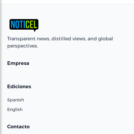
Transparent news, distilled views, and global
perspectives.
Empresa
Ediciones
Spanish
English
Contacto