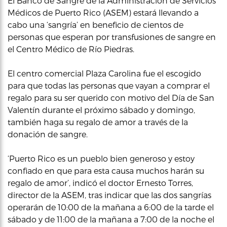
El Banco de Sangre de la Administración de Servicios
Médicos de Puerto Rico (ASEM) estará llevando a
cabo una ‘sangría’ en beneficio de cientos de
personas que esperan por transfusiones de sangre en
el Centro Médico de Río Piedras.
El centro comercial Plaza Carolina fue el escogido
para que todas las personas que vayan a comprar el
regalo para su ser querido con motivo del Día de San
Valentín durante el próximo sábado y domingo,
también haga su regalo de amor a través de la
donación de sangre.
‘Puerto Rico es un pueblo bien generoso y estoy
confiado en que para esta causa muchos harán su
regalo de amor’, indicó el doctor Ernesto Torres,
director de la ASEM, tras indicar que las dos sangrías
operarán de 10:00 de la mañana a 6:00 de la tarde el
sábado y de 11:00 de la mañana a 7:00 de la noche el