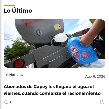
Lo Último
Noticias
Ago 6, 2026
Abonados de Cupey les llegará el agua el
viernes, cuando comienza el racionamiento
0