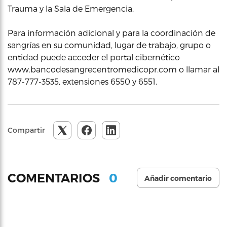
Trauma y la Sala de Emergencia.
Para información adicional y para la coordinación de
sangrías en su comunidad, lugar de trabajo, grupo o
entidad puede acceder el portal cibernético
www.bancodesangrecentromedicopr.com o llamar al
787-777-3535, extensiones 6550 y 6551.
Compartir
0
COMENTARIOS
Añadir comentario