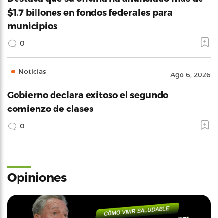
$1.7 billones en fondos federales para
municipios
0
Noticias
Ago 6, 2026
Gobierno declara exitoso el segundo
comienzo de clases
0
Opiniones