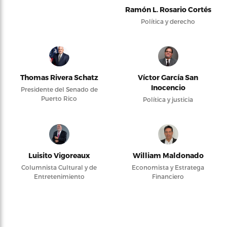
Ramón L. Rosario Cortés
Política y derecho
Thomas Rivera Schatz
Víctor García San
Inocencio
Presidente del Senado de
Puerto Rico
Política y justicia
Luisito Vigoreaux
William Maldonado
Columnista Cultural y de
Economista y Estratega
Entretenimiento
Financiero