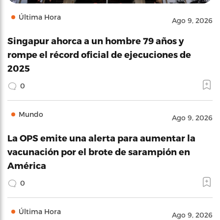
Última Hora
Ago 9, 2026
Singapur ahorca a un hombre 79 años y
rompe el récord oficial de ejecuciones de
2025
0
Mundo
Ago 9, 2026
La OPS emite una alerta para aumentar la
vacunación por el brote de sarampión en
América
0
Última Hora
Ago 9, 2026