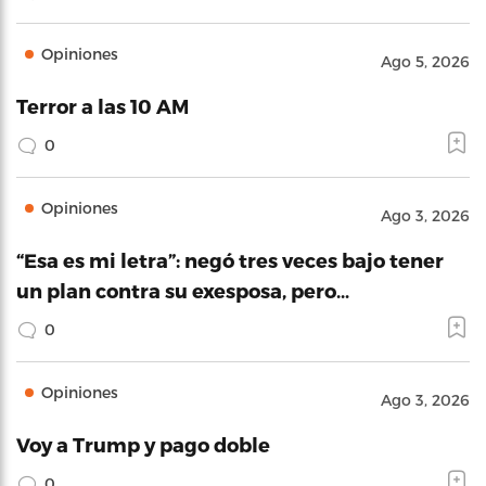
Opiniones
Ago 5, 2026
Terror a las 10 AM
0
Opiniones
Ago 3, 2026
“Esa es mi letra”: negó tres veces bajo tener
un plan contra su exesposa, pero…
0
Opiniones
Ago 3, 2026
Voy a Trump y pago doble
0