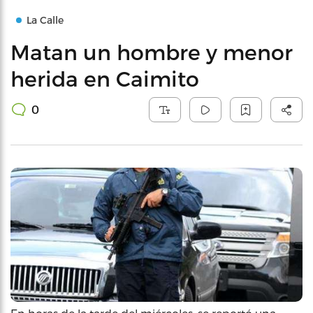
La Calle
Matan un hombre y menor
herida en Caimito
0