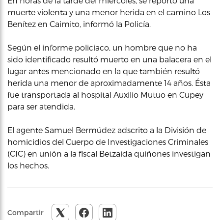
En horas de la tarde del miércoles, se reportó una
muerte violenta y una menor herida en el camino Los
Benítez en Caimito, informó la Policía.
Según el informe policiaco, un hombre que no ha
sido identificado resultó muerto en una balacera en el
lugar antes mencionado en la que también resultó
herida una menor de aproximadamente 14 años. Ésta
fue transportada al hospital Auxilio Mutuo en Cupey
para ser atendida.
El agente Samuel Bermúdez adscrito a la División de
homicidios del Cuerpo de Investigaciones Criminales
(CIC) en unión a la fiscal Betzaida quiñones investigan
los hechos.
Compartir