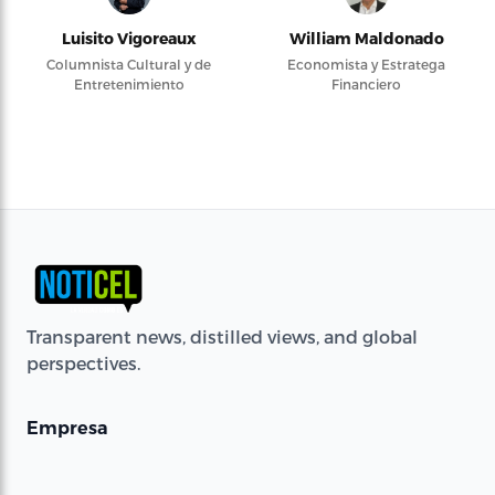
Luisito Vigoreaux
William Maldonado
Columnista Cultural y de
Economista y Estratega
Entretenimiento
Financiero
Transparent news, distilled views, and global
perspectives.
Empresa