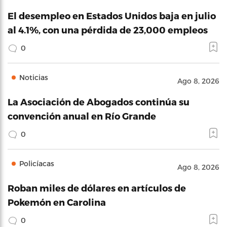
El desempleo en Estados Unidos baja en julio
al 4.1%, con una pérdida de 23,000 empleos
0
Noticias
Ago 8, 2026
La Asociación de Abogados continúa su
convención anual en Río Grande
0
Policíacas
Ago 8, 2026
Roban miles de dólares en artículos de
Pokemón en Carolina
0