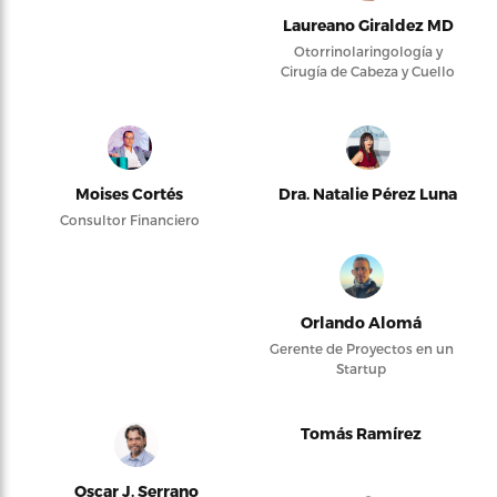
Laureano Giraldez MD
Otorrinolaringología y
Cirugía de Cabeza y Cuello
Moises Cortés
Dra. Natalie Pérez Luna
Consultor Financiero
Orlando Alomá
Gerente de Proyectos en un
Startup
Tomás Ramírez
Oscar J. Serrano