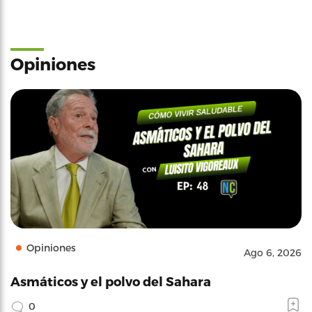
Opiniones
Opiniones
Ago 6, 2026
Asmáticos y el polvo del Sahara
0