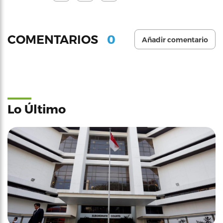
0
COMENTARIOS
Añadir comentario
Lo Último