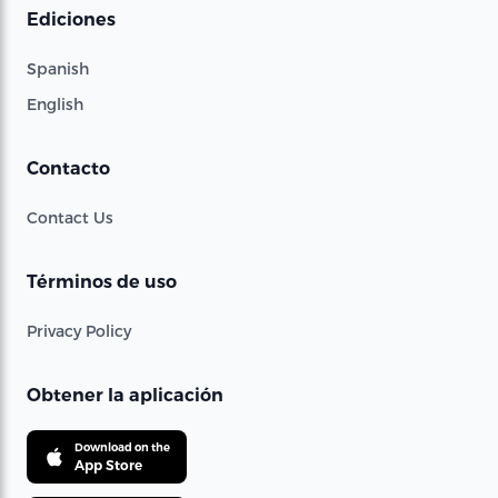
Ediciones
Spanish
English
Contacto
Contact Us
Términos de uso
Privacy Policy
Obtener la aplicación
Download on the
App Store