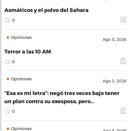
Asmáticos y el polvo del Sahara
0
Opiniones
Ago 5, 2026
Terror a las 10 AM
0
Opiniones
Ago 3, 2026
“Esa es mi letra”: negó tres veces bajo tener
un plan contra su exesposa, pero…
0
Opiniones
Ago 3, 2026