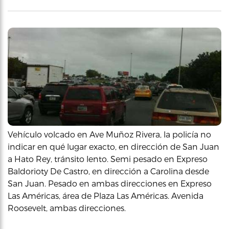
Vehículo volcado en Ave Muñoz Rivera, la policía no
indicar en qué lugar exacto, en dirección de San Juan
a Hato Rey, tránsito lento. Semi pesado en Expreso
Baldorioty De Castro, en dirección a Carolina desde
San Juan. Pesado en ambas direcciones en Expreso
Las Américas, área de Plaza Las Américas. Avenida
Roosevelt, ambas direcciones.