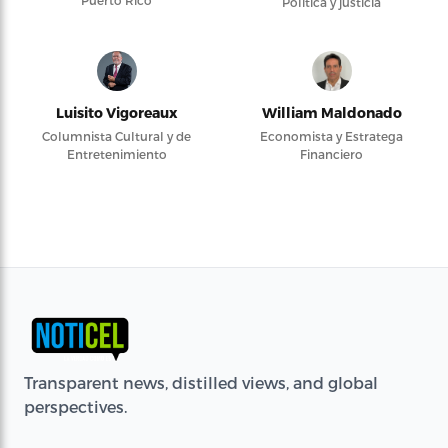
Política y justicia
Luisito Vigoreaux
William Maldonado
Columnista Cultural y de
Economista y Estratega
Entretenimiento
Financiero
Transparent news, distilled views, and global
perspectives.