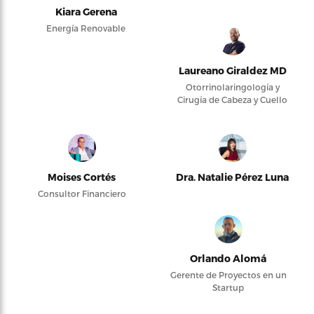
Kiara Gerena
Energía Renovable
Laureano Giraldez MD
Otorrinolaringología y
Cirugía de Cabeza y Cuello
Moises Cortés
Dra. Natalie Pérez Luna
Consultor Financiero
Orlando Alomá
Gerente de Proyectos en un
Startup