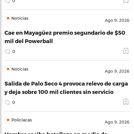
0
Noticias
Ago 9, 2026
Cae en Mayagüez premio segundario de $50
mil del Powerball
0
Noticias
Ago 9, 2026
Salida de Palo Seco 4 provoca relevo de carga
y deja sobre 100 mil clientes sin servicio
0
Policíacas
Ago 9, 2026