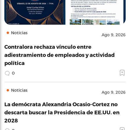
Noticias
Ago 9, 2026
Contralora rechaza vínculo entre
adiestramiento de empleados y actividad
política
0
Noticias
Ago 9, 2026
La demócrata Alexandria Ocasio-Cortez no
descarta buscar la Presidencia de EE.UU. en
2028