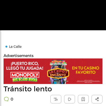
La Calle
Advertisements
Tránsito lento
0