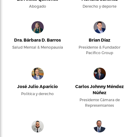
Abogado
Derecho y deporte
Dra. Bárbara D. Barros
Brian Díaz
Salud Mental & Menopausia
Presidente & Fundador
Pacifico Group
José Julio Aparicio
Carlos Johnny Méndez
Núñez
Política y derecho
Presidente Cámara de
Representantes