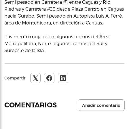
Semi pesado en Carretera #1 entre Caguas y Rio
Piedras y Carretera #30 desde Plaza Centro en Caguas
hacia Gurabo. Semi pesado en Autopista Luis A. Ferré,
área de Montehiedra, en dirección a Caguas.
Pavimento mojado en algunos tramos del Área
Metropolitana, Norte, algunos tramos del Sur y
Suroeste de la Isla.
Compartir
COMENTARIOS
Añadir comentario