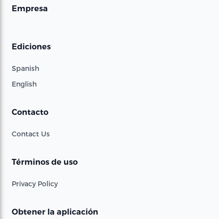
Empresa
Ediciones
Spanish
English
Contacto
Contact Us
Términos de uso
Privacy Policy
Obtener la aplicación