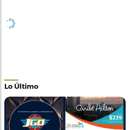
Lo Último