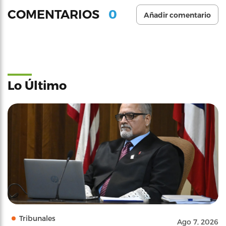
0
COMENTARIOS
Añadir comentario
Lo Último
Tribunales
Ago 7, 2026