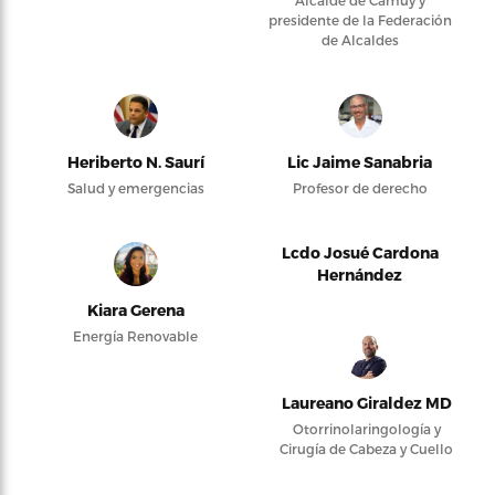
presidente de la Federación
de Alcaldes
Heriberto N. Saurí
Lic Jaime Sanabria
Salud y emergencias
Profesor de derecho
Lcdo Josué Cardona
Hernández
Kiara Gerena
Energía Renovable
Laureano Giraldez MD
Otorrinolaringología y
Cirugía de Cabeza y Cuello