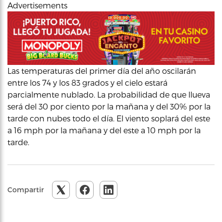
Advertisements
Las temperaturas del primer día del año oscilarán
entre los 74 y los 83 grados y el cielo estará
parcialmente nublado. La probabilidad de que llueva
será del 30 por ciento por la mañana y del 30% por la
tarde con nubes todo el día. El viento soplará del este
a 16 mph por la mañana y del este a 10 mph por la
tarde.
Compartir