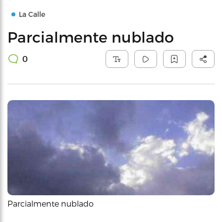
La Calle
Parcialmente nublado
0
Parcialmente nublado