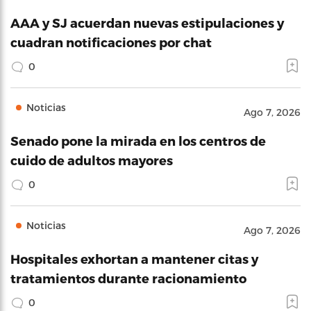
AAA y SJ acuerdan nuevas estipulaciones y
cuadran notificaciones por chat
0
Noticias
Ago 7, 2026
Senado pone la mirada en los centros de
cuido de adultos mayores
0
Noticias
Ago 7, 2026
Hospitales exhortan a mantener citas y
tratamientos durante racionamiento
0