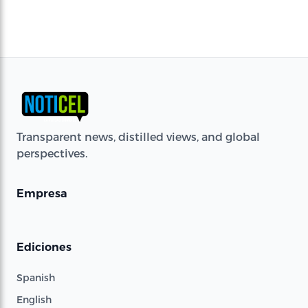
Transparent news, distilled views, and global
perspectives.
Empresa
Ediciones
Spanish
English