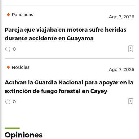
Policíacas
Ago 7, 2026
Pareja que viajaba en motora sufre heridas
durante accidente en Guayama
0
Noticias
Ago 7, 2026
Activan la Guardia Nacional para apoyar en la
extinción de fuego forestal en Cayey
0
Opiniones