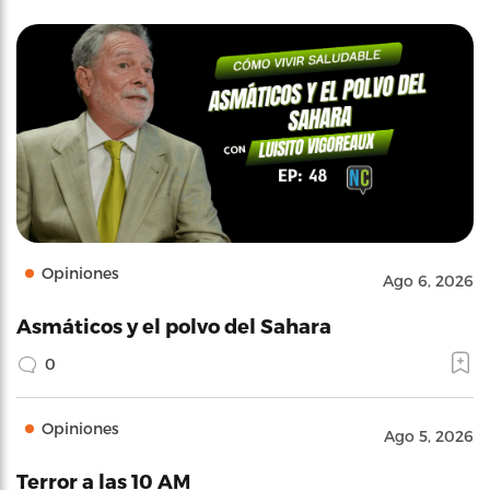
Opiniones
Ago 6, 2026
Asmáticos y el polvo del Sahara
0
Opiniones
Ago 5, 2026
Terror a las 10 AM