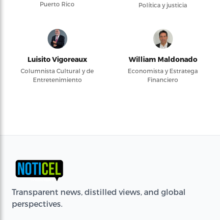
Puerto Rico
Política y justicia
Luisito Vigoreaux
William Maldonado
Columnista Cultural y de
Economista y Estratega
Entretenimiento
Financiero
Transparent news, distilled views, and global
perspectives.