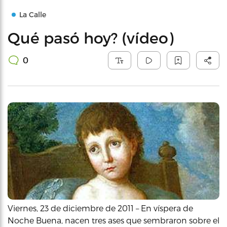
La Calle
Qué pasó hoy? (vídeo)
0
Viernes, 23 de diciembre de 2011 – En víspera de
Noche Buena, nacen tres ases que sembraron sobre el