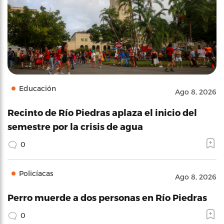
Educación
Ago 8, 2026
Recinto de Río Piedras aplaza el inicio del
semestre por la crisis de agua
0
Policíacas
Ago 8, 2026
Perro muerde a dos personas en Río Piedras
0