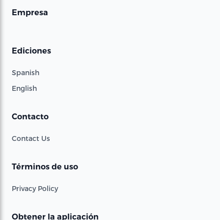
Empresa
Ediciones
Spanish
English
Contacto
Contact Us
Términos de uso
Privacy Policy
Obtener la aplicación