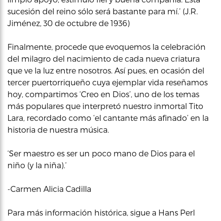
sucesión del reino sólo será bastante para mí.’ (J.R.
Jiménez, 30 de octubre de 1936)
Finalmente, procede que evoquemos la celebración
del milagro del nacimiento de cada nueva criatura
que ve la luz entre nosotros. Así pues, en ocasión del
tercer puertorriqueño cuya ejemplar vida reseñamos
hoy, compartimos ‘Creo en Dios’, uno de los temas
más populares que interpretó nuestro inmortal Tito
Lara, recordado como ‘el cantante más afinado’ en la
historia de nuestra música.
‘Ser maestro es ser un poco mano de Dios para el
niño (y la niña).’
-Carmen Alicia Cadilla
Para más información histórica, sigue a Hans Perl