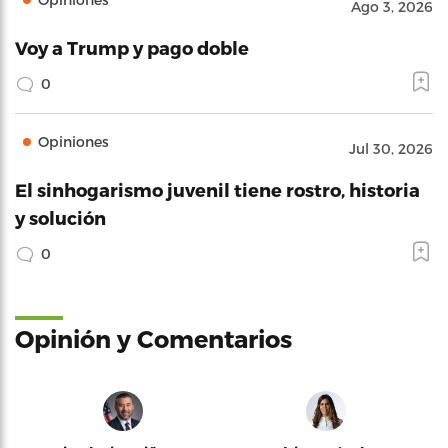
Ago 3, 2026
Voy a Trump y pago doble
0
Opiniones
Jul 30, 2026
El sinhogarismo juvenil tiene rostro, historia
y solución
0
Opinión y Comentarios