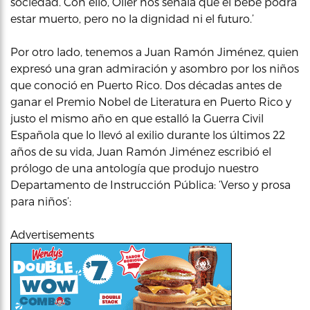
sociedad. Con ello, Oller nos señala que el bebé podrá
estar muerto, pero no la dignidad ni el futuro.’
Por otro lado, tenemos a Juan Ramón Jiménez, quien
expresó una gran admiración y asombro por los niños
que conoció en Puerto Rico. Dos décadas antes de
ganar el Premio Nobel de Literatura en Puerto Rico y
justo el mismo año en que estalló la Guerra Civil
Española que lo llevó al exilio durante los últimos 22
años de su vida, Juan Ramón Jiménez escribió el
prólogo de una antología que produjo nuestro
Departamento de Instrucción Pública: ‘Verso y prosa
para niños’:
Advertisements