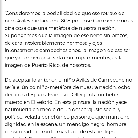
‘Consideremos la posibilidad de que ese retrato del
niño Avilés pintado en 1808 por José Campeche no es
otra cosa que una metáfora de nuestra nación.
Supongamos que la imagen de ese bebé sin brazos,
de cara intolerablemente hermosa y ojos
intensamente campechesianos, la imagen de ese ser
que ya comienza su vida con impedimentos, es la
imagen de Puerto Rico, de nosotros.
De aceptar lo anterior, el niño Avilés de Campeche no
sería el único niño-metáfora de nuestra nación: ocho
décadas después, Francisco Oller pinta un bebé
muerto en El velorio. En esta pintura, la nación yace
natimuerta en medio de un desbarajuste social y
político, velada por el único personaje que mantiene
dignidad en la escena, un mendigo negro, hombre
considerado como lo más bajo de esta indigna