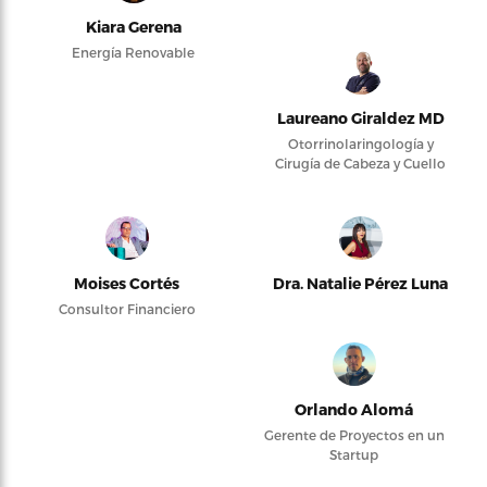
Kiara Gerena
Energía Renovable
Laureano Giraldez MD
Otorrinolaringología y
Cirugía de Cabeza y Cuello
Moises Cortés
Dra. Natalie Pérez Luna
Consultor Financiero
Orlando Alomá
Gerente de Proyectos en un
Startup