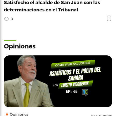
Satisfecho el alcalde de San Juan con las
determinaciones en el Tribunal
0
Opiniones
Opiniones