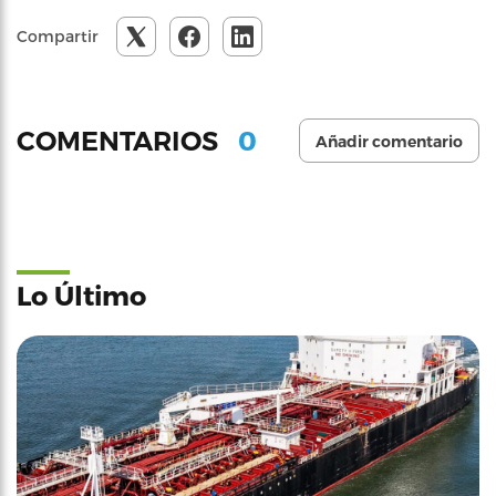
Compartir
0
COMENTARIOS
Añadir comentario
Lo Último