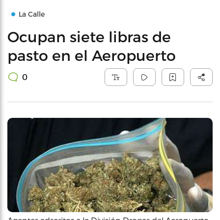
La Calle
Ocupan siete libras de
pasto en el Aeropuerto
0