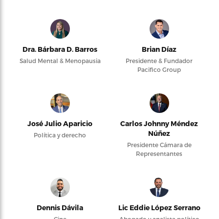
Dra. Bárbara D. Barros
Brian Díaz
Salud Mental & Menopausia
Presidente & Fundador
Pacifico Group
José Julio Aparicio
Carlos Johnny Méndez
Núñez
Política y derecho
Presidente Cámara de
Representantes
Dennis Dávila
Lic Eddie López Serrano