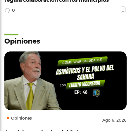
0
Opiniones
Opiniones
Ago 6, 2026