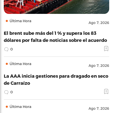
Última Hora
Ago 7, 2026
El brent sube más del 1 % y supera los 83
dólares por falta de noticias sobre el acuerdo
0
Última Hora
Ago 7, 2026
La AAA inicia gestiones para dragado en seco
de Carraízo
0
Última Hora
Ago 7, 2026