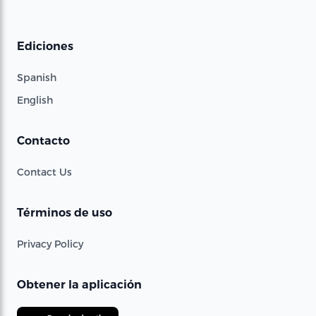
Ediciones
Spanish
English
Contacto
Contact Us
Términos de uso
Privacy Policy
Obtener la aplicación