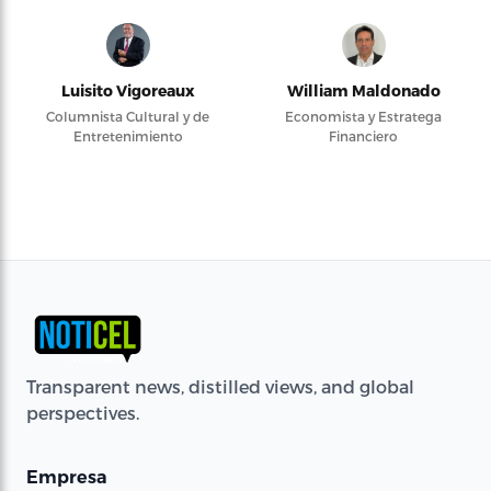
Luisito Vigoreaux
William Maldonado
Columnista Cultural y de
Economista y Estratega
Entretenimiento
Financiero
Transparent news, distilled views, and global
perspectives.
Empresa