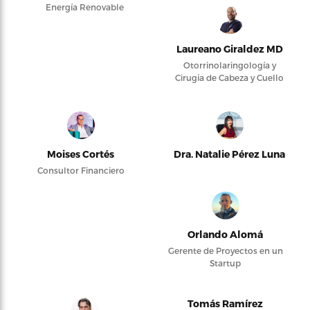
Energía Renovable
Laureano Giraldez MD
Otorrinolaringología y
Cirugía de Cabeza y Cuello
Moises Cortés
Dra. Natalie Pérez Luna
Consultor Financiero
Orlando Alomá
Gerente de Proyectos en un
Startup
Tomás Ramírez