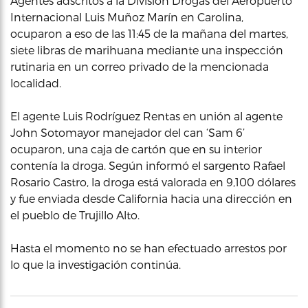
Agentes adscritos a la División Drogas del Aeropuerto
Internacional Luis Muñoz Marín en Carolina,
ocuparon a eso de las 11:45 de la mañana del martes,
siete libras de marihuana mediante una inspección
rutinaria en un correo privado de la mencionada
localidad.
El agente Luis Rodríguez Rentas en unión al agente
John Sotomayor manejador del can ‘Sam 6’
ocuparon, una caja de cartón que en su interior
contenía la droga. Según informó el sargento Rafael
Rosario Castro, la droga está valorada en 9,100 dólares
y fue enviada desde California hacia una dirección en
el pueblo de Trujillo Alto.
Hasta el momento no se han efectuado arrestos por
lo que la investigación continúa.