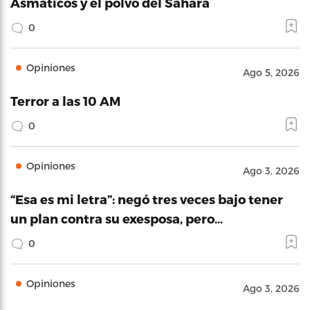
Asmáticos y el polvo del Sahara
0
Opiniones
Ago 5, 2026
Terror a las 10 AM
0
Opiniones
Ago 3, 2026
“Esa es mi letra”: negó tres veces bajo tener
un plan contra su exesposa, pero…
0
Opiniones
Ago 3, 2026