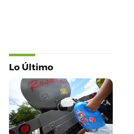
Lo Último