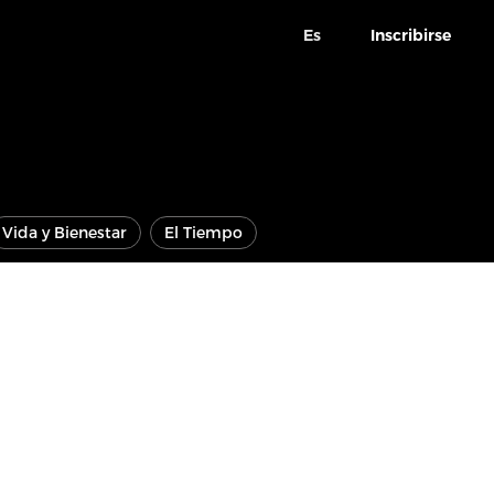
Es
Inscribirse
Vida y Bienestar
El Tiempo