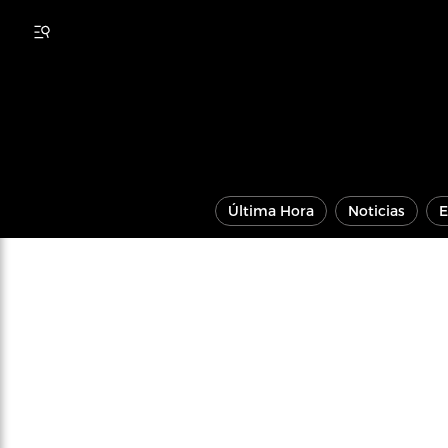
Última Hora
Noticias
E