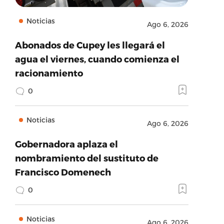
Noticias
Ago 6, 2026
Abonados de Cupey les llegará el
agua el viernes, cuando comienza el
racionamiento
0
Noticias
Ago 6, 2026
Gobernadora aplaza el
nombramiento del sustituto de
Francisco Domenech
0
Noticias
Ago 6, 2026