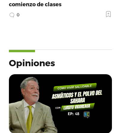
comienzo de clases
0
Opiniones