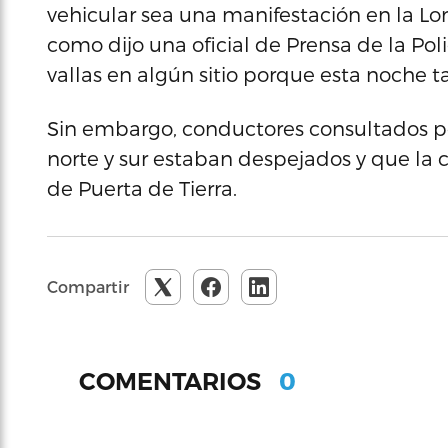
vehicular sea una manifestación en la Lomi
como dijo una oficial de Prensa de la Poli
vallas en algún sitio porque esta noche t
Sin embargo, conductores consultados p
norte y sur estaban despejados y que la
de Puerta de Tierra.
Compartir
0
COMENTARIOS