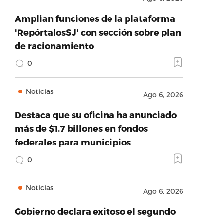
Amplian funciones de la plataforma
'RepórtalosSJ' con sección sobre plan
de racionamiento
0
Noticias
Ago 6, 2026
Destaca que su oficina ha anunciado
más de $1.7 billones en fondos
federales para municipios
0
Noticias
Ago 6, 2026
Gobierno declara exitoso el segundo