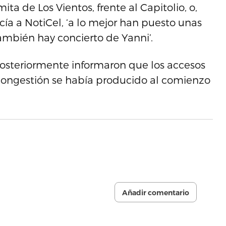
ta de Los Vientos, frente al Capitolio, o,
cía a NotiCel, ‘a lo mejor han puesto unas
ambién hay concierto de Yanni’.
osteriormente informaron que los accesos
 congestión se había producido al comienzo
Añadir comentario