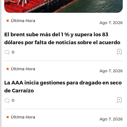
Última Hora
Ago 7, 2026
El brent sube más del 1 % y supera los 83
dólares por falta de noticias sobre el acuerdo
0
Última Hora
Ago 7, 2026
La AAA inicia gestiones para dragado en seco
de Carraízo
0
Última Hora
Ago 7, 2026