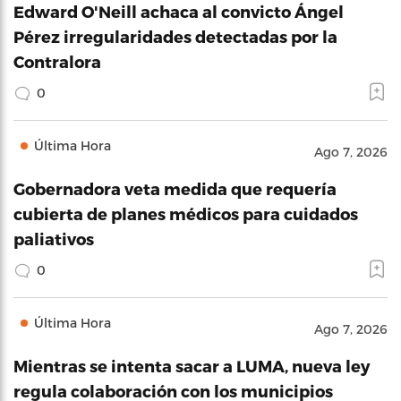
Edward O'Neill achaca al convicto Ángel
Pérez irregularidades detectadas por la
Contralora
0
Última Hora
Ago 7, 2026
Gobernadora veta medida que requería
cubierta de planes médicos para cuidados
paliativos
0
Última Hora
Ago 7, 2026
Mientras se intenta sacar a LUMA, nueva ley
regula colaboración con los municipios