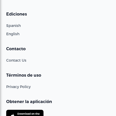
Ediciones
Spanish
English
Contacto
Contact Us
Términos de uso
Privacy Policy
Obtener la aplicación
Download on the