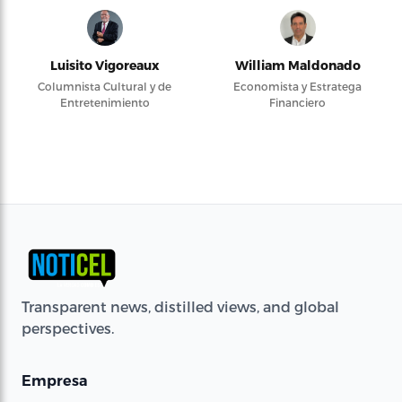
Luisito Vigoreaux
William Maldonado
Columnista Cultural y de
Economista y Estratega
Entretenimiento
Financiero
Transparent news, distilled views, and global
perspectives.
Empresa