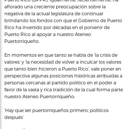
aflorado una creciente preocupación sobre la
negativa de la actual legislatura de continuar
brindando los fondos con que el Gobierno de Puerto
Rico ha invertido por décadas en el porvenir de
Puerto Rico al apoyar a nuestro Ateneo
Puertorriqueño.
En momentos en que tanto se habla de ‘la crisis de
valores’ y ‘la necesidad de volver a inculcar los valores
que tanto bien hicieron a Puerto Rico’, vale poner en
perspectiva algunas posiciones históricas atribuidas a
personas cercanas al partido político en el poder a
favor de la vasta y rica tradición de la cual forma parte
nuestro Ateneo Puertorriqueño:
‘Hay que ser puertorriqueños primero; políticos
después’