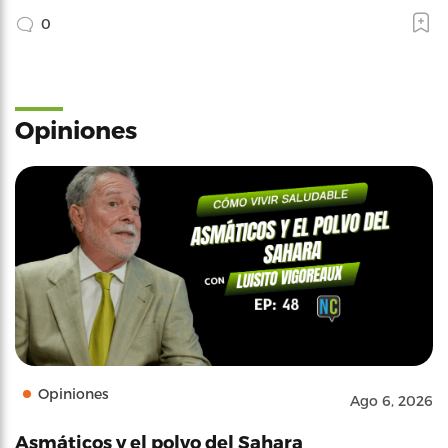
0
Opiniones
Opiniones
Ago 6, 2026
Asmáticos y el polvo del Sahara