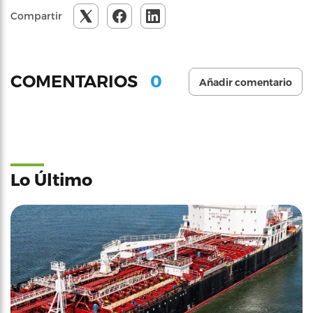
Compartir
0
COMENTARIOS
Añadir comentario
Lo Último