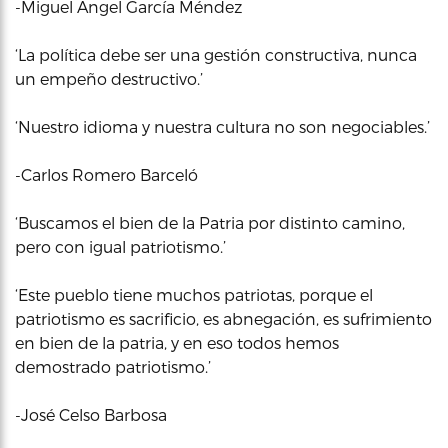
-Miguel Ángel García Méndez
‘La política debe ser una gestión constructiva, nunca
un empeño destructivo.’
‘Nuestro idioma y nuestra cultura no son negociables.’
-Carlos Romero Barceló
‘Buscamos el bien de la Patria por distinto camino,
pero con igual patriotismo.’
‘Este pueblo tiene muchos patriotas, porque el
patriotismo es sacrificio, es abnegación, es sufrimiento
en bien de la patria, y en eso todos hemos
demostrado patriotismo.’
-José Celso Barbosa