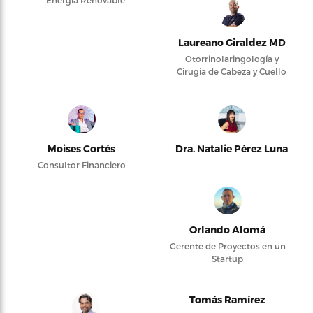
Laureano Giraldez MD
Otorrinolaringología y
Cirugía de Cabeza y Cuello
Moises Cortés
Dra. Natalie Pérez Luna
Consultor Financiero
Orlando Alomá
Gerente de Proyectos en un
Startup
Tomás Ramírez