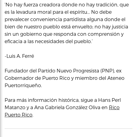
‘No hay fuerza creadora donde no hay tradición, que
es la levadura moral para el espíritu… No debe
prevalecer conveniencia partidista alguna donde el
bien de nuestro pueblo está envuelto; no hay justicia
sin un gobierno que responda con comprensión y
eficacia a las necesidades del pueblo.’
-Luis A. Ferré
Fundador del Partido Nuevo Progresista (PNP), ex
Gobernador de Puerto Rico y miembro del Ateneo
Puertorriqueño.
Para más información histórica, sigue a Hans Perl
Matanzo y a Ana Gabriela González Oliva en
Rico
Puerto Rico
.