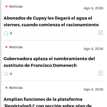
Noticias
Ago 6, 2026
Abonados de Cupey les llegará el agua el
viernes, cuando comienza el racionamiento
0
Noticias
Ago 6, 2026
Gobernadora aplaza el nombramiento del
sustituto de Francisco Domenech
0
Noticias
Ago 6, 2026
Amplian funciones de la plataforma
'RepórtalosSJ' con sección sobre plan de