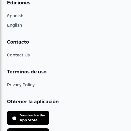
Ediciones
Spanish
English
Contacto
Contact Us
Términos de uso
Privacy Policy
Obtener la aplicación
Download on the
App Store