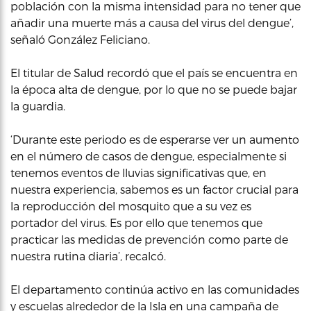
población con la misma intensidad para no tener que
añadir una muerte más a causa del virus del dengue’,
señaló González Feliciano.
El titular de Salud recordó que el país se encuentra en
la época alta de dengue, por lo que no se puede bajar
la guardia.
‘Durante este periodo es de esperarse ver un aumento
en el número de casos de dengue, especialmente si
tenemos eventos de lluvias significativas que, en
nuestra experiencia, sabemos es un factor crucial para
la reproducción del mosquito que a su vez es
portador del virus. Es por ello que tenemos que
practicar las medidas de prevención como parte de
nuestra rutina diaria’, recalcó.
El departamento continúa activo en las comunidades
y escuelas alrededor de la Isla en una campaña de