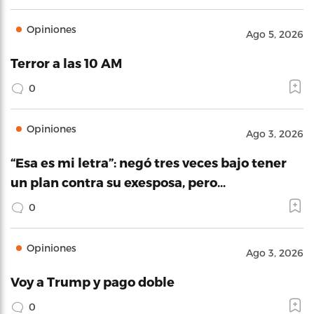
Opiniones
Ago 5, 2026
Terror a las 10 AM
0
Opiniones
Ago 3, 2026
“Esa es mi letra”: negó tres veces bajo tener
un plan contra su exesposa, pero…
0
Opiniones
Ago 3, 2026
Voy a Trump y pago doble
0