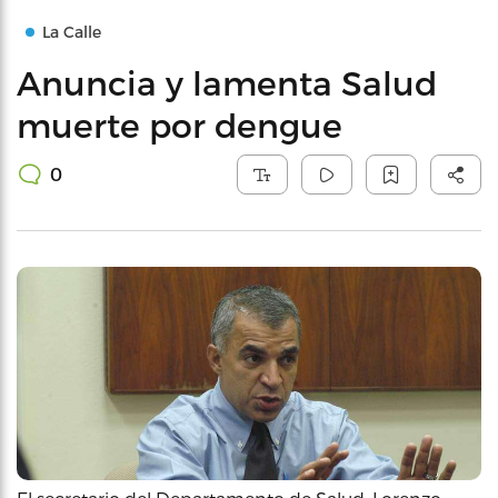
La Calle
Anuncia y lamenta Salud
muerte por dengue
0