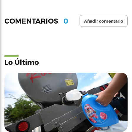
0
COMENTARIOS
Añadir comentario
Lo Último