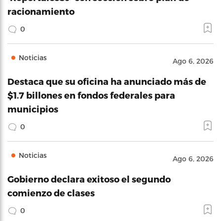
racionamiento
0
Noticias
Ago 6, 2026
Destaca que su oficina ha anunciado más de
$1.7 billones en fondos federales para
municipios
0
Noticias
Ago 6, 2026
Gobierno declara exitoso el segundo
comienzo de clases
0