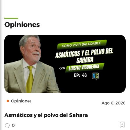
Opiniones
Opiniones
Ago 6, 2026
Asmáticos y el polvo del Sahara
0