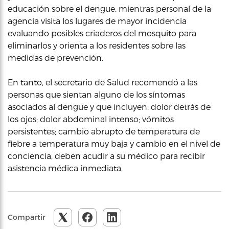
educación sobre el dengue, mientras personal de la
agencia visita los lugares de mayor incidencia
evaluando posibles criaderos del mosquito para
eliminarlos y orienta a los residentes sobre las
medidas de prevención.
En tanto, el secretario de Salud recomendó a las
personas que sientan alguno de los síntomas
asociados al dengue y que incluyen: dolor detrás de
los ojos; dolor abdominal intenso; vómitos
persistentes; cambio abrupto de temperatura de
fiebre a temperatura muy baja y cambio en el nivel de
conciencia, deben acudir a su médico para recibir
asistencia médica inmediata.
Compartir