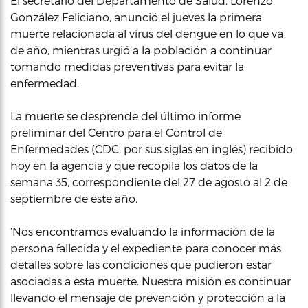
El secretario del Departamento de Salud, Lorenzo
González Feliciano, anunció el jueves la primera
muerte relacionada al virus del dengue en lo que va
de año, mientras urgió a la población a continuar
tomando medidas preventivas para evitar la
enfermedad.
La muerte se desprende del último informe
preliminar del Centro para el Control de
Enfermedades (CDC, por sus siglas en inglés) recibido
hoy en la agencia y que recopila los datos de la
semana 35, correspondiente del 27 de agosto al 2 de
septiembre de este año.
‘Nos encontramos evaluando la información de la
persona fallecida y el expediente para conocer más
detalles sobre las condiciones que pudieron estar
asociadas a esta muerte. Nuestra misión es continuar
llevando el mensaje de prevención y protección a la