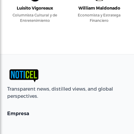
Luisito Vigoreaux
William Maldonado
Columnista Cultural y de
Economista y Estratega
Entretenimiento
Financiero
Transparent news, distilled views, and global
perspectives.
Empresa