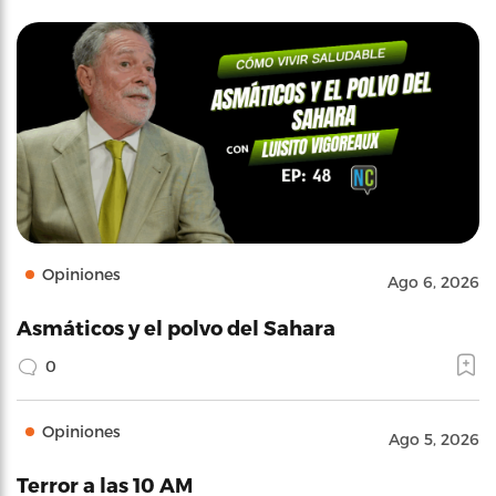
Opiniones
Ago 6, 2026
Asmáticos y el polvo del Sahara
0
Opiniones
Ago 5, 2026
Terror a las 10 AM