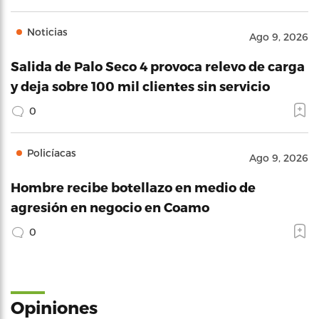
Noticias
Ago 9, 2026
Salida de Palo Seco 4 provoca relevo de carga
y deja sobre 100 mil clientes sin servicio
0
Policíacas
Ago 9, 2026
Hombre recibe botellazo en medio de
agresión en negocio en Coamo
0
Opiniones