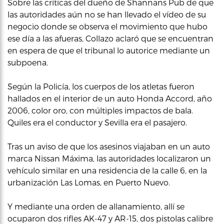
Sobre las críticas del dueño de Shannans Pub de que
las autoridades aún no se han llevado el vídeo de su
negocio donde se observa el movimiento que hubo
ese día a las afueras, Collazo aclaró que se encuentran
en espera de que el tribunal lo autorice mediante un
subpoena.
Según la Policía, los cuerpos de los atletas fueron
hallados en el interior de un auto Honda Accord, año
2006, color oro, con múltiples impactos de bala.
Quiles era el conductor y Sevilla era el pasajero.
Tras un aviso de que los asesinos viajaban en un auto
marca Nissan Máxima, las autoridades localizaron un
vehículo similar en una residencia de la calle 6, en la
urbanización Las Lomas, en Puerto Nuevo.
Y mediante una orden de allanamiento, allí se
ocuparon dos rifles AK-47 y AR-15, dos pistolas calibre