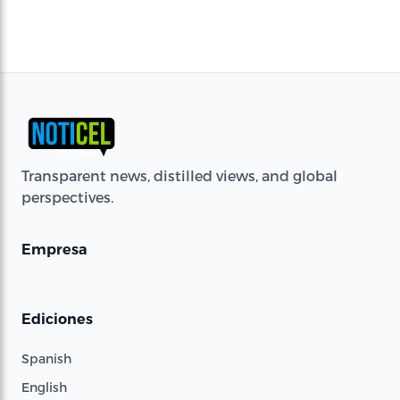
Transparent news, distilled views, and global
perspectives.
Empresa
Ediciones
Spanish
English