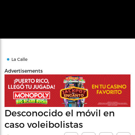
La Calle
Advertisements
Desconocido el móvil en
caso voleibolistas