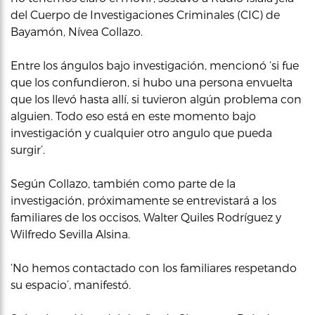
del Cuerpo de Investigaciones Criminales (CIC) de
Bayamón, Nívea Collazo.
Entre los ángulos bajo investigación, mencionó ‘si fue
que los confundieron, si hubo una persona envuelta
que los llevó hasta allí, si tuvieron algún problema con
alguien. Todo eso está en este momento bajo
investigación y cualquier otro angulo que pueda
surgir’.
Según Collazo, también como parte de la
investigación, próximamente se entrevistará a los
familiares de los occisos, Walter Quiles Rodríguez y
Wilfredo Sevilla Alsina.
‘No hemos contactado con los familiares respetando
su espacio’, manifestó.