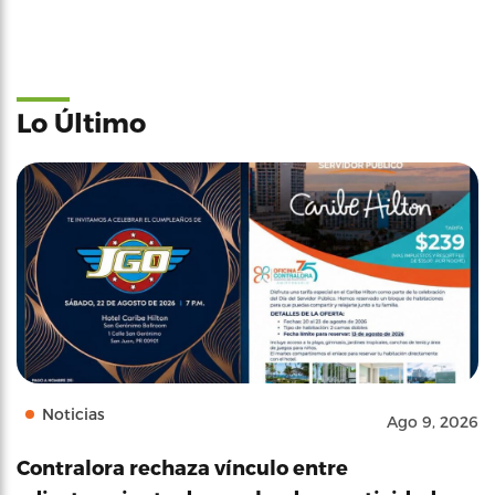
Lo Último
Noticias
Ago 9, 2026
Contralora rechaza vínculo entre