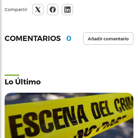
Compartir
0
COMENTARIOS
Añadir comentario
Lo Último