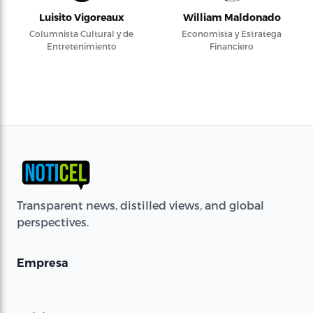
Luisito Vigoreaux
William Maldonado
Columnista Cultural y de
Economista y Estratega
Entretenimiento
Financiero
Transparent news, distilled views, and global
perspectives.
Empresa