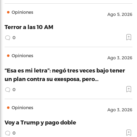
Opiniones
Ago 5, 2026
Terror a las 10 AM
0
Opiniones
Ago 3, 2026
“Esa es mi letra”: negó tres veces bajo tener
un plan contra su exesposa, pero…
0
Opiniones
Ago 3, 2026
Voy a Trump y pago doble
0