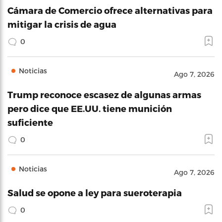
Cámara de Comercio ofrece alternativas para
mitigar la crisis de agua
0
Noticias
Ago 7, 2026
Trump reconoce escasez de algunas armas
pero dice que EE.UU. tiene munición
suficiente
0
Noticias
Ago 7, 2026
Salud se opone a ley para sueroterapia
0