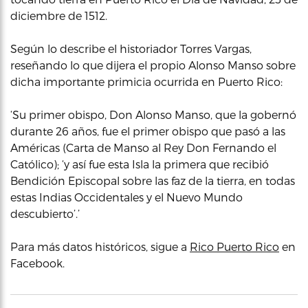
diciembre de 1512.
Según lo describe el historiador Torres Vargas,
reseñando lo que dijera el propio Alonso Manso sobre
dicha importante primicia ocurrida en Puerto Rico:
‘Su primer obispo, Don Alonso Manso, que la gobernó
durante 26 años, fue el primer obispo que pasó a las
Américas (Carta de Manso al Rey Don Fernando el
Católico); ‘y así fue esta Isla la primera que recibió
Bendición Episcopal sobre las faz de la tierra, en todas
estas Indias Occidentales y el Nuevo Mundo
descubierto’.’
Para más datos históricos, sigue a
Rico Puerto Rico
en
Facebook.