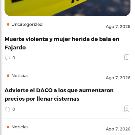
Uncategorized
Ago 7, 2026
Muerte violenta y mujer herida de bala en
Fajardo
0
Noticias
Ago 7, 2026
Advierte el DACO a los que aumentaron
precios por llenar cisternas
0
Noticias
Ago 7, 2026