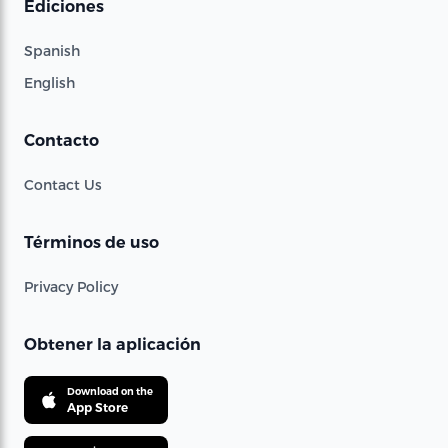
Ediciones
Spanish
English
Contacto
Contact Us
Términos de uso
Privacy Policy
Obtener la aplicación
Download on the
App Store