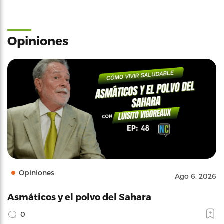
Opiniones
Opiniones
Ago 6, 2026
Asmáticos y el polvo del Sahara
0