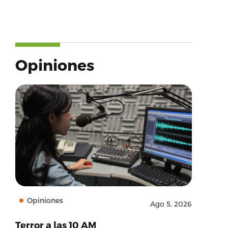
Opiniones
Opiniones
Ago 5, 2026
Terror a las 10 AM