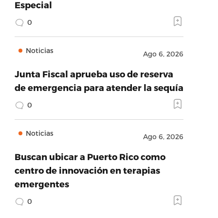
Especial
0
Noticias
Ago 6, 2026
Junta Fiscal aprueba uso de reserva
de emergencia para atender la sequía
0
Noticias
Ago 6, 2026
Buscan ubicar a Puerto Rico como
centro de innovación en terapias
emergentes
0