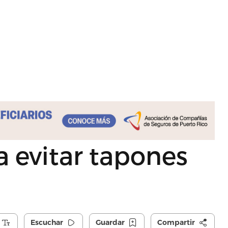
 evitar tapones
Escuchar
Guardar
Compartir