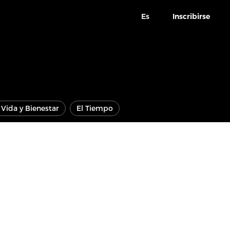
Es
Inscribirse
Vida y Bienestar
El Tiempo