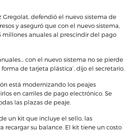
 Gregolat, defendió el nuevo sistema de
presos y aseguró que con el nuevo sistema,
15 millones anuales al prescindir del pago
anuales… con el nuevo sistema no se pierde
forma de tarjeta plástica’, dijo el secretario.
ción está modernizando los peajes
rlos en carriles de pago electrónico. Se
odas las plazas de peaje.
 un kit que incluye el sello, las
a recargar su balance. El kit tiene un costo