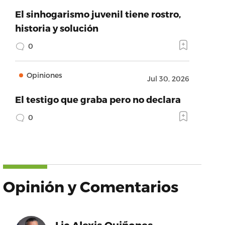
El sinhogarismo juvenil tiene rostro,
historia y solución
0
Opiniones
Jul 30, 2026
El testigo que graba pero no declara
0
Opinión y Comentarios