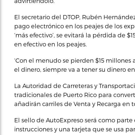
advirtiéndolo.
El secretario del DTOP, Rubén Hernández
pago electrónico en los peajes de los ex
‘más efectivo’, se evitará la pérdida de $
en efectivo en los peajes.
‘Con el menudo se pierden $15 millones 
el dinero, siempre va a tener su dinero en 
La Autoridad de Carreteras y Transporta
tradicionales de Puerto Rico para converti
añadirán carriles de Venta y Recarga en t
El sello de AutoExpreso será como parte de
instrucciones y una tarjeta que se usa par