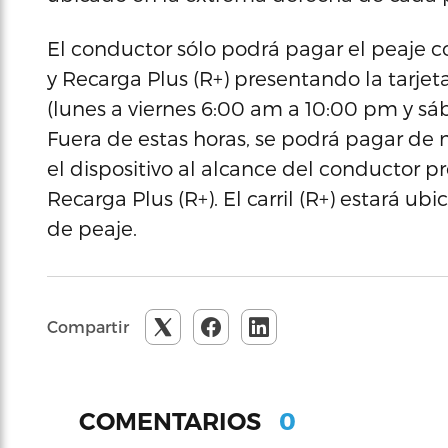
El conductor sólo podrá pagar el peaje co
y Recarga Plus (R+) presentando la tarjet
(lunes a viernes 6:00 am a 10:00 pm y s
Fuera de estas horas, se podrá pagar de
el dispositivo al alcance del conductor pr
Recarga Plus (R+). El carril (R+) estará 
de peaje.
Compartir
0
COMENTARIOS