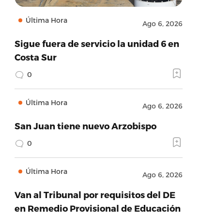
Última Hora
Ago 6, 2026
Sigue fuera de servicio la unidad 6 en
Costa Sur
0
Última Hora
Ago 6, 2026
San Juan tiene nuevo Arzobispo
0
Última Hora
Ago 6, 2026
Van al Tribunal por requisitos del DE
en Remedio Provisional de Educación