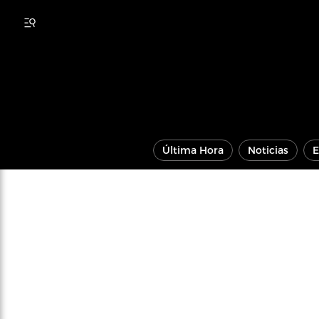
Última Hora
Noticias
E