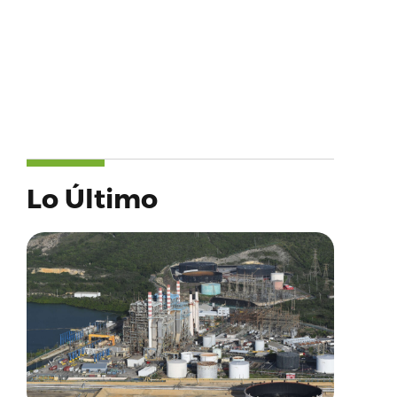
Lo Último