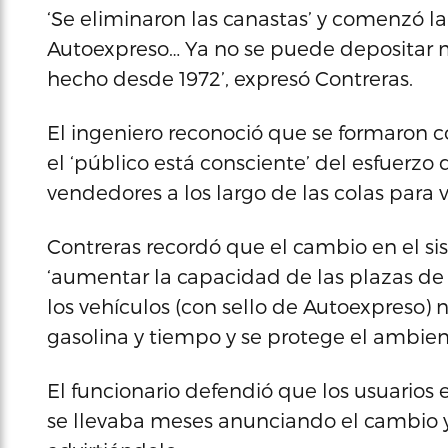
‘Se eliminaron las canastas’ y comenzó la 
Autoexpreso… Ya no se puede depositar m
hecho desde 1972’, expresó Contreras.
El ingeniero reconoció que se formaron c
el ‘público está consciente’ del esfuerzo
vendedores a los largo de las colas para 
Contreras recordó que el cambio en el s
‘aumentar la capacidad de las plazas de p
los vehículos (con sello de Autoexpreso) 
gasolina y tiempo y se protege el ambient
El funcionario defendió que los usuari
se llevaba meses anunciando el cambio y 