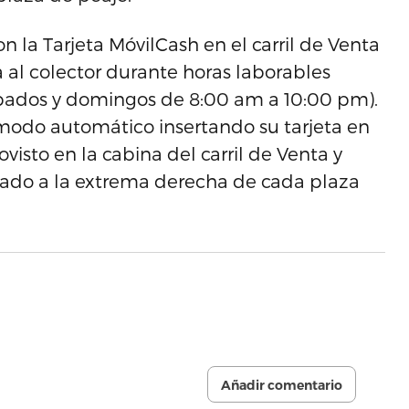
n la Tarjeta MóvilCash en el carril de Venta
a al colector durante horas laborables
ábados y domingos de 8:00 am a 10:00 pm).
 modo automático insertando su tarjeta en
ovisto en la cabina del carril de Venta y
ubicado a la extrema derecha de cada plaza
Añadir comentario