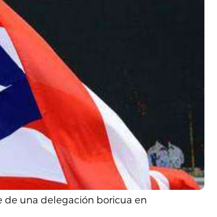
ile de una delegación boricua en