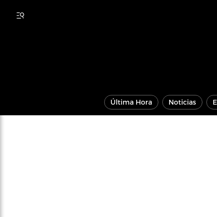
Última Hora
Noticias
E