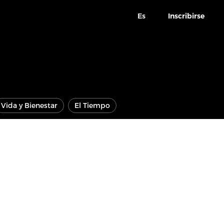
Es
Inscribirse
Vida y Bienestar
El Tiempo