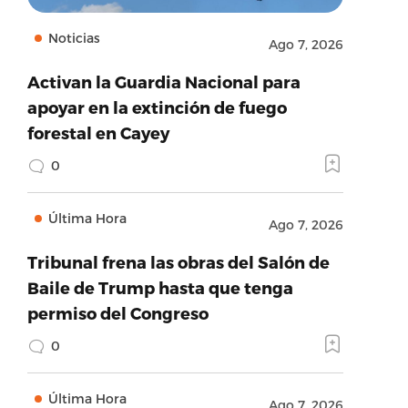
Noticias
Ago 7, 2026
Activan la Guardia Nacional para
apoyar en la extinción de fuego
forestal en Cayey
0
Última Hora
Ago 7, 2026
Tribunal frena las obras del Salón de
Baile de Trump hasta que tenga
permiso del Congreso
0
Última Hora
Ago 7, 2026