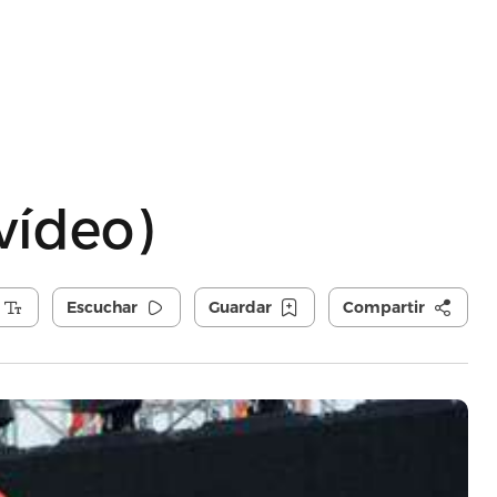
vídeo)
Escuchar
Guardar
Compartir