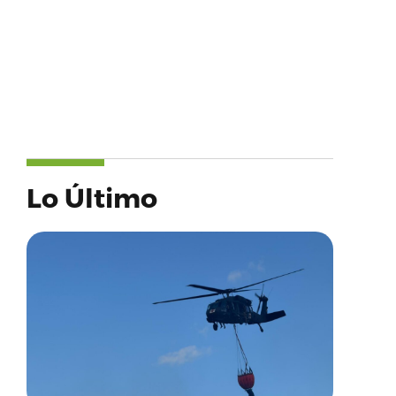
Lo Último