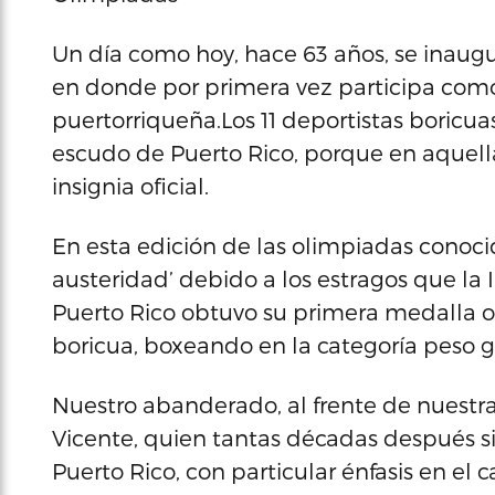
Un día como hoy, hace 63 años, se inaugu
en donde por primera vez participa com
puertorriqueña.Los 11 deportistas boricu
escudo de Puerto Rico, porque en aquell
insignia oficial.
En esta edición de las olimpiadas conoci
austeridad’ debido a los estragos que la 
Puerto Rico obtuvo su primera medalla o
boricua, boxeando en la categoría peso g
Nuestro abanderado, al frente de nuestra 
Vicente, quien tantas décadas después 
Puerto Rico, con particular énfasis en el