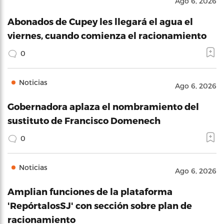
Ago 6, 2026
Abonados de Cupey les llegará el agua el
viernes, cuando comienza el racionamiento
0
Noticias
Ago 6, 2026
Gobernadora aplaza el nombramiento del
sustituto de Francisco Domenech
0
Noticias
Ago 6, 2026
Amplian funciones de la plataforma
'RepórtalosSJ' con sección sobre plan de
racionamiento