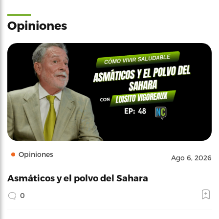
Opiniones
Opiniones
Ago 6, 2026
Asmáticos y el polvo del Sahara
0