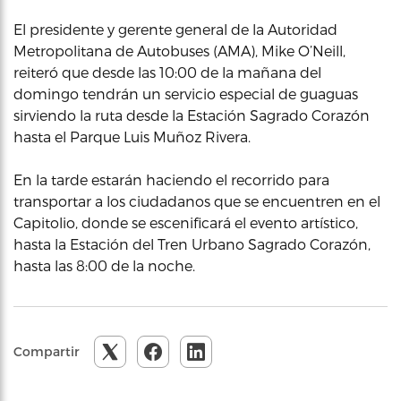
El presidente y gerente general de la Autoridad
Metropolitana de Autobuses (AMA), Mike O’Neill,
reiteró que desde las 10:00 de la mañana del
domingo tendrán un servicio especial de guaguas
sirviendo la ruta desde la Estación Sagrado Corazón
hasta el Parque Luis Muñoz Rivera.
En la tarde estarán haciendo el recorrido para
transportar a los ciudadanos que se encuentren en el
Capitolio, donde se escenificará el evento artístico,
hasta la Estación del Tren Urbano Sagrado Corazón,
hasta las 8:00 de la noche.
Compartir