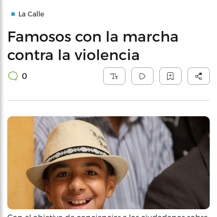
La Calle
Famosos con la marcha
contra la violencia
0