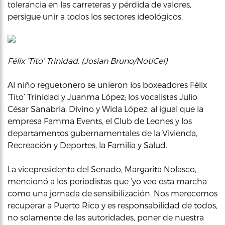
tolerancia en las carreteras y pérdida de valores,
persigue unir a todos los sectores ideológicos.
Félix ‘Tito’ Trinidad. (Josian Bruno/NotiCel)
Al niño reguetonero se unieron los boxeadores Félix
‘Tito’ Trinidad y Juanma López; los vocalistas Julio
César Sanabria, Divino y Wida López, al igual que la
empresa Famma Events, el Club de Leones y los
departamentos gubernamentales de la Vivienda,
Recreación y Deportes, la Familia y Salud.
La vicepresidenta del Senado, Margarita Nolasco,
mencionó a los periodistas que ‘yo veo esta marcha
como una jornada de sensibilización. Nos merecemos
recuperar a Puerto Rico y es responsabilidad de todos,
no solamente de las autoridades, poner de nuestra