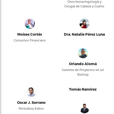
Otorrinolaringología y
Cirugía de Cabeza y Cuello
Moises Cortés
Dra. Natalie Pérez Luna
Consultor Financiero
Orlando Alomá
Gerente de Proyectos en un
Startup
Tomás Ramírez
Oscar J. Serrano
Periodista Editor