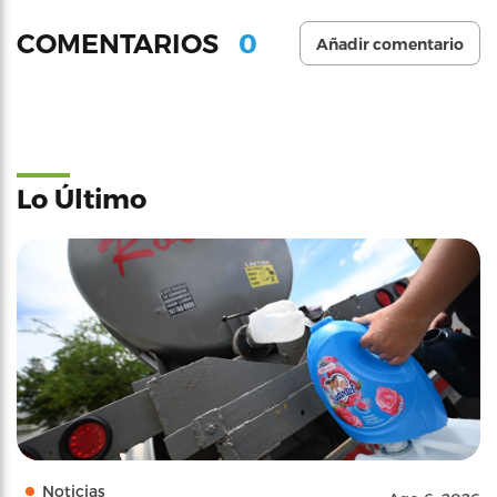
0
COMENTARIOS
Añadir comentario
Lo Último
Noticias