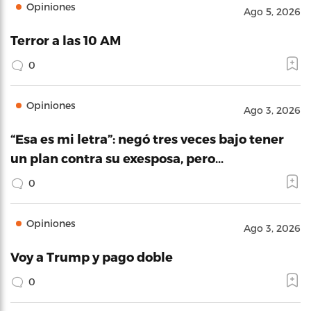
Opiniones
Ago 5, 2026
Terror a las 10 AM
0
Opiniones
Ago 3, 2026
“Esa es mi letra”: negó tres veces bajo tener
un plan contra su exesposa, pero…
0
Opiniones
Ago 3, 2026
Voy a Trump y pago doble
0