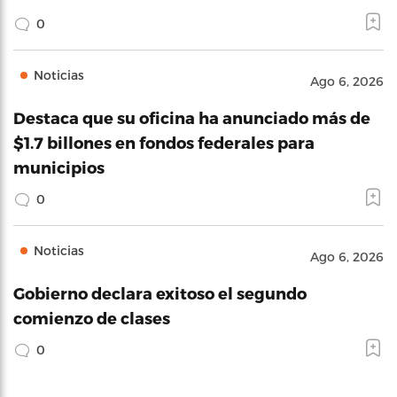
0
Noticias
Ago 6, 2026
Destaca que su oficina ha anunciado más de
$1.7 billones en fondos federales para
municipios
0
Noticias
Ago 6, 2026
Gobierno declara exitoso el segundo
comienzo de clases
0