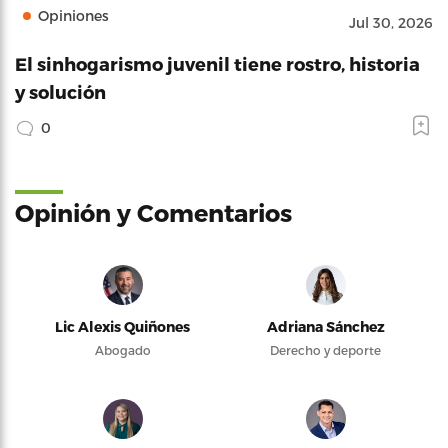
Opiniones
Jul 30, 2026
El sinhogarismo juvenil tiene rostro, historia
y solución
0
Opinión y Comentarios
Lic Alexis Quiñones
Adriana Sánchez
Abogado
Derecho y deporte