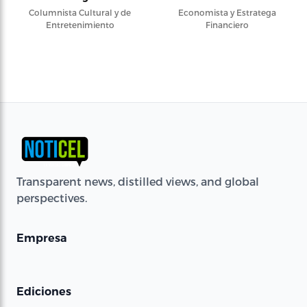
Columnista Cultural y de
Economista y Estratega
Entretenimiento
Financiero
Transparent news, distilled views, and global
perspectives.
Empresa
Ediciones