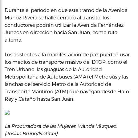
Durante el período en que este tramo de la Avenida
Muñoz Rivera se halle cerrado al tránsito, los
conductores podrán utilizar la Avenida Fernández
Juncos en dirección hacia San Juan, como ruta
alterna.
Los asistentes a la manifestación de paz pueden usar
los medios de transporte masivo del DTOP, como el
Tren Urbano, las guaguas de la Autoridad
Metropolitana de Autobuses (AMA) el Metrobús y las
lanchas del servicio Metro de la Autoridad de
Transporte Marítimo (ATM) que navegan desde Hato
Rey y Cataño hasta San Juan.
La Procuradora de las Mujeres, Wanda V
á
zquez
.
(Josian Bruno/NotiCel)