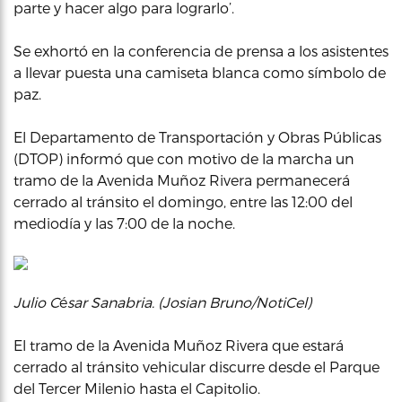
parte y hacer algo para lograrlo’.
Se exhortó en la conferencia de prensa a los asistentes
a llevar puesta una camiseta blanca como símbolo de
paz.
El Departamento de Transportación y Obras Públicas
(DTOP) informó que con motivo de la marcha un
tramo de la Avenida Muñoz Rivera permanecerá
cerrado al tránsito el domingo, entre las 12:00 del
mediodía y las 7:00 de la noche.
Julio C
é
sar Sanabria. (Josian Bruno/NotiCel)
El tramo de la Avenida Muñoz Rivera que estará
cerrado al tránsito vehicular discurre desde el Parque
del Tercer Milenio hasta el Capitolio.