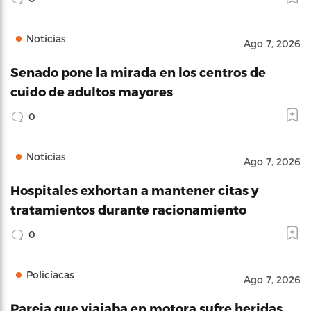
Noticias
Ago 7, 2026
Senado pone la mirada en los centros de
cuido de adultos mayores
0
Noticias
Ago 7, 2026
Hospitales exhortan a mantener citas y
tratamientos durante racionamiento
0
Policíacas
Ago 7, 2026
Pareja que viajaba en motora sufre heridas