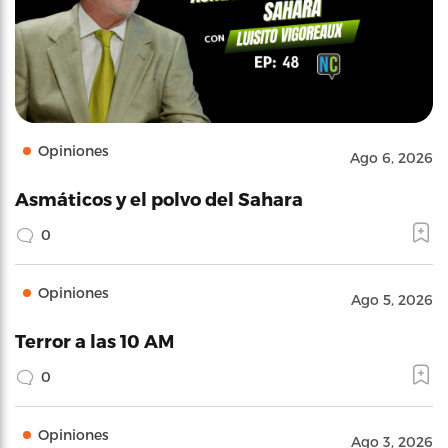
Opiniones
Ago 6, 2026
Asmáticos y el polvo del Sahara
0
Opiniones
Ago 5, 2026
Terror a las 10 AM
0
Opiniones
Ago 3, 2026