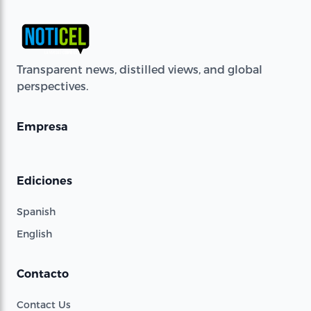
Transparent news, distilled views, and global
perspectives.
Empresa
Ediciones
Spanish
English
Contacto
Contact Us