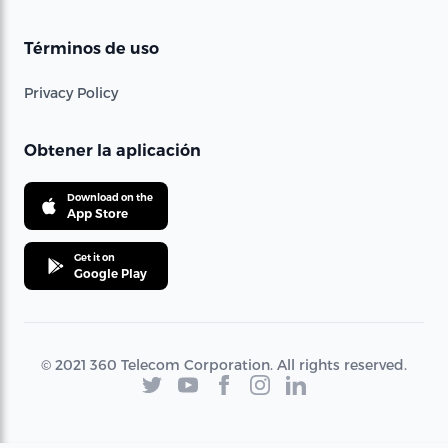
Términos de uso
Privacy Policy
Obtener la aplicación
Download on the
App Store
Get it on
Google Play
© 2021 360 Telecom Corporation. All rights reserved.