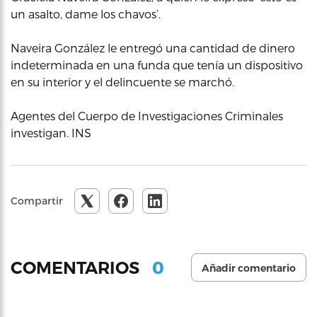
un asalto, dame los chavos’.
Naveira González le entregó una cantidad de dinero
indeterminada en una funda que tenía un dispositivo
en su interior y el delincuente se marchó.
Agentes del Cuerpo de Investigaciones Criminales
investigan. INS
Compartir
0
COMENTARIOS
Añadir comentario