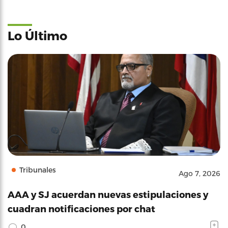
Lo Último
Tribunales
Ago 7, 2026
AAA y SJ acuerdan nuevas estipulaciones y
cuadran notificaciones por chat
0