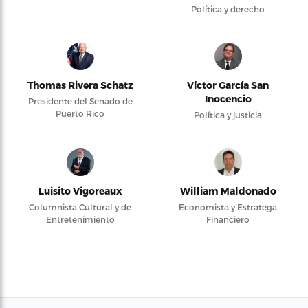
Política y derecho
Thomas Rivera Schatz
Víctor García San
Inocencio
Presidente del Senado de
Puerto Rico
Política y justicia
Luisito Vigoreaux
William Maldonado
Columnista Cultural y de
Economista y Estratega
Entretenimiento
Financiero