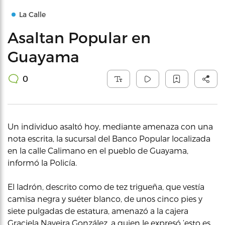
La Calle
Asaltan Popular en
Guayama
0
Un individuo asaltó hoy, mediante amenaza con una
nota escrita, la sucursal del Banco Popular localizada
en la calle Calimano en el pueblo de Guayama,
informó la Policía.
El ladrón, descrito como de tez trigueña, que vestía
camisa negra y suéter blanco, de unos cinco pies y
siete pulgadas de estatura, amenazó a la cajera
Graciela Naveira González, a quien le expresó ‘esto es