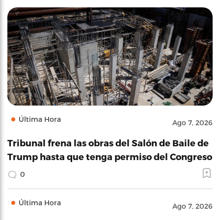
Última Hora
Ago 7, 2026
Tribunal frena las obras del Salón de Baile de
Trump hasta que tenga permiso del Congreso
0
Última Hora
Ago 7, 2026