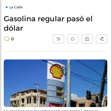
La Calle
Gasolina regular pasó el
dólar
0