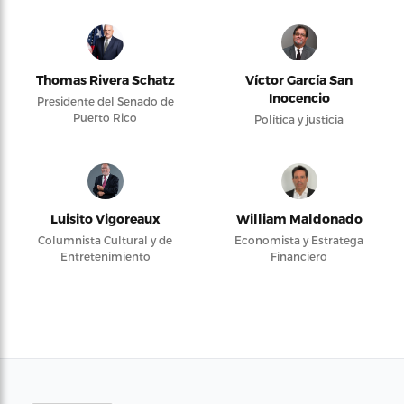
Thomas Rivera Schatz
Víctor García San
Inocencio
Presidente del Senado de
Puerto Rico
Política y justicia
Luisito Vigoreaux
William Maldonado
Columnista Cultural y de
Economista y Estratega
Entretenimiento
Financiero