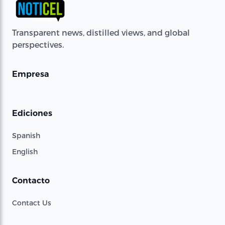
Transparent news, distilled views, and global
perspectives.
Empresa
Ediciones
Spanish
English
Contacto
Contact Us