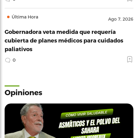
Última Hora
Ago 7, 2026
Gobernadora veta medida que requería
cubierta de planes médicos para cuidados
paliativos
0
Opiniones