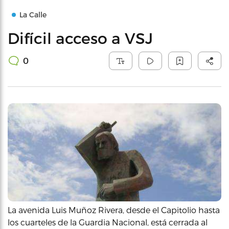
La Calle
Difícil acceso a VSJ
0
La avenida Luis Muñoz Rivera, desde el Capitolio hasta
los cuarteles de la Guardia Nacional, está cerrada al