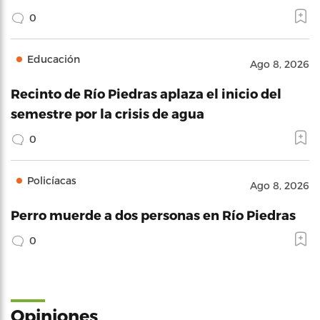
0
Educación
Ago 8, 2026
Recinto de Río Piedras aplaza el inicio del
semestre por la crisis de agua
0
Policíacas
Ago 8, 2026
Perro muerde a dos personas en Río Piedras
0
Opiniones