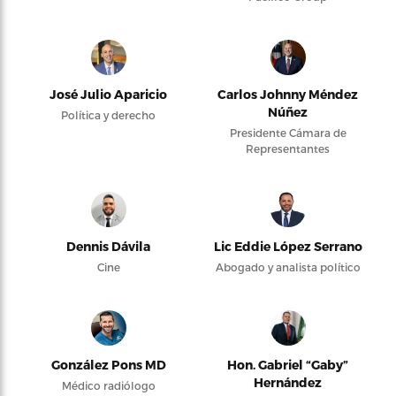
José Julio Aparicio
Carlos Johnny Méndez
Núñez
Política y derecho
Presidente Cámara de
Representantes
Dennis Dávila
Lic Eddie López Serrano
Cine
Abogado y analista político
González Pons MD
Hon. Gabriel “Gaby”
Hernández
Médico radiólogo