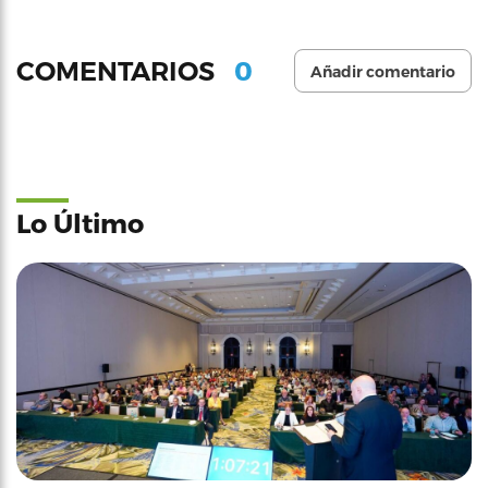
0
COMENTARIOS
Añadir comentario
Lo Último