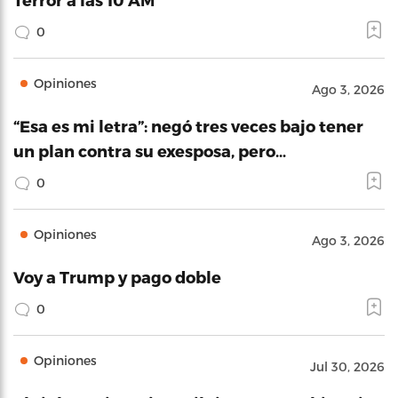
0
Opiniones
Ago 3, 2026
“Esa es mi letra”: negó tres veces bajo tener
un plan contra su exesposa, pero…
0
Opiniones
Ago 3, 2026
Voy a Trump y pago doble
0
Opiniones
Jul 30, 2026