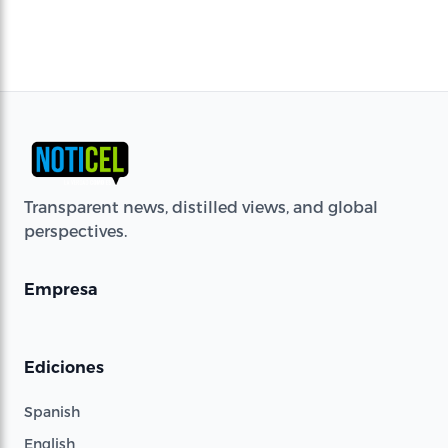
Transparent news, distilled views, and global
perspectives.
Empresa
Ediciones
Spanish
English