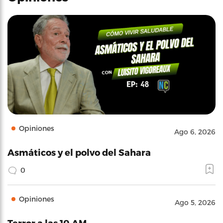
Opiniones
Ago 6, 2026
Asmáticos y el polvo del Sahara
0
Opiniones
Ago 5, 2026
Terror a las 10 AM