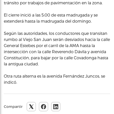
tránsito por trabajos de pavimentación en la zona.
El cierre inició a las 5:00 de esta madrugada y se
extenderá hasta la madrugada del domingo.
Según las autoridades, los conductores que transitan
rumbo al Viejo San Juan serán desviados hacia la calle
General Estebes por el carril de la AMA hasta la
intersección con la calle Reverendo Dávila y avenida
Constitución, para bajar por la calle Covadonga hasta
la antigua ciudad.
Otra ruta alterna es la avenida Fernández Juncos, se
indicó.
Compartir