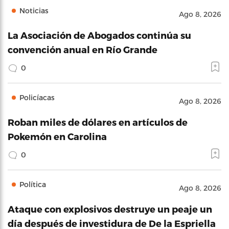
Noticias
Ago 8, 2026
La Asociación de Abogados continúa su
convención anual en Río Grande
0
Policíacas
Ago 8, 2026
Roban miles de dólares en artículos de
Pokemón en Carolina
0
Política
Ago 8, 2026
Ataque con explosivos destruye un peaje un
día después de investidura de De la Espriella