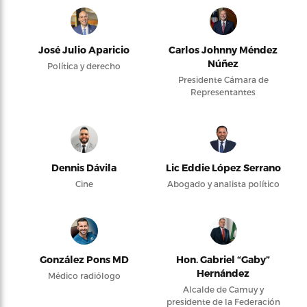
José Julio Aparicio
Carlos Johnny Méndez
Núñez
Política y derecho
Presidente Cámara de
Representantes
Dennis Dávila
Lic Eddie López Serrano
Cine
Abogado y analista político
González Pons MD
Hon. Gabriel “Gaby”
Hernández
Médico radiólogo
Alcalde de Camuy y
presidente de la Federación