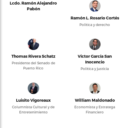
Lcdo. Ramón Alejandro
Pabón
Ramón L. Rosario Cortés
Política y derecho
Thomas Rivera Schatz
Víctor García San
Inocencio
Presidente del Senado de
Puerto Rico
Política y justicia
Luisito Vigoreaux
William Maldonado
Columnista Cultural y de
Economista y Estratega
Entretenimiento
Financiero