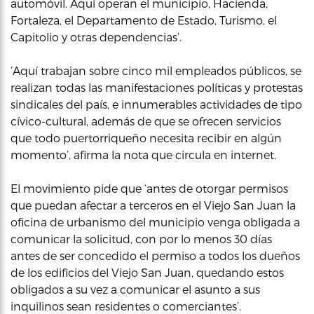
automóvil. Aquí operan el municipio, Hacienda,
Fortaleza, el Departamento de Estado, Turismo, el
Capitolio y otras dependencias’.
‘Aquí trabajan sobre cinco mil empleados públicos, se
realizan todas las manifestaciones políticas y protestas
sindicales del país, e innumerables actividades de tipo
cívico-cultural, además de que se ofrecen servicios
que todo puertorriqueño necesita recibir en algún
momento’, afirma la nota que circula en internet.
El movimiento pide que ‘antes de otorgar permisos
que puedan afectar a terceros en el Viejo San Juan la
oficina de urbanismo del municipio venga obligada a
comunicar la solicitud, con por lo menos 30 días
antes de ser concedido el permiso a todos los dueños
de los edificios del Viejo San Juan, quedando estos
obligados a su vez a comunicar el asunto a sus
inquilinos sean residentes o comerciantes’.