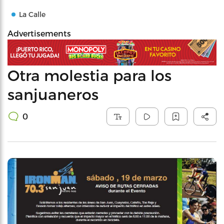
La Calle
Advertisements
Otra molestia para los
sanjuaneros
0