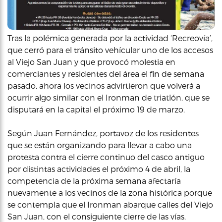
Tras la polémica generada por la actividad ‘Recreovía’,
que cerró para el tránsito vehícular uno de los accesos
al Viejo San Juan y que provocó molestia en
comerciantes y residentes del área el fin de semana
pasado, ahora los vecinos advirtieron que volverá a
ocurrir algo similar con el Ironman de triatlón, que se
disputará en la capital el próximo 19 de marzo.
Según Juan Fernández, portavoz de los residentes
que se están organizando para llevar a cabo una
protesta contra el cierre continuo del casco antiguo
por distintas actividades el próximo 4 de abril, la
competencia de la próxima semana afectaría
nuevamente a los vecinos de la zona histórica porque
se contempla que el Ironman abarque calles del Viejo
San Juan, con el consiguiente cierre de las vías.