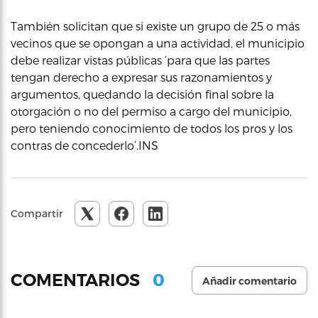
También solicitan que si existe un grupo de 25 o más
vecinos que se opongan a una actividad, el municipio
debe realizar vistas públicas ‘para que las partes
tengan derecho a expresar sus razonamientos y
argumentos, quedando la decisión final sobre la
otorgación o no del permiso a cargo del municipio,
pero teniendo conocimiento de todos los pros y los
contras de concederlo’.INS
Compartir
0
COMENTARIOS
Añadir comentario