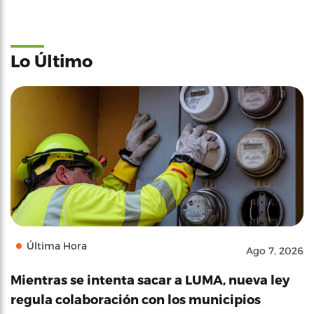
Lo Último
Última Hora
Ago 7, 2026
Mientras se intenta sacar a LUMA, nueva ley
regula colaboración con los municipios