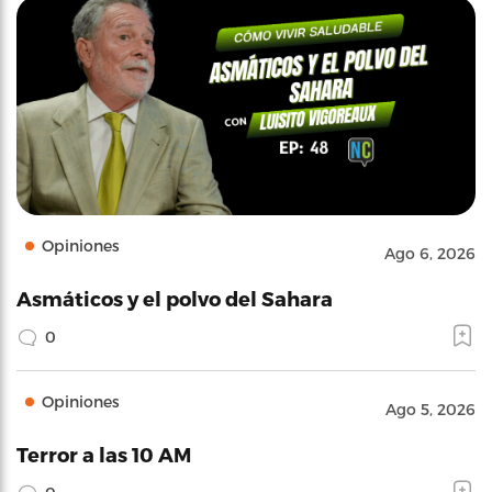
Opiniones
Ago 6, 2026
Asmáticos y el polvo del Sahara
0
Opiniones
Ago 5, 2026
Terror a las 10 AM