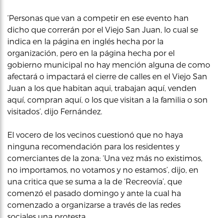
‘Personas que van a competir en ese evento han
dicho que correrán por el Viejo San Juan, lo cual se
indica en la página en inglés hecha por la
organización, pero en la página hecha por el
gobierno municipal no hay mención alguna de como
afectará o impactará el cierre de calles en el Viejo San
Juan a los que habitan aqui, trabajan aquí, venden
aquí, compran aquí, o los que visitan a la familia o son
visitados’, dijo Fernández.
El vocero de los vecinos cuestionó que no haya
ninguna recomendación para los residentes y
comerciantes de la zona: ‘Una vez más no existimos,
no importamos, no votamos y no estamos’, dijo, en
una critica que se suma a la de ‘Recreovía’, que
comenzó el pasado domingo y ante la cual ha
comenzado a organizarse a través de las redes
sociales una protesta.