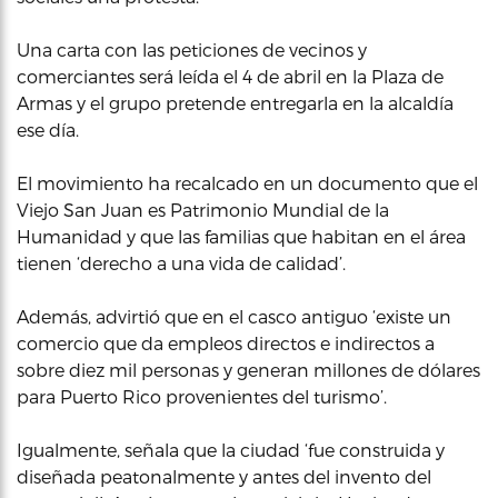
Una carta con las peticiones de vecinos y
comerciantes será leída el 4 de abril en la Plaza de
Armas y el grupo pretende entregarla en la alcaldía
ese día.
El movimiento ha recalcado en un documento que el
Viejo San Juan es Patrimonio Mundial de la
Humanidad y que las familias que habitan en el área
tienen ‘derecho a una vida de calidad’.
Además, advirtió que en el casco antiguo ‘existe un
comercio que da empleos directos e indirectos a
sobre diez mil personas y generan millones de dólares
para Puerto Rico provenientes del turismo’.
Igualmente, señala que la ciudad ‘fue construida y
diseñada peatonalmente y antes del invento del