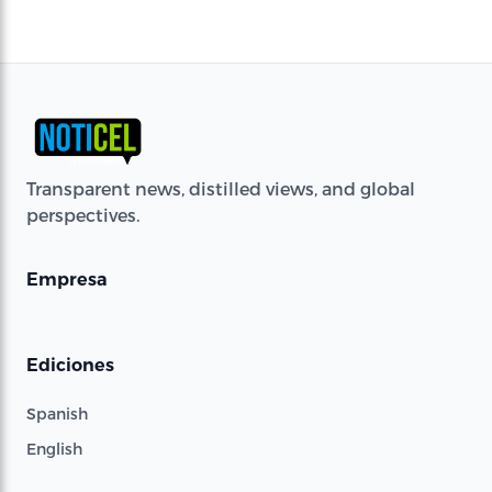
Transparent news, distilled views, and global
perspectives.
Empresa
Ediciones
Spanish
English