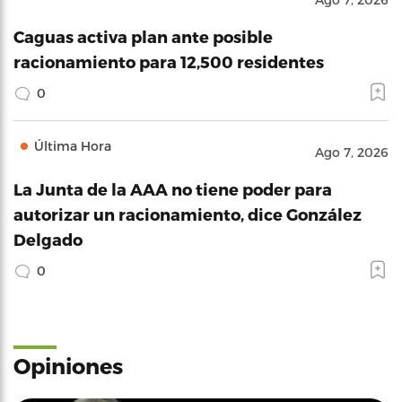
Caguas activa plan ante posible
racionamiento para 12,500 residentes
0
Última Hora
Ago 7, 2026
La Junta de la AAA no tiene poder para
autorizar un racionamiento, dice González
Delgado
0
Opiniones