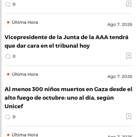
0
Última Hora
Ago 7, 2026
Vicepresidente de la Junta de la AAA tendrá
que dar cara en el tribunal hoy
0
Última Hora
Ago 7, 2026
Al menos 300 niños muertos en Gaza desde el
alto fuego de octubre: uno al día, según
Unicef
0
Última Hora
Ago 7, 2026